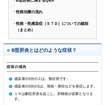
B型肝炎に関するQ&A
性病治療の流れ
性病・性感染症（ＳＴＤ）についての総括
（まとめ）
B型肝炎とはどのような症状？
症状の傾向
感染者の3分の２は、無症状です。
感染者の3分の1は、発熱・黄疸などを発症します。
１％は劇症肝炎を起こし、肝移植が必要となりま
す。