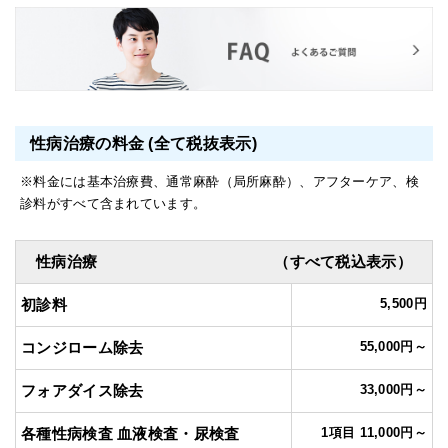
性病治療の料金 (全て税抜表示)
※料金には基本治療費、通常麻酔（局所麻酔）、アフターケア、検
診料がすべて含まれています。
性病治療
（すべて税込表示）
初診料
5,500円
コンジローム除去
55,000円～
フォアダイス除去
33,000円～
各種性病検査 血液検査・尿検査
1項目 11,000円～