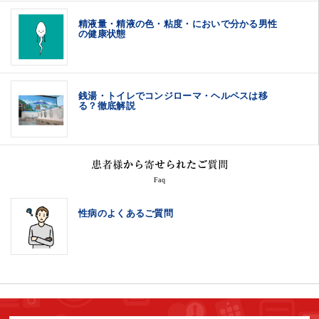
精液量・精液の色・粘度・においで分かる男性
の健康状態
銭湯・トイレでコンジローマ・ヘルペスは移
る？徹底解説
Faq
性病のよくあるご質問