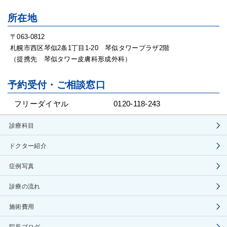
所在地
〒063-0812
札幌市西区琴似2条1丁目1-20 琴似タワープラザ2階
（提携先 琴似タワー皮膚科形成外科）
予約受付・ご相談窓口
フリーダイヤル
0120-118-243
診療科目
ドクター紹介
症例写真
診療の流れ
施術費用