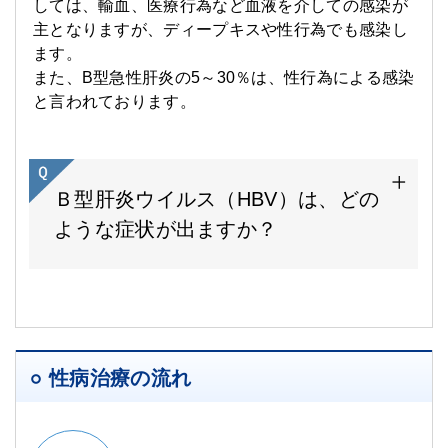
しては、輸血、医療行為など血液を介しての感染が
主となりますが、ディープキスや性行為でも感染し
ます。
また、B型急性肝炎の5～30％は、性行為による感染
と言われております。
Ｂ型肝炎ウイルス（HBV）は、どの
ような症状が出ますか？
性病治療の流れ