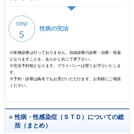
step
性病の完治
5
※保険診療は行っておりません。自由診療の診察・治療・投薬
となりますことを、あらかじめご了承下さい。
※完全予約制となります。プライバシーは堅くお守りいたしま
す。
※予約・診察は偽名でもお受けいただけます。お気軽にご相談
ください。
性病・性感染症（ＳＴＤ）についての総
括（まとめ）