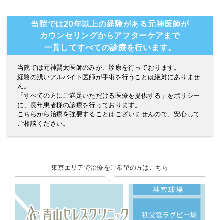
当院では20年以上の経験がある元神医師が
カウンセリングからアフターケアまで
一貫してすべての診療を行います。
当院では元神賢太医師のみが、診療を行っております。
経験の浅いアルバイト医師が手術を行うことは絶対にありませ
ん。
「すべての方にご満足いただける医療を提供する」をポリシー
に、長年患者様の診療を行っております。
こちらから治療を強要することはございませんので、安心して
ご相談ください。
東京エリアで治療をご希望の方はこちら