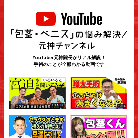
YouTuber元神院長がリアル解説！
手術のことが全部わかる動画です