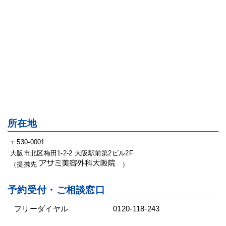
所在地
〒530-0001
大阪市北区梅田1-2-2 大阪駅前第2ビル2F
（提携先
）
予約受付・ご相談窓口
フリーダイヤル
0120-118-243