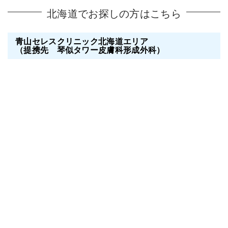
北海道でお探しの方はこちら
青山セレスクリニック北海道エリア
（提携先 琴似タワー皮膚科形成外科）