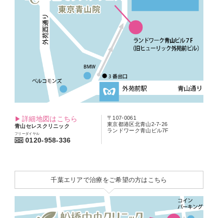
詳細地図はこちら
〒107-0061
東京都港区北青山2-7-26
青山セレスクリニック
ランドワーク青山ビル7F
フリーダイヤル
0120-958-336
千葉エリアで治療をご希望の方はこちら