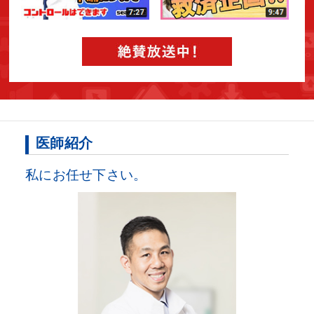
医師紹介
私にお任せ下さい。