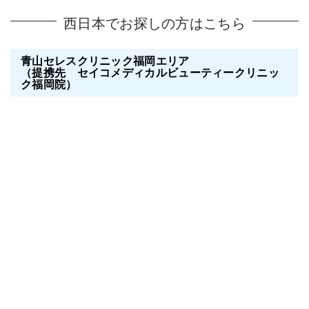
西日本でお探しの方はこちら
青山セレスクリニック福岡エリア
（提携先 セイコメディカルビューティークリニッ
ク福岡院）