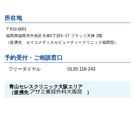
所在地
〒810-0001
福岡県福岡市中央区天神2丁目5−17 プラッツ天神 2階
（提携先 セイコメディカルビューティークリニック福岡院）
予約受付・ご相談窓口
フリーダイヤル
0120-118-243
青山セレスクリニック大阪エリア
（提携先
）