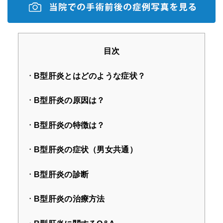
目次
B型肝炎とはどのような症状？
B型肝炎の原因は？
B型肝炎の特徴は？
B型肝炎の症状（男女共通）
B型肝炎の診断
B型肝炎の治療方法