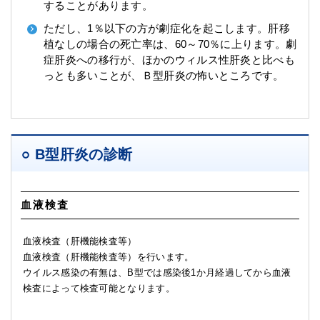
することがあります。
ただし、1％以下の方が劇症化を起こします。肝移
植なしの場合の死亡率は、60～70％に上ります。劇
症肝炎への移行が、ほかのウィルス性肝炎と比べも
っとも多いことが、Ｂ型肝炎の怖いところです。
B型肝炎の診断
血液検査
血液検査（肝機能検査等）
血液検査（肝機能検査等）を行います。
ウイルス感染の有無は、B型では感染後1か月経過してから血液
検査によって検査可能となります。