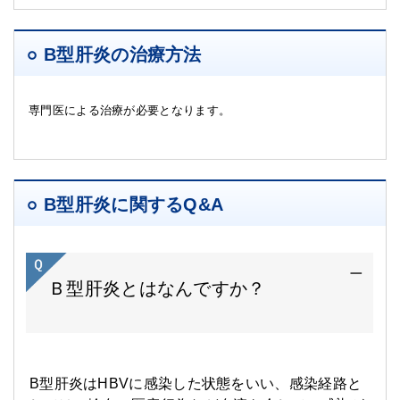
B型肝炎の治療方法
専門医による治療が必要となります。
B型肝炎に関するQ&A
Ｂ型肝炎とはなんですか？
B型肝炎はHBVに感染した状態をいい、感染経路と