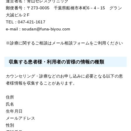
運営者名：青山セレスクリニック
郵便番号：〒273-0005 千葉県船橋市本町6－4－15 グラン
大誠ビル２F
TEL：047‐421-1617
e-mail：soudan@funa-biyou.com
※診療に関するご相談はメール相談フォームをご利用ください
収集する患者様・利用者の皆様の情報の種類
カウンセリング・診療などのお申し込みに必要となる以下の患
者様情報を収集することがあります。
住所
氏名
生年月日
メールアドレス
性別