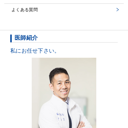
よくある質問
医師紹介
私にお任せ下さい。