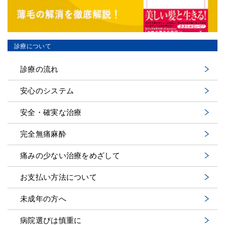
診療について
診療の流れ
安心のシステム
安全・確実な治療
完全無痛麻酔
痛みの少ない治療をめざして
お支払い方法について
未成年の方へ
病院選びは慎重に