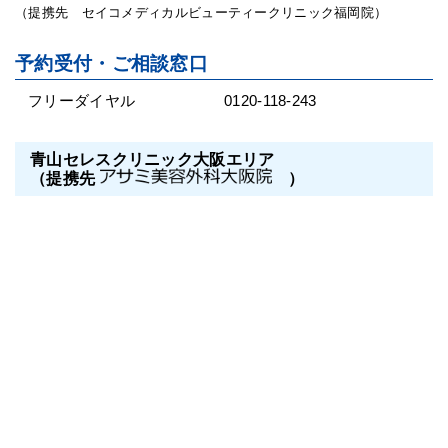
（提携先 セイコメディカルビューティークリニック福岡院）
予約受付・ご相談窓口
フリーダイヤル
0120-118-243
青山セレスクリニック大阪エリア
（提携先
）