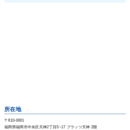
所在地
〒810-0001
福岡県福岡市中央区天神2丁目5−17 プラッツ天神 2階