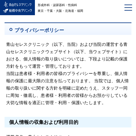
形成外科・泌尿器科・性病科
東京・千葉・大阪・北海道・福岡
プライバシーポリシー
青山セレスクリニック（以下、当院）および当院の運営する青
山セレスクリニックウェブサイト（以下、当ウェブサイト）に
おける、個人情報の取り扱いについては、下段より記載の保護
方針をもって運営・管理しております。
当院は患者様・利用者の皆様のプライバシーを尊重し、個人情
報の保護に最大限の注意を払っております。 当院では、個人情
報の取り扱いに関する方針を明確に定めたうえ、スタッフ一同
に周知・徹底し、患者様・利用者の皆様からお預かりしている
大切な情報を適正に管理・利用・保護いたします。
個人情報の収集および利用目的