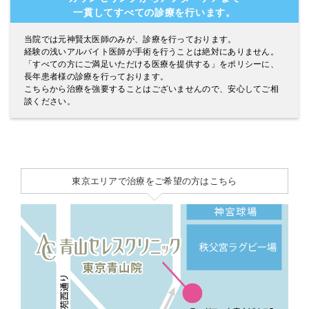
一貫してすべての診療を行います。
当院では元神賢太医師のみが、診療を行っております。
経験の浅いアルバイト医師が手術を行うことは絶対にありません。
「すべての方にご満足いただける医療を提供する」をポリシーに、
長年患者様の診療を行っております。
こちらから治療を強要することはございませんので、安心してご相
談ください。
東京エリアで治療をご希望の方はこちら