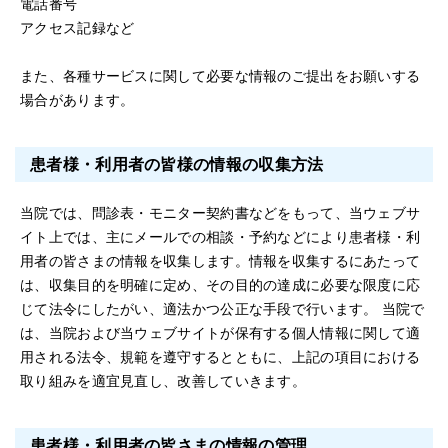
電話番号
アクセス記録など
また、各種サービスに関して必要な情報のご提出をお願いする
場合があります。
患者様・利用者の皆様の情報の収集方法
当院では、問診表・モニター契約書などをもって、当ウェブサ
イト上では、主にメールでの相談・予約などにより患者様・利
用者の皆さまの情報を収集します。情報を収集するにあたって
は、収集目的を明確に定め、その目的の達成に必要な限度に応
じて法令にしたがい、適法かつ公正な手段で行います。 当院で
は、当院および当ウェブサイトが保有する個人情報に関して適
用される法令、規範を遵守するとともに、上記の項目における
取り組みを適宜見直し、改善していきます。
患者様・利用者の皆さまの情報の管理