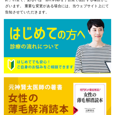
ざいます。 重要な変更がある場合には、当ウェブサイト上にて
告知させていただきます。