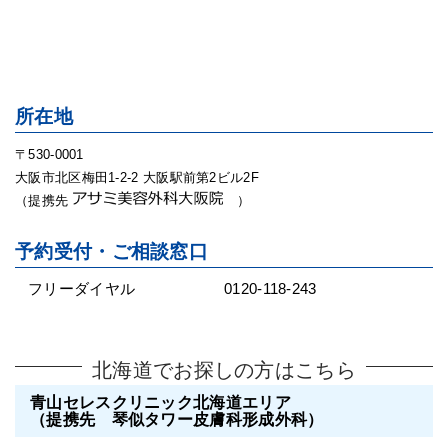
所在地
〒530-0001
大阪市北区梅田1-2-2 大阪駅前第2ビル2F
（提携先
）
予約受付・ご相談窓口
フリーダイヤル
0120-118-243
北海道でお探しの方はこちら
青山セレスクリニック北海道エリア
（提携先 琴似タワー皮膚科形成外科）