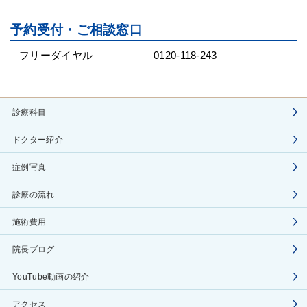
予約受付・ご相談窓口
フリーダイヤル
0120-118-243
診療科目
ドクター紹介
症例写真
診療の流れ
施術費用
院長ブログ
YouTube動画の紹介
アクセス