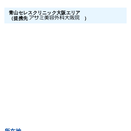
青山セレスクリニック大阪エリア
（提携先
）