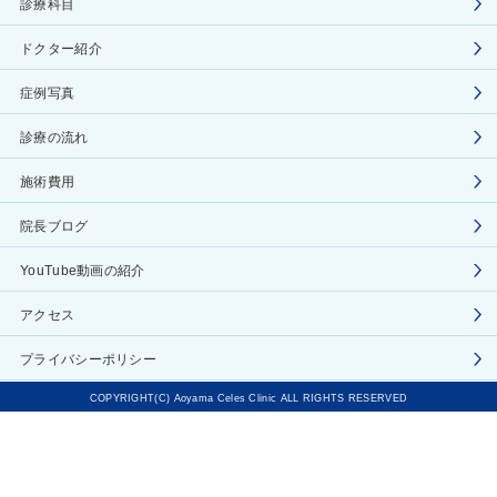
診療科目
ドクター紹介
症例写真
診療の流れ
施術費用
院長ブログ
YouTube動画の紹介
アクセス
プライバシーポリシー
COPYRIGHT(C) Aoyama Celes Clinic ALL RIGHTS RESERVED