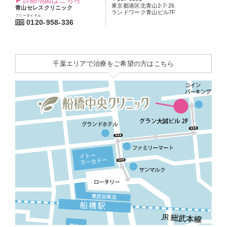
詳細地図はこちら
東京都港区北青山2-7-26
青山セレスクリニック
ランドワーク青山ビル7F
フリーダイヤル
0120-958-336
千葉エリアで治療をご希望の方はこちら