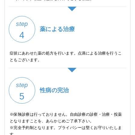
step
薬による治療
4
症状にあわせた薬の処方を行います。点滴による治療を行うこ
ともございます。
step
性病の完治
5
※保険診療は行っておりません。自由診療の診察・治療・投薬
となりますことを、あらかじめご了承下さい。
※完全予約制となります。プライバシーは堅くお守りいたしま
す。