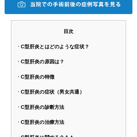
目次
C型肝炎とはどのような症状？
C型肝炎の原因は？
C型肝炎の特徴
C型肝炎の症状（男女共通）
C型肝炎の診断方法
C型肝炎の治療方法