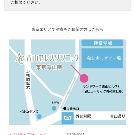
ご相談ください。
東京エリアで治療をご希望の方はこちら
〒107-0061