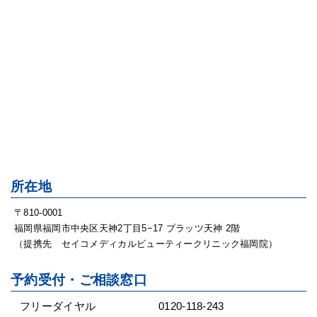
所在地
〒810-0001
福岡県福岡市中央区天神2丁目5−17 プラッツ天神 2階
（提携先 セイコメディカルビューティークリニック福岡院）
予約受付・ご相談窓口
フリーダイヤル
0120-118-243