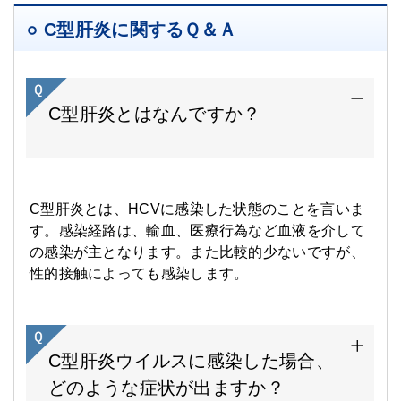
C型肝炎に関するＱ＆Ａ
C型肝炎とはなんですか？
C型肝炎とは、HCVに感染した状態のことを言いま
す。感染経路は、輸血、医療行為など血液を介して
の感染が主となります。また比較的少ないですが、
性的接触によっても感染します。
C型肝炎ウイルスに感染した場合、
どのような症状が出ますか？