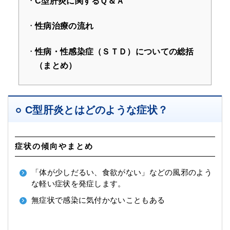
C型肝炎に関するＱ＆Ａ
性病治療の流れ
性病・性感染症（ＳＴＤ）についての総括
（まとめ）
C型肝炎とはどのような症状？
症状の傾向やまとめ
「体が少しだるい、食欲がない」などの風邪のよう
な軽い症状を発症します。
無症状で感染に気付かないこともある