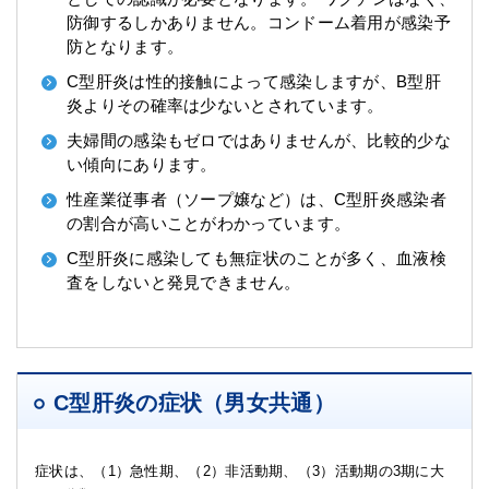
防御するしかありません。コンドーム着用が感染予
防となります。
C型肝炎は性的接触によって感染しますが、B型肝
炎よりその確率は少ないとされています。
夫婦間の感染もゼロではありませんが、比較的少な
い傾向にあります。
性産業従事者（ソープ嬢など）は、C型肝炎感染者
の割合が高いことがわかっています。
C型肝炎に感染しても無症状のことが多く、血液検
査をしないと発見できません。
C型肝炎の症状（男女共通）
症状は、（1）急性期、（2）非活動期、（3）活動期の3期に大