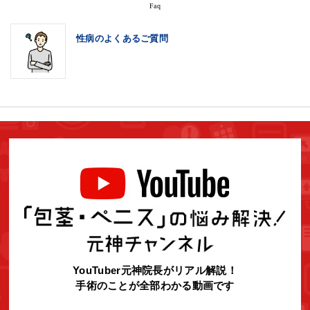
Faq
性病のよくあるご質問
YouTuber元神院長がリアル解説！
手術のことが全部わかる動画です