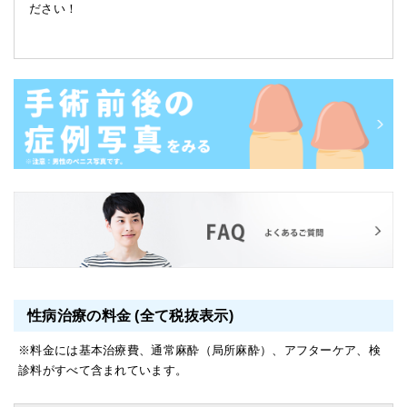
ださい！
性病治療の料金 (全て税抜表示)
※料金には基本治療費、通常麻酔（局所麻酔）、アフターケア、検
診料がすべて含まれています。