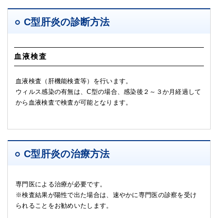
C型肝炎の診断方法
血液検査
血液検査（肝機能検査等）を行います。
ウィルス感染の有無は、C型の場合、感染後２～３か月経過して
から血液検査で検査が可能となります。
C型肝炎の治療方法
専門医による治療が必要です。
※検査結果が陽性で出た場合は、速やかに専門医の診察を受け
られることをお勧めいたします。