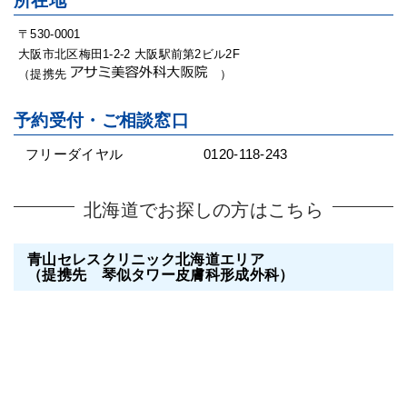
所在地
〒530-0001
大阪市北区梅田1-2-2 大阪駅前第2ビル2F
（提携先
）
予約受付・ご相談窓口
フリーダイヤル
0120-118-243
北海道でお探しの方はこちら
青山セレスクリニック北海道エリア
（提携先 琴似タワー皮膚科形成外科）