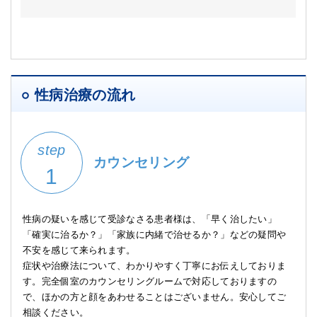
性病治療の流れ
step
カウンセリング
1
性病の疑いを感じて受診なさる患者様は、「早く治したい」
「確実に治るか？」「家族に内緒で治せるか？」などの疑問や
不安を感じて来られます。
症状や治療法について、わかりやすく丁寧にお伝えしておりま
す。完全個室のカウンセリングルームで対応しておりますの
で、ほかの方と顔をあわせることはございません。安心してご
相談ください。