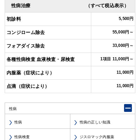
性病治療
（すべて税込表示）
初診料
5,500円
コンジローム除去
55,000円～
フォアダイス除去
33,000円～
各種性病検査 血液検査・尿検査
1項目 11,000円～
内服薬（症状により）
11,000円
点滴（症状により）
11,000円
性病
性病
性病の正しい知識
性病検査
ジスロマック内服薬