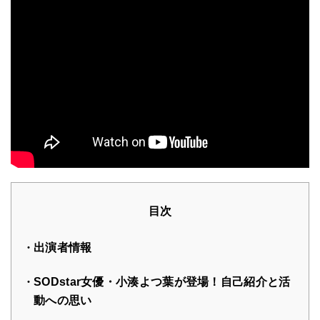
目次
出演者情報
SODstar女優・小湊よつ葉が登場！自己紹介と活
動への思い