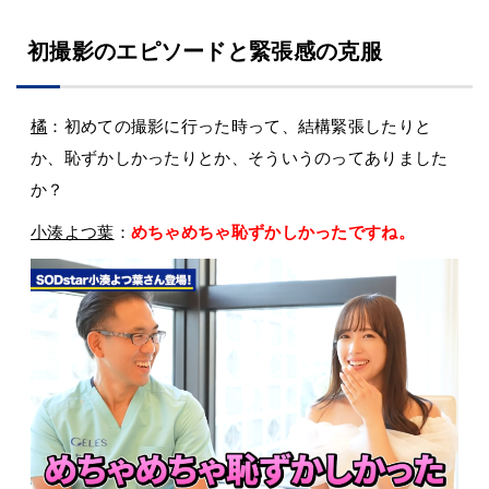
初撮影のエピソードと緊張感の克服
橘
：初めての撮影に行った時って、結構緊張したりと
か、恥ずかしかったりとか、そういうのってありました
か？
小湊よつ葉
：
めちゃめちゃ恥ずかしかったですね。