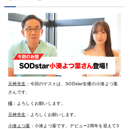
元神先生
：今回のゲストは、SODstar女優の小湊よつ葉
さんです。
橘
：よろしくお願いします。
元神先生
：よろしくお願いします。
小湊よつ葉
：小湊よつ葉です。デビュー2周年を迎えて3