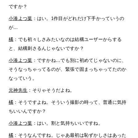
ですか？
小湊よつ葉
：はい。1作目がどれだけ下手かっていうの
が…
橘
：でも初々しさみたいなのは結構ユーザーからする
と、結構刺さるんじゃないですか？
小湊よつ葉
：ですかね…でも別に初めてじゃないのに、
そうなっちゃってるのが、緊張で固まっちゃってたのか
なっていう。
元神先生
：そりゃそうだよね。
橘
：そうですよね。そういう撮影の時って、普通に気持
ちいいんですか？
小湊よつ葉
：はい。割と気持ちいいですね。
橘
：そうなんですね。じゃあ最初は恥ずかしさはあった