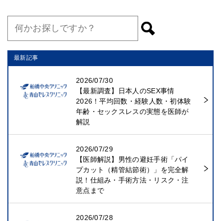
最新記事
2026/07/30
【最新調査】日本人のSEX事情
2026！平均回数・経験人数・初体験
年齢・セックスレスの実態を医師が
解説
2026/07/29
【医師解説】男性の避妊手術「パイ
プカット（精管結節術）」を完全解
説！仕組み・手術方法・リスク・注
意点まで
2026/07/28