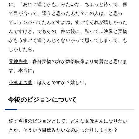
に、「あれ？違うかも」みたいな。ちょっと待って、何
で目が合って、違うと思ったんだ？この人は、と思っ
て…テンパってたんですよね。すごくそれが嬉しかった
んですけど。でもその一件の後に、私って…映像と実物
がもうすごく違うんじゃないかって思ってしまって、も
しかしたら。
元神先生
：多分実物の方が数倍映像より綺麗だと思いま
す、本当に。
小湊よつ葉
：ほんとですか？嬉しい。
今後のビジョンについて
橘
：今後のビジョンとして、どんな女優さんになりたい
とか、そういう目標みたいなのあったりしますか？