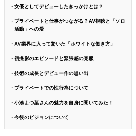
女優としてデビューしたきっかけとは？
プライベートと仕事がつながる？AV視聴と「ソロ
活動」への愛
AV業界に入って驚いた「ホワイトな働き方」
初撮影のエピソードと緊張感の克服
技術の成長とデビュー作の思い出
プライベートでの性行為について
小湊よつ葉さんの魅力を自身に聞いてみた！
今後のビジョンについて