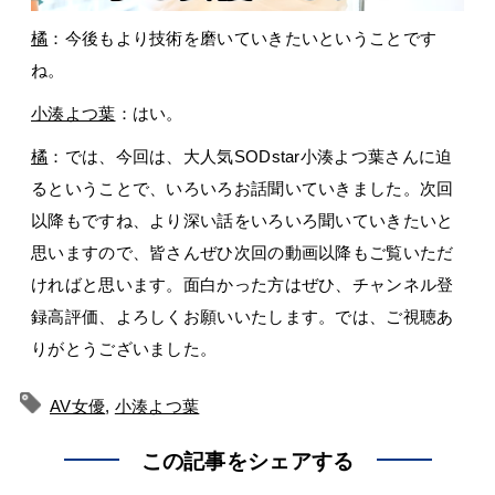
橘
：今後もより技術を磨いていきたいということです
ね。
小湊よつ葉
：はい。
橘
：では、今回は、大人気SODstar小湊よつ葉さんに迫
るということで、いろいろお話聞いていきました。次回
以降もですね、より深い話をいろいろ聞いていきたいと
思いますので、皆さんぜひ次回の動画以降もご覧いただ
ければと思います。面白かった方はぜひ、チャンネル登
録高評価、よろしくお願いいたします。では、ご視聴あ
りがとうございました。
AV女優
,
小湊よつ葉
この記事をシェアする