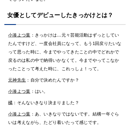
女優としてデビューしたきっかけとは？
小湊よつ葉
：きっかけは…元々芸能活動はずっとしてい
たんですけど、一度会社員になって、もう1回戻りたいな
って思った時に、今までやってきたことの中でどれかで
戻るのは私の中で納得いかなくて。今までやってこなか
ったことって考えた時に、これっしょ！って。
元神先生
：自分で決めたんですか？
小湊よつ葉
：はい。
橘
：そんないきなり決まりました？
小湊よつ葉
：あ、いきなりではないです。結構一年ぐら
いは考えながら、たどり着いたって感じです。