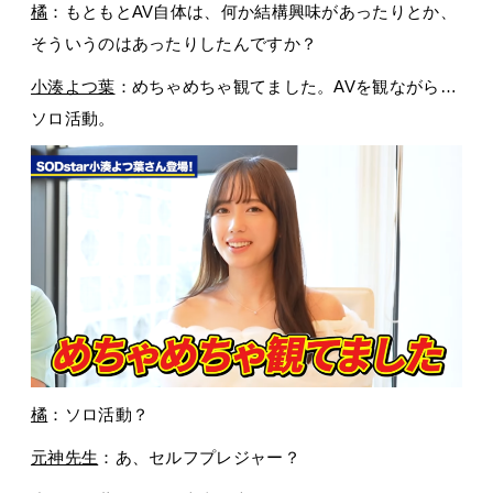
橘
：もともとAV自体は、何か結構興味があったりとか、
そういうのはあったりしたんですか？
小湊よつ葉
：めちゃめちゃ観てました。AVを観ながら…
ソロ活動。
橘
：ソロ活動？
元神先生
：あ、セルフプレジャー？