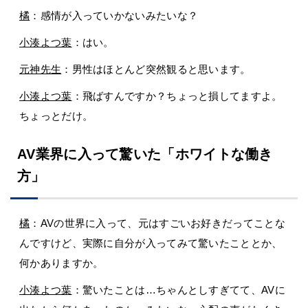
橘
：感情が入っていかないみたいな？
小湊よつ葉
：はい。
元神先生
：男性はほとんど突然観ると思います。
小湊よつ葉
：飛ばすんですか？ちょっと損してますよ。
ちょっとだけ。
AV業界に入って驚いた「ホワイトな働き
方」
橘
：AVの世界に入って、元はすごいお好きだってことな
んですけど、実際に自分が入ってみて驚いたこととか、
何かありますか。
小湊よつ葉
：驚いたことは…ちゃんとしすぎてて、AVに