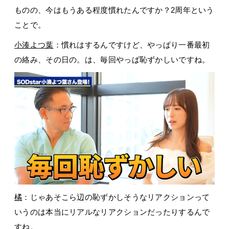
ものの、今はもうある程度慣れたんですか？2周年という
ことで。
小湊よつ葉
：慣れはするんですけど、やっぱり一番最初
の絡み、その日の。は、毎回やっぱ恥ずかしいですね。
橘
：じゃあそこら辺の恥ずかしそうなリアクションって
いうのは本当にリアルなリアクションだったりするんで
すね。