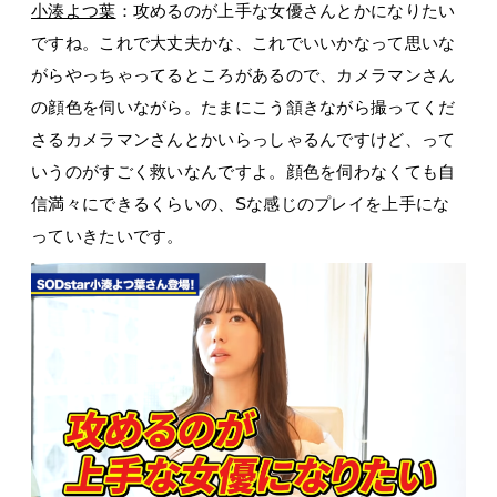
小湊よつ葉
：攻めるのが上手な女優さんとかになりたい
ですね。これで大丈夫かな、これでいいかなって思いな
がらやっちゃってるところがあるので、カメラマンさん
の顔色を伺いながら。たまにこう頷きながら撮ってくだ
さるカメラマンさんとかいらっしゃるんですけど、って
いうのがすごく救いなんですよ。顔色を伺わなくても自
信満々にできるくらいの、Sな感じのプレイを上手にな
っていきたいです。