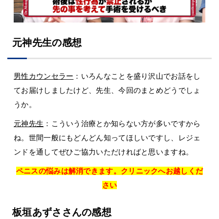
元神先生の感想
男性カウンセラー
：いろんなことを盛り沢山でお話をし
てお届けしましたけど、先生、今回のまとめどうでしょ
うか。
元神先生
：こういう治療とか知らない方が多いですから
ね。世間一般にもどんどん知ってほしいですし、レジェ
ンドを通してぜひご協力いただければと思いますね。
ペニスの悩みは解消できます。クリニックへお越しくだ
さい
板垣あずささんの感想