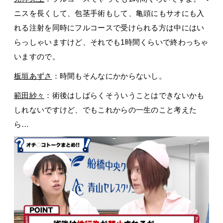
ニスを長くして、包茎手術もして、亀頭にもサオにも入
れる注射を同時にフルコースで受けられる方は中にはい
らっしゃいますけど、それでも1時間くらいで終わっちゃ
いますので。
板垣あずさ
：時間もそんなにかからないし。
範田紗々
：術後はしばらくそういうことはできないかも
しれないですけど、でもこれからの一生のこと考えた
ら…