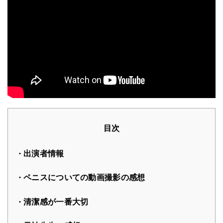
目次
出演者情報
ペニスについての動画撮影の感想
清潔感が一番大切