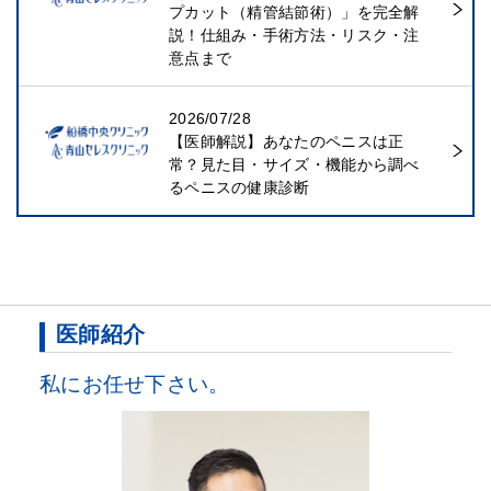
プカット（精管結節術）」を完全解
説！仕組み・手術方法・リスク・注
意点まで
2026/07/28
【医師解説】あなたのペニスは正
常？見た目・サイズ・機能から調べ
るペニスの健康診断
医師紹介
私にお任せ下さい。