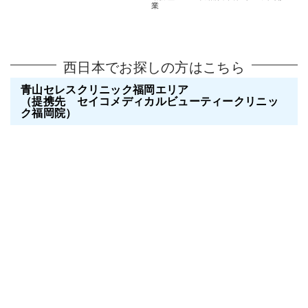
業
西日本でお探しの方はこちら
青山セレスクリニック福岡エリア
（提携先 セイコメディカルビューティークリニッ
ク福岡院）