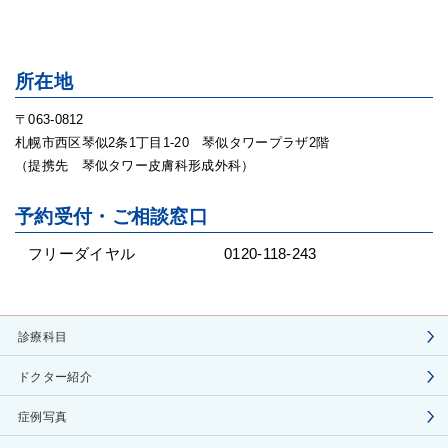
所在地
〒063-0812
札幌市西区琴似2条1丁目1-20 琴似タワープラザ2階
（提携先 琴似タワー皮膚科形成外科）
予約受付・ご相談窓口
フリーダイヤル
0120-118-243
診療科目
ドクター紹介
症例写真