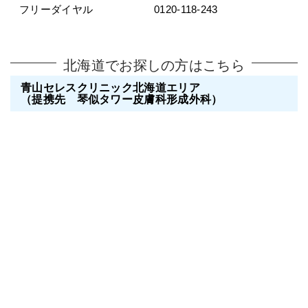
フリーダイヤル
0120-118-243
北海道でお探しの方はこちら
青山セレスクリニック北海道エリア
（提携先 琴似タワー皮膚科形成外科）