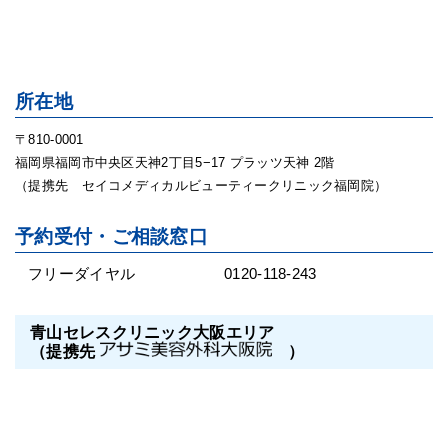
所在地
〒810-0001
福岡県福岡市中央区天神2丁目5−17 プラッツ天神 2階
（提携先 セイコメディカルビューティークリニック福岡院）
予約受付・ご相談窓口
フリーダイヤル
0120-118-243
青山セレスクリニック大阪エリア
（提携先
）