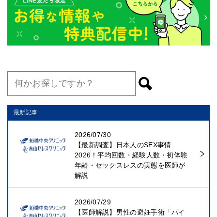
最新記事
2026/07/30
【最新調査】日本人のSEX事情
2026！平均回数・経験人数・初体験
年齢・セックスレスの実態を医師が
解説
2026/07/29
【医師解説】男性の避妊手術「パイ