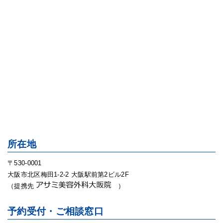
所在地
〒530-0001
大阪市北区梅田1-2-2 大阪駅前第2ビル2F
（提携先
）
予約受付・ご相談窓口