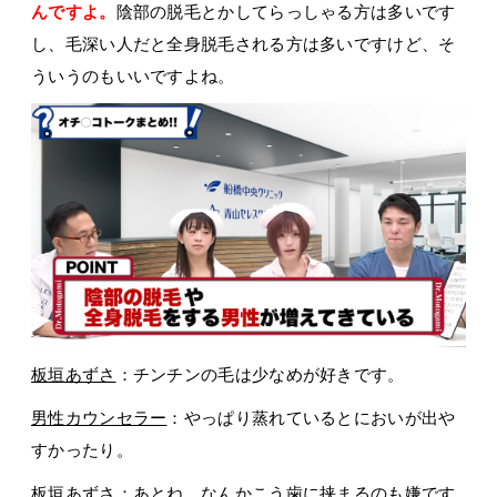
んですよ。
陰部の脱毛とかしてらっしゃる方は多いです
し、毛深い人だと全身脱毛される方は多いですけど、そ
ういうのもいいですよね。
板垣あずさ
：チンチンの毛は少なめが好きです。
男性カウンセラー
：やっぱり蒸れているとにおいが出や
すかったり。
板垣あずさ
：あとね、なんかこう歯に挟まるのも嫌です