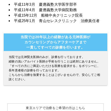
平成11年3月 慶應義塾大学医学部卒
平成11年4月 慶應義塾大学病院勤務
平成15年12月 船橋中央クリニック院長
平成25年1月 青山セレスクリニック 治療責任者
当院では20年以上の経験がある元神医師が
カウンセリングからアフターケアまで
一貫してすべての診療を行います。
当院では元神賢太医師のみが、診療を行っております。
経験の浅いアルバイト医師が手術を行うことは絶対にありません。
「すべての方にご満足いただける医療を提供する」をポリシーに、
長年患者様の診療を行っております。
こちらから治療を強要することはございませんので、安心してご相
談ください。
東京エリアで治療をご希望の方はこちら