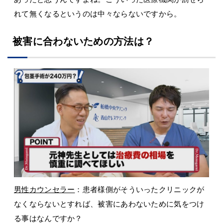
れて無くなるというのは中々ならないですから。
被害に合わないための方法は？
男性カウンセラー
：患者様側がそういったクリニックが
なくならないとすれば、被害にあわないために気をつけ
る事はなんですか？