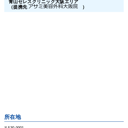
青山セレスクリニック大阪エリア
（提携先
）
所在地
〒530-0001