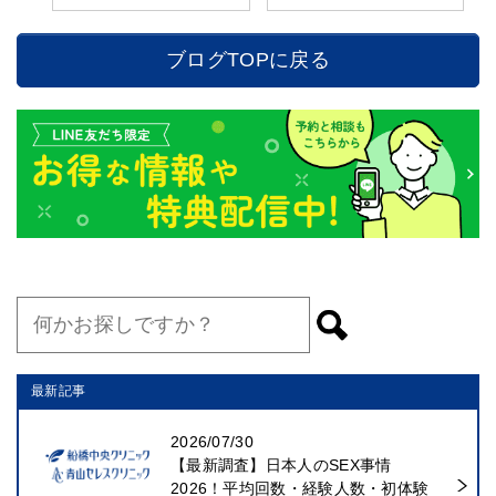
ブログTOPに戻る
最新記事
2026/07/30
【最新調査】日本人のSEX事情
2026！平均回数・経験人数・初体験