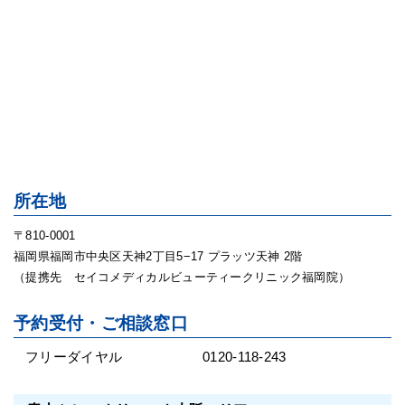
所在地
〒810-0001
福岡県福岡市中央区天神2丁目5−17 プラッツ天神 2階
（提携先 セイコメディカルビューティークリニック福岡院）
予約受付・ご相談窓口
フリーダイヤル
0120-118-243