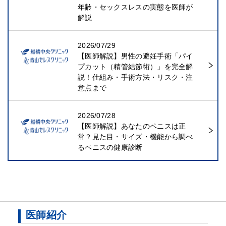
年齢・セックスレスの実態を医師が
解説
2026/07/29
【医師解説】男性の避妊手術「パイ
プカット（精管結節術）」を完全解
説！仕組み・手術方法・リスク・注
意点まで
2026/07/28
【医師解説】あなたのペニスは正
常？見た目・サイズ・機能から調べ
るペニスの健康診断
医師紹介