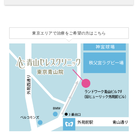
東京エリアで治療をご希望の方はこちら