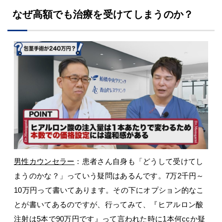
なぜ高額でも治療を受けてしまうのか？
男性カウンセラー
：患者さん自身も「どうして受けてし
まうのかな？」っていう疑問はあるんです。7万2千円～
10万円って書いてあります。その下にオプション的なこ
とが書いてあるのですが、行ってみて、『ヒアルロン酸
注射は5本で90万円です』って言われた時に1本何ccか疑