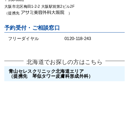
大阪市北区梅田1-2-2 大阪駅前第2ビル2F
（提携先
）
予約受付・ご相談窓口
フリーダイヤル
0120-118-243
北海道でお探しの方はこちら
青山セレスクリニック北海道エリア
（提携先 琴似タワー皮膚科形成外科）