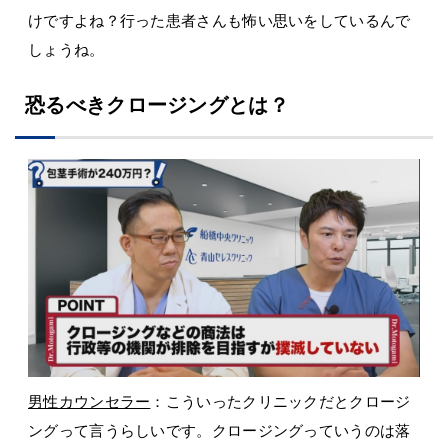
けですよね？行った患者さんも怖い思いをしているんで
しょうね。
恐るべきクロージングとは？
男性カウンセラー
：こういったクリニックだとクロージ
ングって言うらしいです。クロージングっていうのは落