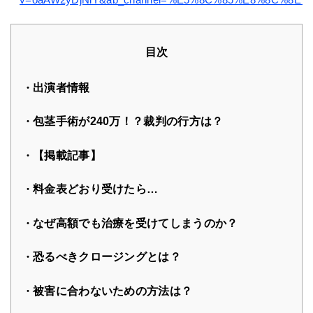
目次
出演者情報
包茎手術が240万！？裁判の行方は？
【掲載記事】
料金表どおり受けたら…
なぜ高額でも治療を受けてしまうのか？
恐るべきクロージングとは？
被害に合わないための方法は？