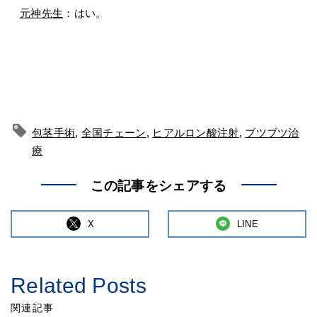
元神先生
：はい。
包茎手術
,
全国チェーン
,
ヒアルロン酸注射
,
ブツブツ治
療
この記事をシェアする
X
LINE
Related Posts
関連記事