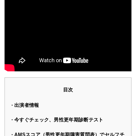
目次
出演者情報
今すぐチェック、男性更年期診断テスト
AMSスコア（男性更年期障害質問表）でセルフチ