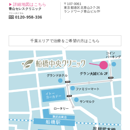
詳細地図はこちら
〒107-0061
東京都港区北青山2-7-26
青山セレスクリニック
ランドワーク青山ビル7F
フリーダイヤル
0120-958-336
千葉エリアで治療をご希望の方はこちら