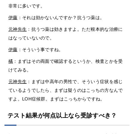
非常に多いです。
伊藤
：それは効かないんですか？抗うつ薬は。
元神先生
：抗うつ薬は効きますよ。ただ根本的な治療に
はなっていないので。
伊藤
：そういう事ですね。
橘
：まずはその両面で確認するというか、検査とかを受
けてみる。
元神先生
：まずは中高年の男性で、そういう症状を感じ
ているようでしたら、まずは疑うのはこっちの方なんで
すよ。LOH症候群。まずはこっちからですね。
テスト結果が何点以上なら受診すべき？