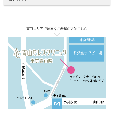
東京エリアで治療をご希望の方はこちら