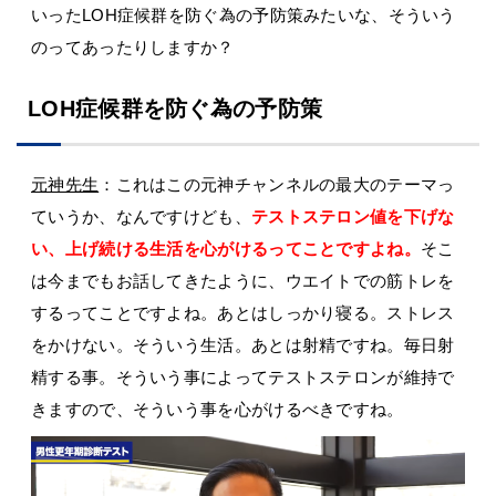
いったLOH症候群を防ぐ為の予防策みたいな、そういう
のってあったりしますか？
LOH症候群を防ぐ為の予防策
元神先生
：これはこの元神チャンネルの最大のテーマっ
ていうか、なんですけども、
テストステロン値を下げな
い、上げ続ける生活を心がけるってことですよね。
そこ
は今までもお話してきたように、ウエイトでの筋トレを
するってことですよね。あとはしっかり寝る。ストレス
をかけない。そういう生活。あとは射精ですね。毎日射
精する事。そういう事によってテストステロンが維持で
きますので、そういう事を心がけるべきですね。