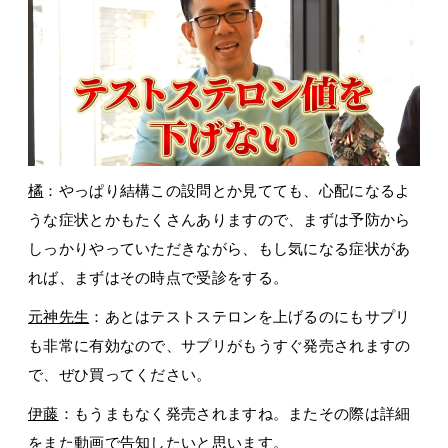
橘
：やっぱり結構この設問とか見てても、心配になるよ
うな症状とかもたくさんありますので、まずは予防から
しっかりやっていただきながら、もし気になる症状があ
れば、まずはその時点で受診をする。
元神先生
：あとはテストステロンを上げるのにもサプリ
も非常に有効なので、サプリがもうすぐ発売されますの
で、ぜひ買ってください。
伊藤
：もうまもなく発売されますね。またその際は詳細
をまた動画で告知したいと思います。