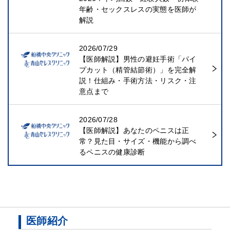
年齢・セックスレスの実態を医師が
解説
2026/07/29
【医師解説】男性の避妊手術「パイ
プカット（精管結節術）」を完全解
説！仕組み・手術方法・リスク・注
意点まで
2026/07/28
【医師解説】あなたのペニスは正
常？見た目・サイズ・機能から調べ
るペニスの健康診断
医師紹介