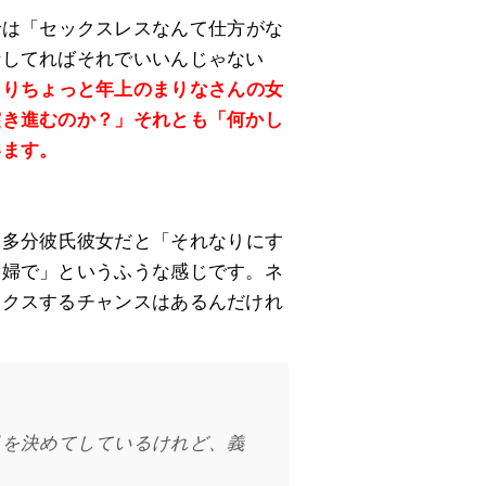
では「セックスレスなんて仕方がな
士してればそれでいいんじゃない
よりちょっと年上のまりなさんの女
突き進むのか？」それとも「何かし
います。
。多分彼氏彼女だと「それなりにす
夫婦で」というふうな感じです。ネ
ックスするチャンスはあるんだけれ
」
日を決めてしているけれど、義