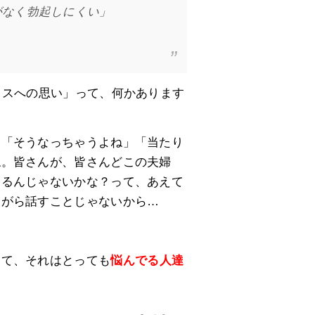
がなく勃起しにくい」
クスへの思い」って、何かあります
は「そうなっちゃうよね」「当たり
ね。皆さんが、皆さんどこの夫婦
あるんじゃないかな？って、あえて
ながら話すことじゃないから…
って、それはとっても
悩んでる人達