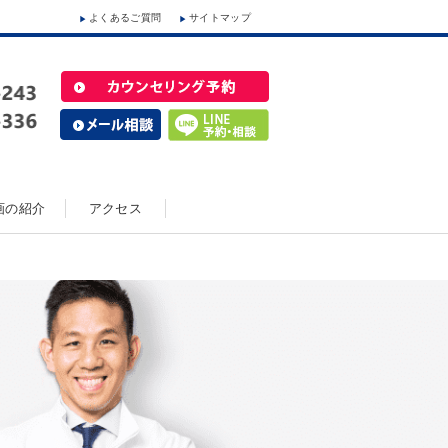
よくあるご質問
サイトマップ
動画の紹介
アクセス