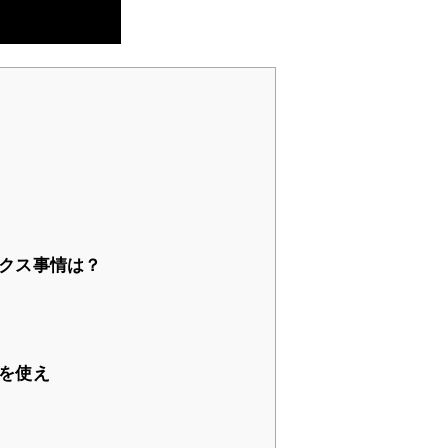
クス事情は？
を使え