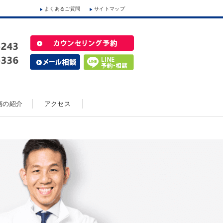
よくあるご質問
サイトマップ
動画の紹介
アクセス