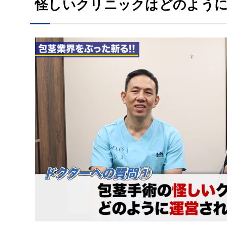
怪しいクリニックはどのよう