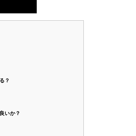
る？
良いか？