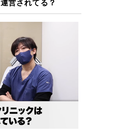
に運営されてる？