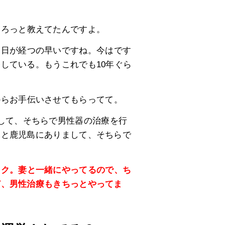
ょろっと教えてたんですよ。
月日が経つの早いですね。今はです
している。もうこれでも10年ぐら
からお手伝いさせてもらってて。
して、そちらで男性器の治療を行
岡と鹿児島にありまして、そちらで
ック。妻と一緒にやってるので、ち
ど、男性治療もきちっとやってま