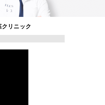
茎クリニック