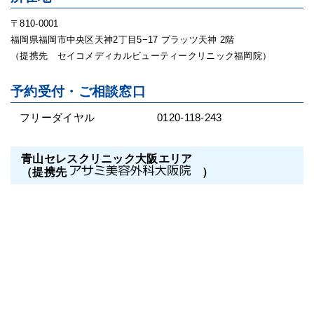
〒810-0001
福岡県福岡市中央区天神2丁目5−17 プラッツ天神 2階
（提携先 セイコメディカルビューティークリニック福岡院）
予約受付・ご相談窓口
フリーダイヤル
0120-118-243
青山セレスクリニック大阪エリア
（提携先
）