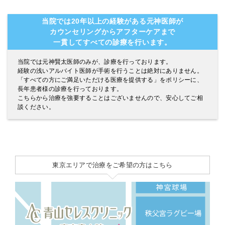
当院では20年以上の経験がある元神医師が
カウンセリングからアフターケアまで
一貫してすべての診療を行います。
当院では元神賢太医師のみが、診療を行っております。
経験の浅いアルバイト医師が手術を行うことは絶対にありません。
「すべての方にご満足いただける医療を提供する」をポリシーに、
長年患者様の診療を行っております。
こちらから治療を強要することはございませんので、安心してご相
談ください。
東京エリアで治療をご希望の方はこちら