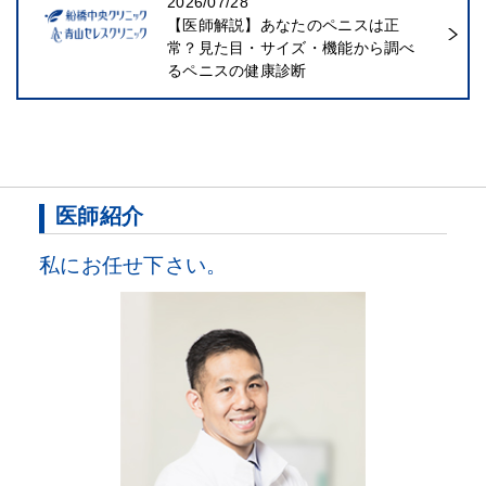
2026/07/28
【医師解説】あなたのペニスは正
常？見た目・サイズ・機能から調べ
るペニスの健康診断
医師紹介
私にお任せ下さい。