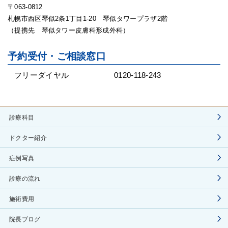
〒063-0812
札幌市西区琴似2条1丁目1-20 琴似タワープラザ2階
（提携先 琴似タワー皮膚科形成外科）
予約受付・ご相談窓口
フリーダイヤル
0120-118-243
診療科目
ドクター紹介
症例写真
診療の流れ
施術費用
院長ブログ