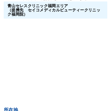
青山セレスクリニック福岡エリア
（提携先 セイコメディカルビューティークリニッ
ク福岡院）
所在地