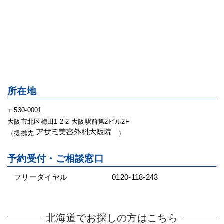
所在地
〒530-0001
大阪市北区梅田1-2-2 大阪駅前第2ビル2F
（提携先
）
予約受付・ご相談窓口
フリーダイヤル
0120-118-243
北海道でお探しの方はこちら