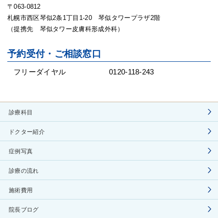
〒063-0812
札幌市西区琴似2条1丁目1-20 琴似タワープラザ2階
（提携先 琴似タワー皮膚科形成外科）
予約受付・ご相談窓口
フリーダイヤル
0120-118-243
診療科目
ドクター紹介
症例写真
診療の流れ
施術費用
院長ブログ