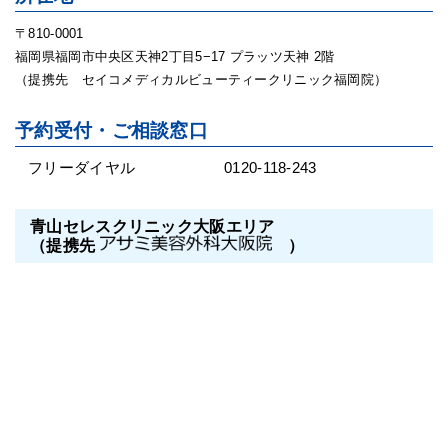
〒810-0001
福岡県福岡市中央区天神2丁目5−17 プラッツ天神 2階
（提携先 セイコメディカルビューティークリニック福岡院）
予約受付・ご相談窓口
フリーダイヤル
0120-118-243
青山セレスクリニック大阪エリア
（提携先
）