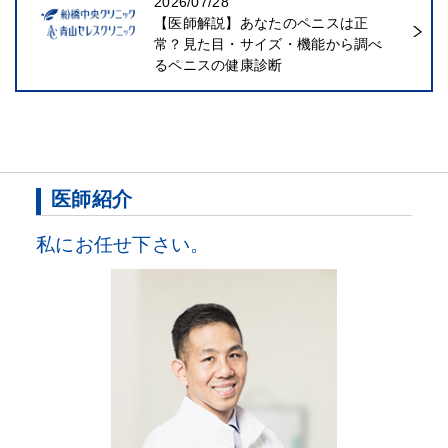
2026/07/28
【医師解説】あなたのペニスは正
常？見た目・サイズ・機能から調べ
るペニスの健康診断
医師紹介
私にお任せ下さい。