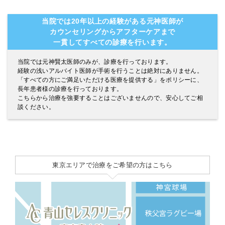
当院では20年以上の経験がある元神医師が
カウンセリングからアフターケアまで
一貫してすべての診療を行います。
当院では元神賢太医師のみが、診療を行っております。
経験の浅いアルバイト医師が手術を行うことは絶対にありません。
「すべての方にご満足いただける医療を提供する」をポリシーに、
長年患者様の診療を行っております。
こちらから治療を強要することはございませんので、安心してご相
談ください。
東京エリアで治療をご希望の方はこちら