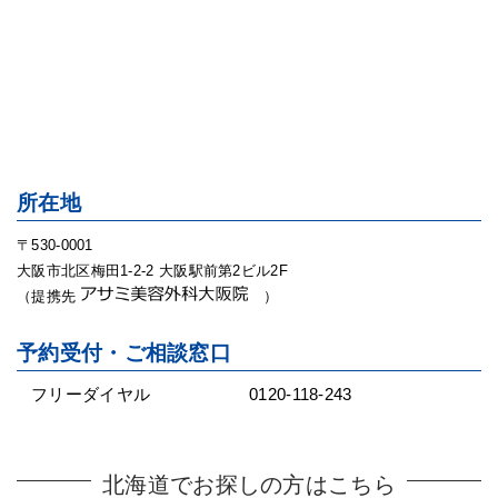
所在地
〒530-0001
大阪市北区梅田1-2-2 大阪駅前第2ビル2F
（提携先
）
予約受付・ご相談窓口
フリーダイヤル
0120-118-243
北海道でお探しの方はこちら