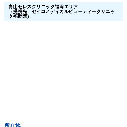
青山セレスクリニック福岡エリア
（提携先 セイコメディカルビューティークリニッ
ク福岡院）
所在地