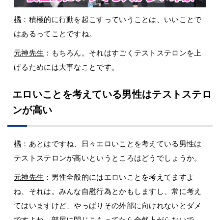
橘
：積極的に行動を起こすっていうことは、いいことで
はあるってことですね。
元神先生
：もちろん。それはすごくテストステロンを上
げるためには大事なことです。
エロいことを考えている男性はテストステロ
ンが高い
橘
：あとはですね、日々エロいことを考えている男性は
テストステロンが高いというところはどうでしょうか。
元神先生
：男性全般的にはエロいことを考えてますよ
ね、それは。みんな自慰行為とかもしますし、常に考え
てはいますけど、やっぱりその外部に向けれないとダメ
ですよね。部屋に閉じこもってたら全然上がらないで