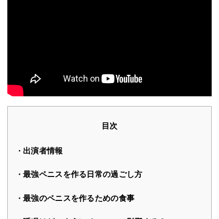
目次
出演者情報
最強ペニスを作る日常の過ごし方
最強のペニスを作るための食事