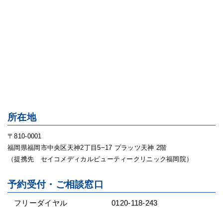
所在地
〒810-0001
福岡県福岡市中央区天神2丁目5−17 プラッツ天神 2階
（提携先 セイコメディカルビューティークリニック福岡院）
予約受付・ご相談窓口
フリーダイヤル
0120-118-243