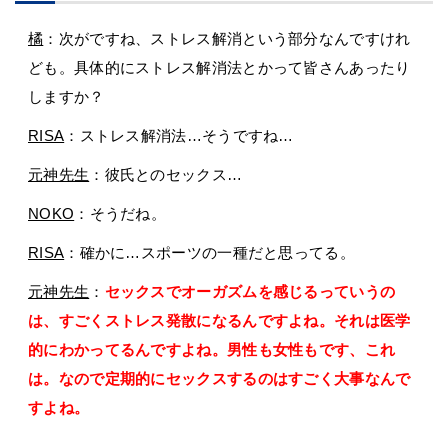
橘
：次がですね、ストレス解消という部分なんですけれ
ども。具体的にストレス解消法とかって皆さんあったり
しますか？
RISA
：ストレス解消法…そうですね…
元神先生
：彼氏とのセックス…
NOKO
：そうだね。
RISA
：確かに…スポーツの一種だと思ってる。
元神先生
：
セックスでオーガズムを感じるっていうの
は、すごくストレス発散になるんですよね。それは医学
的にわかってるんですよね。男性も女性もです、これ
は。なので定期的にセックスするのはすごく大事なんで
すよね。