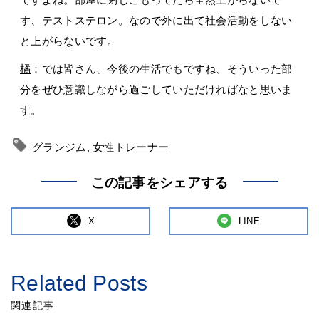
す、テストステロン。なので外に出て社会活動をしない
と上がらないです。
橘
：では皆さん、今後の生活でもですね、そういった部
分をぜひ意識しながら過ごしていただければなと思いま
す。
グランジム
,
女性トレーナー
この記事をシェアする
X
LINE
Related Posts
関連記事