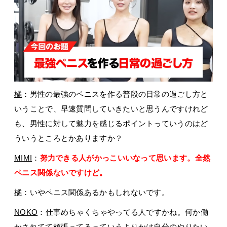
橘
：男性の最強のペニスを作る普段の日常の過ごし方と
いうことで、早速質問していきたいと思うんですけれど
も、男性に対して魅力を感じるポイントっていうのはど
ういうところとかありますか？
MIMI
：
努力できる人がかっこいいなって思います。全然
ペニス関係ないですけど。
橘
：いやペニス関係あるかもしれないです。
NOKO
：仕事めちゃくちゃやってる人ですかね。何か働
かされてて頑張ってるっていうよりかは自分のやりたい