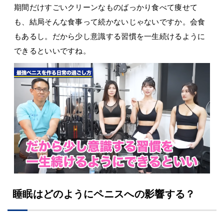
期間だけすごいクリーンなものばっかり食べて痩せて
も、結局そんな食事って続かないじゃないですか。会食
もあるし。だから少し意識する習慣を一生続けるように
できるといいですね。
睡眠はどのようにペニスへの影響する？