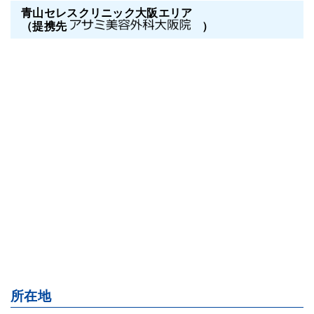
青山セレスクリニック大阪エリア
（提携先
）
所在地