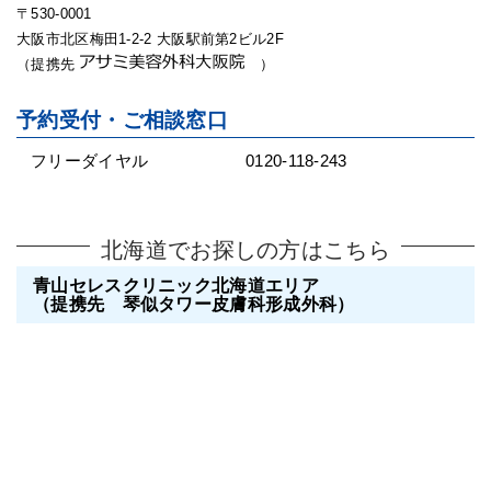
〒530-0001
大阪市北区梅田1-2-2 大阪駅前第2ビル2F
（提携先
）
予約受付・ご相談窓口
フリーダイヤル
0120-118-243
北海道でお探しの方はこちら
青山セレスクリニック北海道エリア
（提携先 琴似タワー皮膚科形成外科）