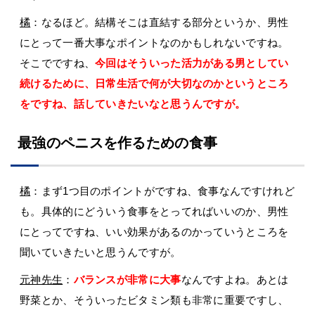
橘
：なるほど。結構そこは直結する部分というか、男性
にとって一番大事なポイントなのかもしれないですね。
そこでですね、
今回はそういった活力がある男としてい
続けるために、日常生活で何が大切なのかというところ
をですね、話していきたいなと思うんですが。
最強のペニスを作るための食事
橘
：まず1つ目のポイントがですね、食事なんですけれど
も。具体的にどういう食事をとってればいいのか、男性
にとってですね、いい効果があるのかっていうところを
聞いていきたいと思うんですが。
元神先生
：
バランスが非常に大事
なんですよね。あとは
野菜とか、そういったビタミン類も非常に重要ですし、