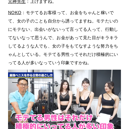
元神先生
：上げますね。
NOKO
：モテてるお客様って、お金をちゃんと稼いで
て、女の子のことも自分から誘ってますね。モテたいの
にモテない、出会いがないって言ってる人って、行動し
てないなって思うんで、お金があって見た目がキラキラ
してるような人でも、女の子をもてなすような努力をち
ゃんとしている。モテてる男性ってそれだけ積極的にい
ってる人が多いなっていう印象ですかね。