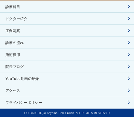
診療科目
ドクター紹介
症例写真
診療の流れ
施術費用
院長ブログ
YouTube動画の紹介
アクセス
プライバシーポリシー
COPYRIGHT(C) Aoyama Celes Clinic ALL RIGHTS RESERVED