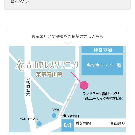
談ください。
東京エリアで治療をご希望の方はこちら