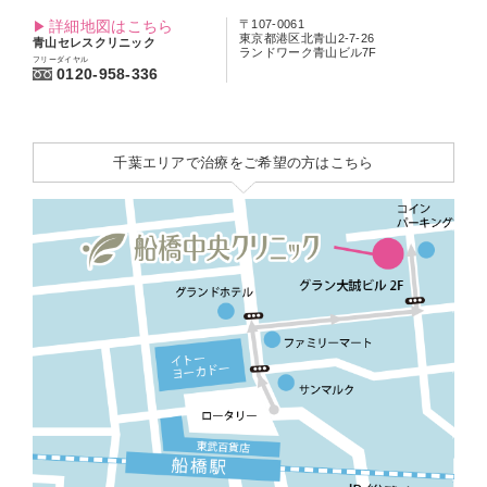
詳細地図はこちら
〒107-0061
東京都港区北青山2-7-26
青山セレスクリニック
ランドワーク青山ビル7F
フリーダイヤル
0120-958-336
千葉エリアで治療をご希望の方はこちら