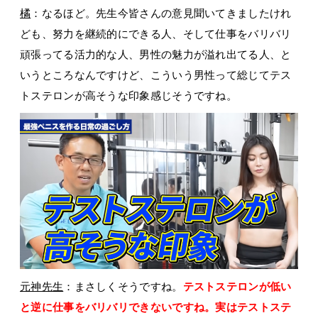
橘
：なるほど。先生今皆さんの意見聞いてきましたけれ
ども、努力を継続的にできる人、そして仕事をバリバリ
頑張ってる活力的な人、男性の魅力が溢れ出てる人、と
いうところなんですけど、こういう男性って総じてテス
トステロンが高そうな印象感じそうですね。
元神先生
：まさしくそうですね。
テストステロンが低い
と逆に仕事をバリバリできないですね。実はテストステ