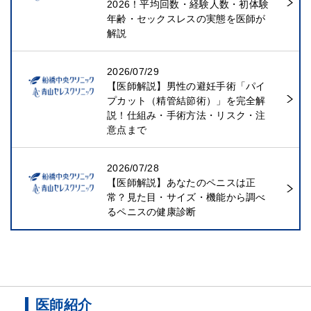
2026！平均回数・経験人数・初体験
年齢・セックスレスの実態を医師が
解説
2026/07/29
【医師解説】男性の避妊手術「パイ
プカット（精管結節術）」を完全解
説！仕組み・手術方法・リスク・注
意点まで
2026/07/28
【医師解説】あなたのペニスは正
常？見た目・サイズ・機能から調べ
るペニスの健康診断
医師紹介