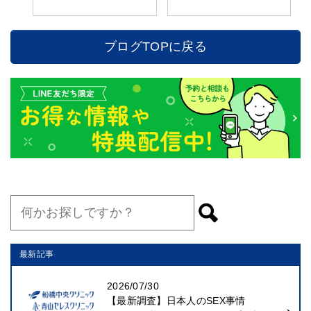
ブログTOPに戻る
最新記事
2026/07/30
【最新調査】日本人のSEX事情