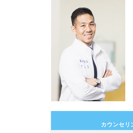
カウンセリ