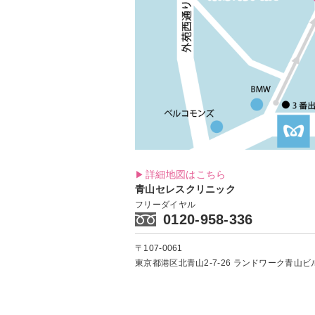
詳細地図はこちら
青山セレスクリニック
フリーダイヤル
0120-958-336
〒107-0061
東京都港区北青山2-7-26
ランドワーク青山ビル