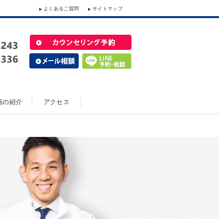
よくあるご質問
サイトマップ
動画の紹介
アクセス