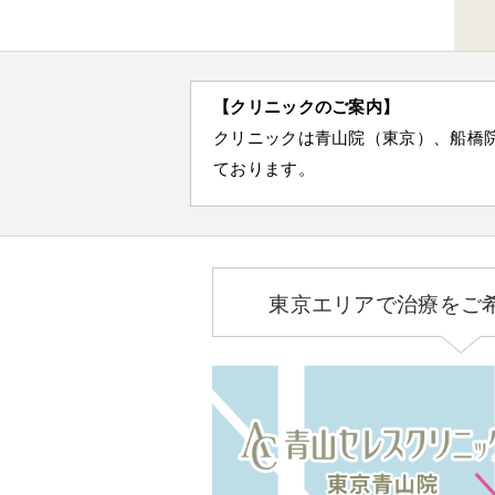
【クリニックのご案内】
クリニックは青山院（東京）、船橋
ております。
東京エリアで治療をご