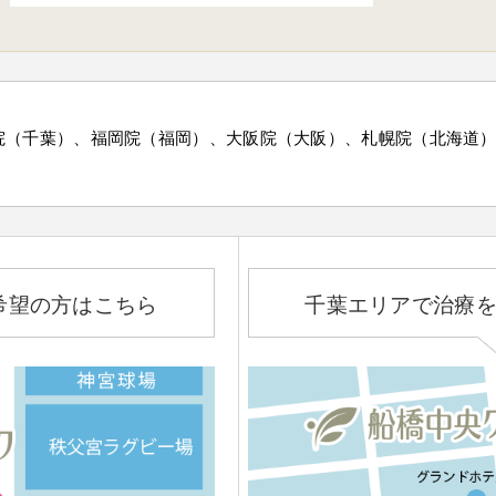
院（千葉）、福岡院（福岡）、大阪院（大阪）、札幌院（北海道
希望の方はこちら
千葉エリアで治療