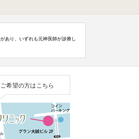
）があり、いずれも元神医師が診療し
をご希望の方はこちら