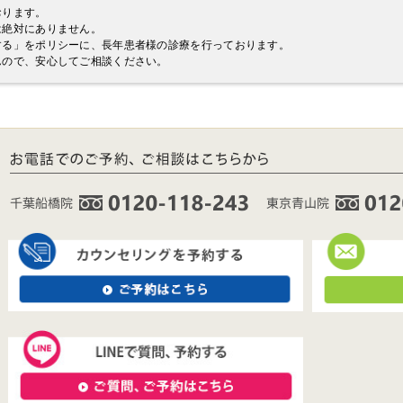
おります。
は絶対にありません。
する」をポリシーに、長年患者様の診療を行っております。
んので、安心してご相談ください。