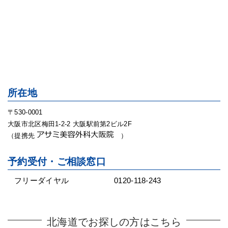
所在地
〒530-0001
大阪市北区梅田1-2-2 大阪駅前第2ビル2F
（提携先
）
予約受付・ご相談窓口
フリーダイヤル
0120-118-243
北海道でお探しの方はこちら