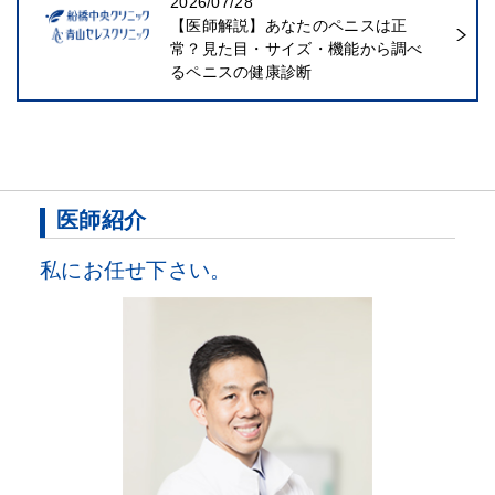
2026/07/28
【医師解説】あなたのペニスは正
常？見た目・サイズ・機能から調べ
るペニスの健康診断
医師紹介
私にお任せ下さい。