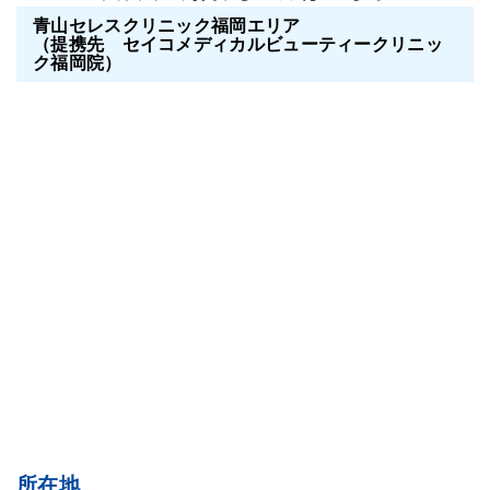
青山セレスクリニック福岡エリア
（提携先 セイコメディカルビューティークリニッ
ク福岡院）
所在地