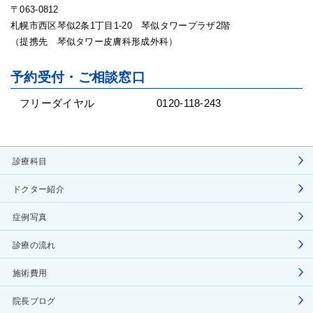
〒063-0812
札幌市西区琴似2条1丁目1-20 琴似タワープラザ2階
（提携先 琴似タワー皮膚科形成外科）
予約受付・ご相談窓口
フリーダイヤル
0120-118-243
診療科目
ドクター紹介
症例写真
診療の流れ
施術費用
院長ブログ