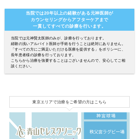
当院では20年以上の経験がある元神医師が
カウンセリングからアフターケアまで
一貫してすべての診療を行います。
当院では元神賢太医師のみが、診療を行っております。
経験の浅いアルバイト医師が手術を行うことは絶対にありません。
「すべての方にご満足いただける医療を提供する」をポリシーに、
長年患者様の診療を行っております。
こちらから治療を強要することはございませんので、安心してご相
談ください。
東京エリアで治療をご希望の方はこちら