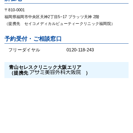
〒810-0001
福岡県福岡市中央区天神2丁目5−17 プラッツ天神 2階
（提携先 セイコメディカルビューティークリニック福岡院）
予約受付・ご相談窓口
フリーダイヤル
0120-118-243
青山セレスクリニック大阪エリア
（提携先
）