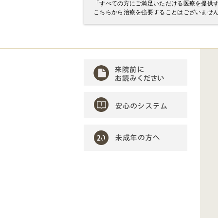
「すべての方にご満足いただける医療を提供
こちらから治療を強要することはございませ