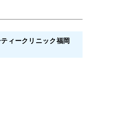
ーティークリニック福岡