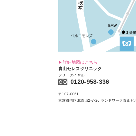
詳細地図はこちら
青山セレスクリニック
フリーダイヤル
0120-958-336
〒107-0061
東京都港区北青山2-7-26
ランドワーク青山ビル