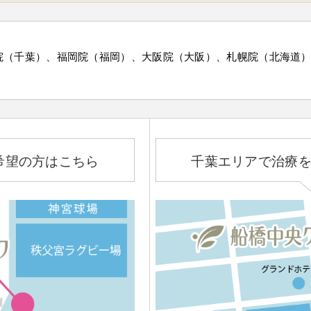
院（千葉）、福岡院（福岡）、大阪院（大阪）、札幌院（北海道
希望の方はこちら
千葉エリアで治療