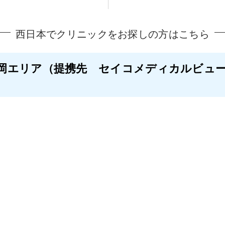
西日本でクリニックをお探しの方はこちら
岡エリア
（提携先 セイコメディカルビュ