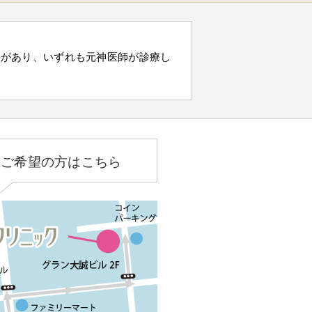
）があり、いずれも元神医師が診療し
をご希望の方はこちら