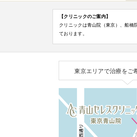
【クリニックのご案内】
クリニックは青山院（東京）、船橋
ております。
東京エリアで治療をご