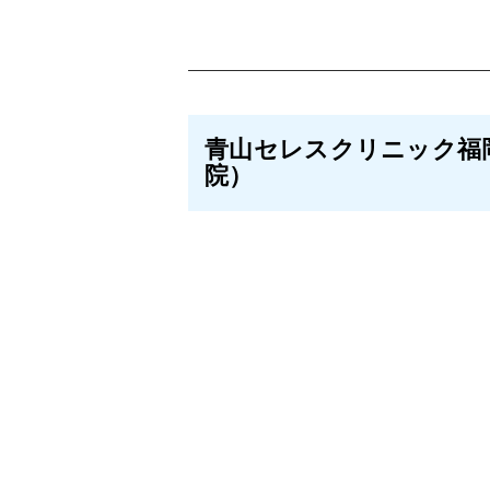
青山セレスクリニック福
院）