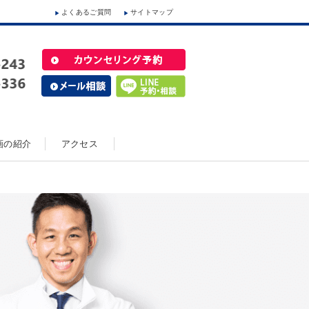
よくあるご質問
サイトマップ
動画の紹介
アクセス