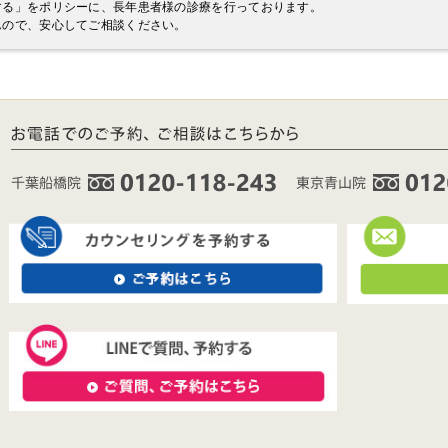
する」をポリシーに、長年患者様の診療を行っております。
んので、安心してご相談ください。