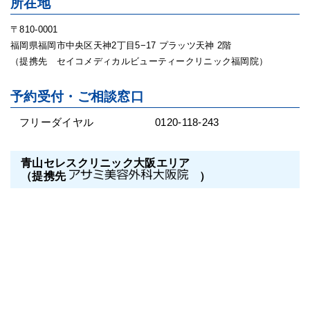
所在地
〒810-0001
福岡県福岡市中央区天神2丁目5−17 プラッツ天神 2階
（提携先 セイコメディカルビューティークリニック福岡院）
予約受付・ご相談窓口
フリーダイヤル
0120-118-243
青山セレスクリニック大阪エリア
（提携先
）