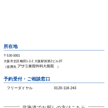
所在地
〒530-0001
大阪市北区梅田1-2-2 大阪駅前第2ビル2F
（提携先
）
予約受付・ご相談窓口
フリーダイヤル
0120-118-243
北海道でお探しの方はこちら