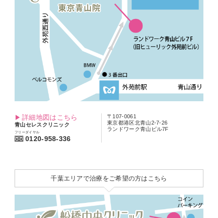
詳細地図はこちら
〒107-0061
東京都港区北青山2-7-26
青山セレスクリニック
ランドワーク青山ビル7F
フリーダイヤル
0120-958-336
千葉エリアで治療をご希望の方はこちら