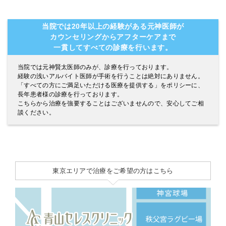
当院では20年以上の経験がある元神医師が
カウンセリングからアフターケアまで
一貫してすべての診療を行います。
当院では元神賢太医師のみが、診療を行っております。
経験の浅いアルバイト医師が手術を行うことは絶対にありません。
「すべての方にご満足いただける医療を提供する」をポリシーに、
長年患者様の診療を行っております。
こちらから治療を強要することはございませんので、安心してご相
談ください。
東京エリアで治療をご希望の方はこちら