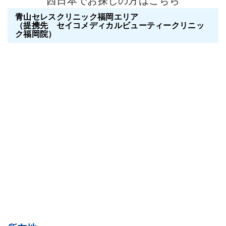
西日本でお探しの方はこちら
青山セレスクリニック福岡エリア
（提携先 セイコメディカルビューティークリニッ
ク福岡院）