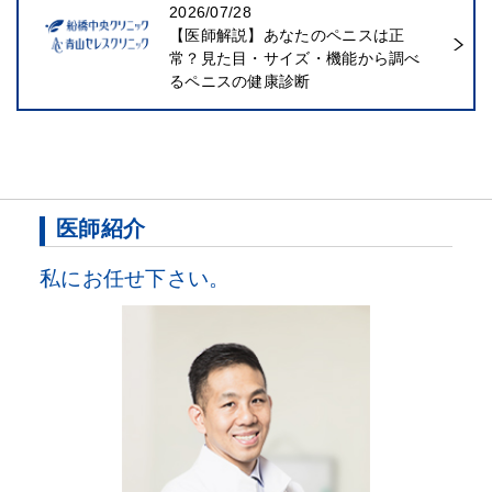
2026/07/28
【医師解説】あなたのペニスは正
常？見た目・サイズ・機能から調べ
るペニスの健康診断
医師紹介
私にお任せ下さい。