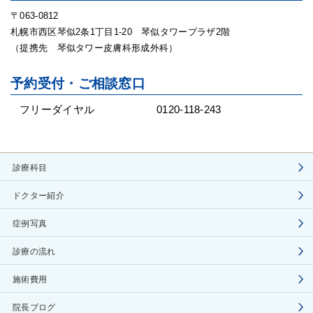
〒063-0812
札幌市西区琴似2条1丁目1-20 琴似タワープラザ2階
（提携先 琴似タワー皮膚科形成外科）
予約受付・ご相談窓口
フリーダイヤル
0120-118-243
診療科目
ドクター紹介
症例写真
診療の流れ
施術費用
院長ブログ