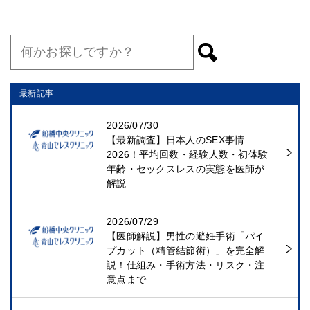
最新記事
2026/07/30
【最新調査】日本人のSEX事情
2026！平均回数・経験人数・初体験
年齢・セックスレスの実態を医師が
解説
2026/07/29
【医師解説】男性の避妊手術「パイ
プカット（精管結節術）」を完全解
説！仕組み・手術方法・リスク・注
意点まで