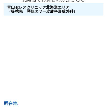
青山セレスクリニック北海道エリア
（提携先 琴似タワー皮膚科形成外科）
所在地