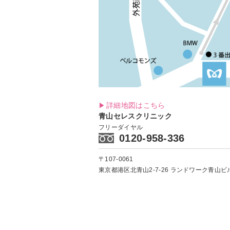
詳細地図はこちら
青山セレスクリニック
フリーダイヤル
0120-958-336
〒107-0061
東京都港区北青山2-7-26
ランドワーク青山ビル