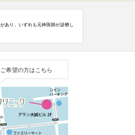
）があり、いずれも元神医師が診療し
をご希望の方はこちら