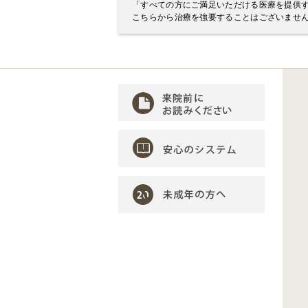
「すべての方にご満足いただける医療を提供
こちらから治療を強要することはございませ