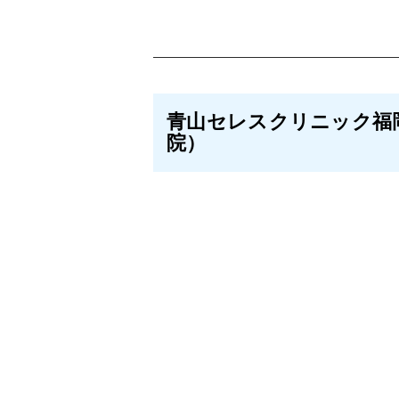
青山セレスクリニック福
院）