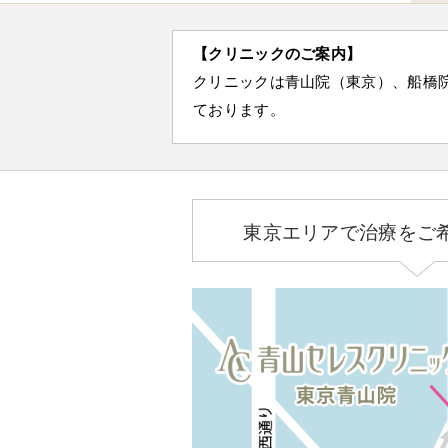
【クリニックのご案内】
クリニックは青山院（東京）、船橋
ております。
東京エリアで治療をご