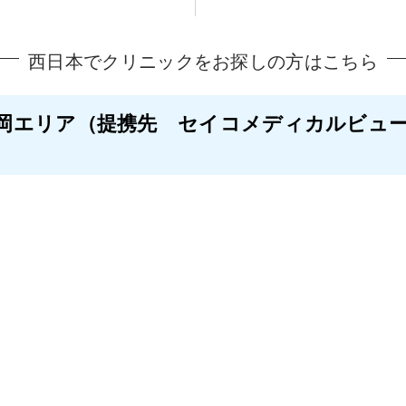
西日本でクリニックをお探しの方はこちら
岡エリア
（提携先 セイコメディカルビュ