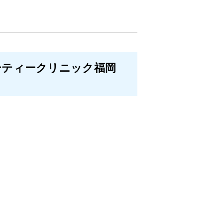
ーティークリニック福岡