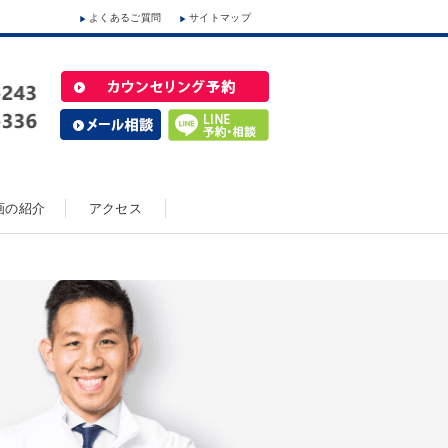
よくあるご質問
サイトマップ
動画の紹介
アクセス