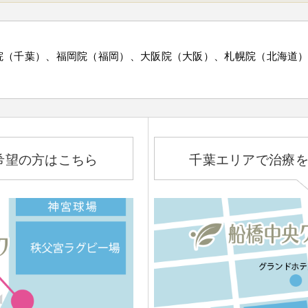
院（千葉）、福岡院（福岡）、大阪院（大阪）、札幌院（北海道
希望の方はこちら
千葉エリアで治療