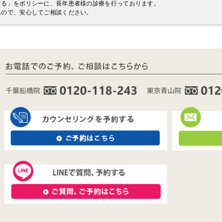
する」をポリシーに、長年患者様の診療を行っております。
んので、安心してご相談ください。