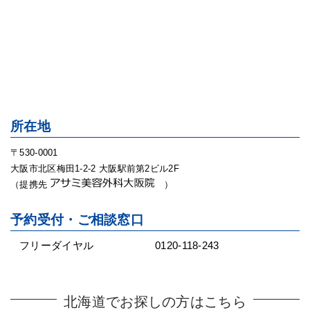
所在地
〒530-0001
大阪市北区梅田1-2-2 大阪駅前第2ビル2F
（提携先
）
予約受付・ご相談窓口
フリーダイヤル
0120-118-243
北海道でお探しの方はこちら