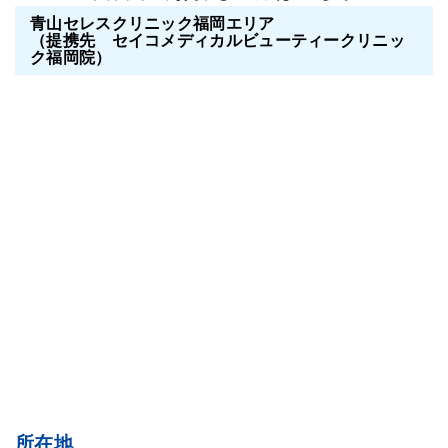
青山セレスクリニック福岡エリア
（提携先 セイコメディカルビューティークリニッ
ク福岡院）
所在地