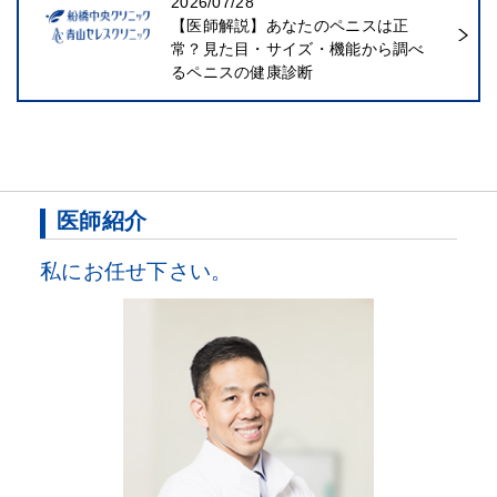
2026/07/28
【医師解説】あなたのペニスは正
常？見た目・サイズ・機能から調べ
るペニスの健康診断
医師紹介
私にお任せ下さい。