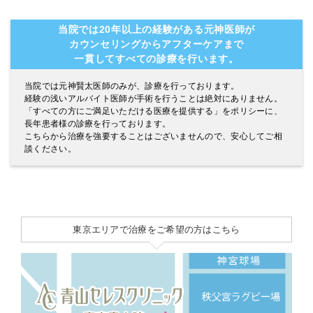
当院では20年以上の経験がある元神医師が
カウンセリングからアフターケアまで
一貫してすべての診療を行います。
当院では元神賢太医師のみが、診療を行っております。
経験の浅いアルバイト医師が手術を行うことは絶対にありません。
「すべての方にご満足いただける医療を提供する」をポリシーに、
長年患者様の診療を行っております。
こちらから治療を強要することはございませんので、安心してご相
談ください。
東京エリアで治療をご希望の方はこちら