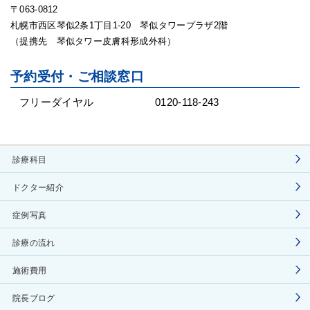
〒063-0812
札幌市西区琴似2条1丁目1-20 琴似タワープラザ2階
（提携先 琴似タワー皮膚科形成外科）
予約受付・ご相談窓口
フリーダイヤル
0120-118-243
診療科目
ドクター紹介
症例写真
診療の流れ
施術費用
院長ブログ