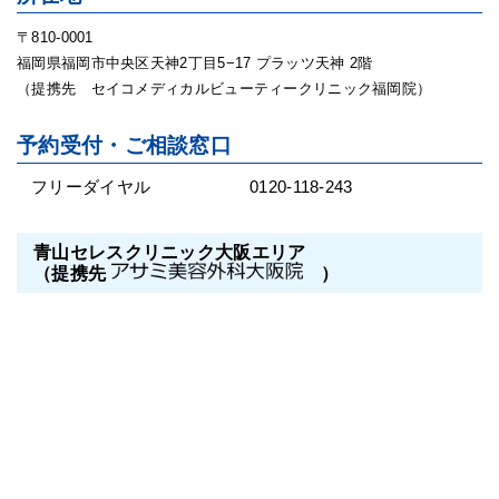
〒810-0001
福岡県福岡市中央区天神2丁目5−17 プラッツ天神 2階
（提携先 セイコメディカルビューティークリニック福岡院）
予約受付・ご相談窓口
フリーダイヤル
0120-118-243
青山セレスクリニック大阪エリア
（提携先
）