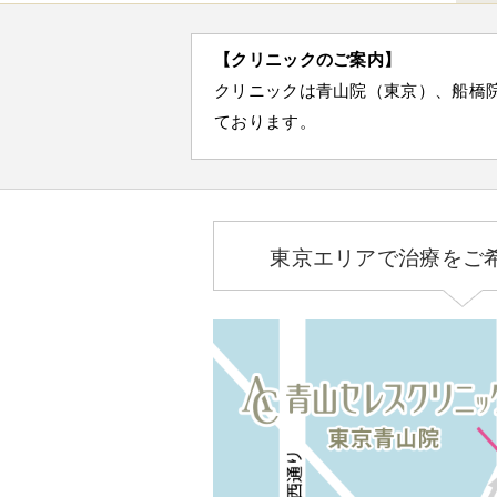
【クリニックのご案内】
クリニックは青山院（東京）、船橋
ております。
東京エリアで治療をご