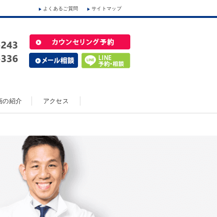
よくあるご質問
サイトマップ
動画の紹介
アクセス