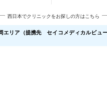
西日本でクリニックをお探しの方はこちら
岡エリア
（提携先 セイコメディカルビュ