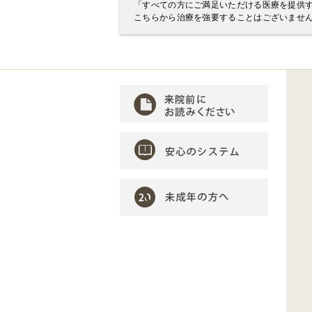
「すべての方にご満足いただける医療を提供
こちらから治療を強要することはございませ