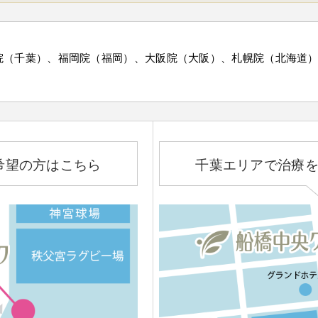
院（千葉）、福岡院（福岡）、大阪院（大阪）、札幌院（北海道
希望の方はこちら
千葉エリアで治療