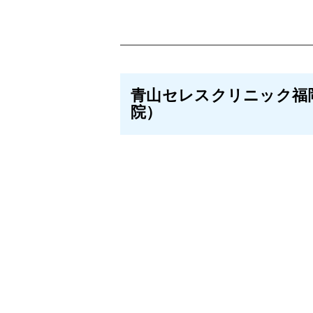
青山セレスクリニック福
院）