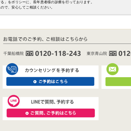
する」をポリシーに、長年患者様の診療を行っております。
んので、安心してご相談ください。