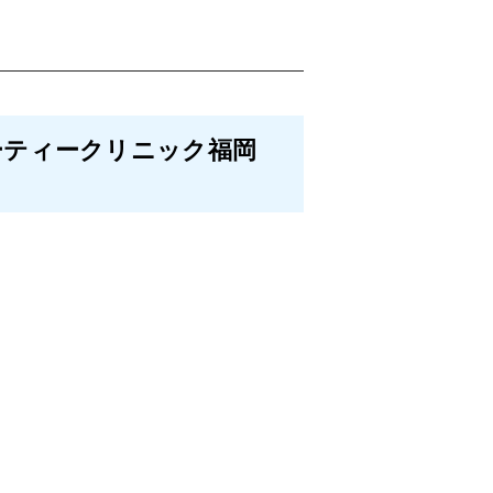
ーティークリニック福岡