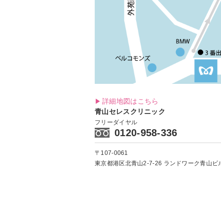
詳細地図はこちら
青山セレスクリニック
フリーダイヤル
0120-958-336
〒107-0061
東京都港区北青山2-7-26
ランドワーク青山ビル