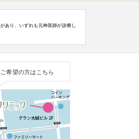
）があり、いずれも元神医師が診療し
をご希望の方はこちら