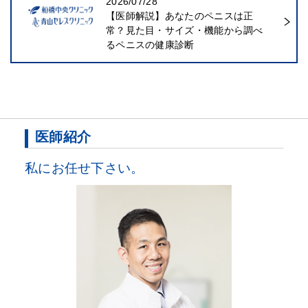
2026/07/28
【医師解説】あなたのペニスは正
常？見た目・サイズ・機能から調べ
るペニスの健康診断
医師紹介
私にお任せ下さい。