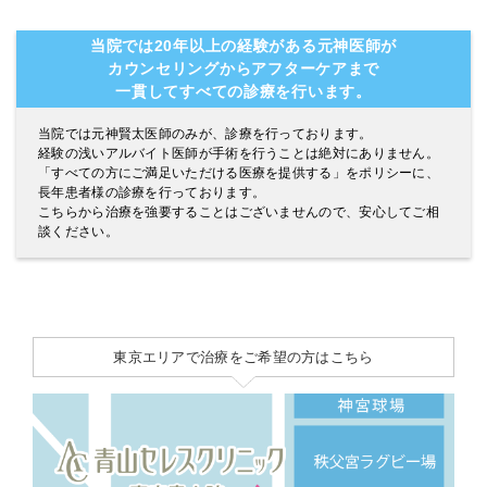
当院では20年以上の経験がある元神医師が
カウンセリングからアフターケアまで
一貫してすべての診療を行います。
当院では元神賢太医師のみが、診療を行っております。
経験の浅いアルバイト医師が手術を行うことは絶対にありません。
「すべての方にご満足いただける医療を提供する」をポリシーに、
長年患者様の診療を行っております。
こちらから治療を強要することはございませんので、安心してご相
談ください。
東京エリアで治療をご希望の方はこちら