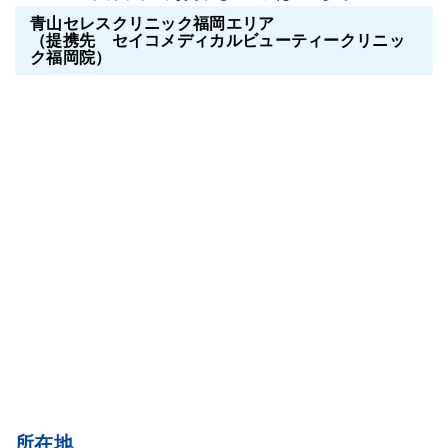
青山セレスクリニック福岡エリア
（提携先 セイコメディカルビューティークリニッ
ク福岡院）
所在地