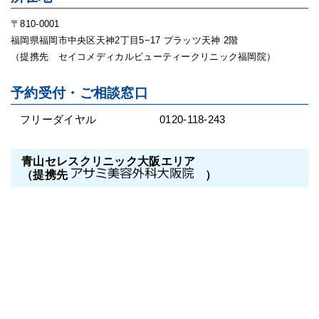
〒810-0001
福岡県福岡市中央区天神2丁目5−17 プラッツ天神 2階
（提携先 セイコメディカルビューティークリニック福岡院）
予約受付・ご相談窓口
フリーダイヤル
0120-118-243
青山セレスクリニック大阪エリア
（提携先
）