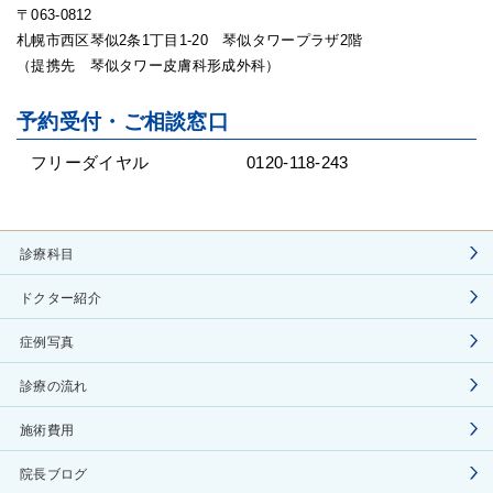
〒063-0812
札幌市西区琴似2条1丁目1-20 琴似タワープラザ2階
（提携先 琴似タワー皮膚科形成外科）
予約受付・ご相談窓口
フリーダイヤル
0120-118-243
診療科目
ドクター紹介
症例写真
診療の流れ
施術費用
院長ブログ