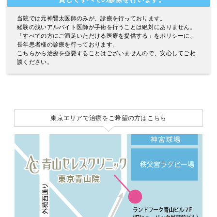
当院では元神賢太医師のみが、診療を行っております。
経験の浅いアルバイト医師が手術を行うことは絶対にありません。
「すべての方にご満足いただける医療を提供する」をポリシーに、
長年患者様の診療を行っております。
こちらから治療を強要することはございませんので、安心してご相
談ください。
東京エリアで治療をご希望の方はこちら