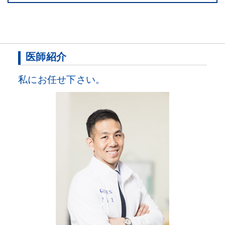
医師紹介
私にお任せ下さい。