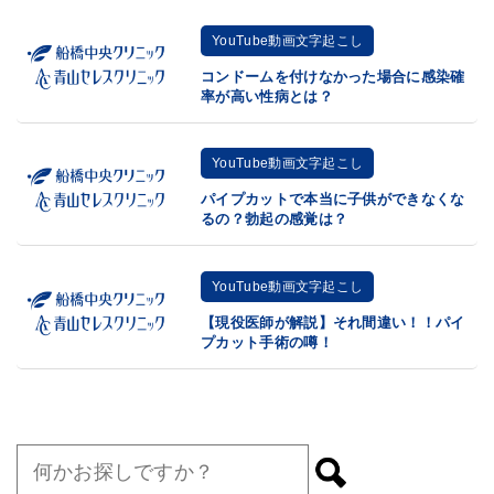
YouTube動画文字起こし
コンドームを付けなかった場合に感染確
率が高い性病とは？
YouTube動画文字起こし
パイプカットで本当に子供ができなくな
るの？勃起の感覚は？
YouTube動画文字起こし
【現役医師が解説】それ間違い！！パイ
プカット手術の噂！