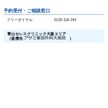
予約受付・ご相談窓口
フリーダイヤル
0120-118-243
青山セレスクリニック大阪エリア
（提携先
）