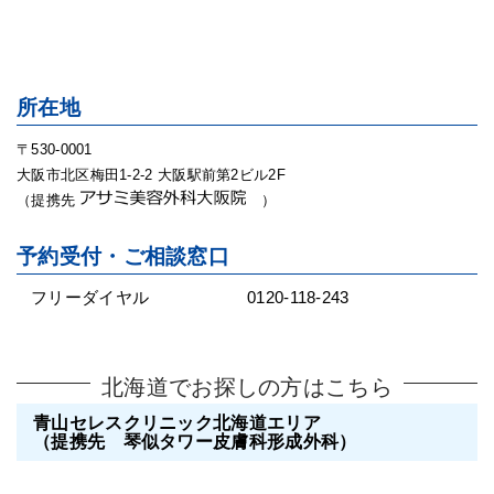
所在地
〒530-0001
大阪市北区梅田1-2-2 大阪駅前第2ビル2F
（提携先
）
予約受付・ご相談窓口
フリーダイヤル
0120-118-243
北海道でお探しの方はこちら
青山セレスクリニック北海道エリア
（提携先 琴似タワー皮膚科形成外科）