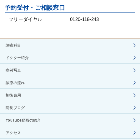
予約受付・ご相談窓口
フリーダイヤル
0120-118-243
診療科目
ドクター紹介
症例写真
診療の流れ
施術費用
院長ブログ
YouTube動画の紹介
アクセス