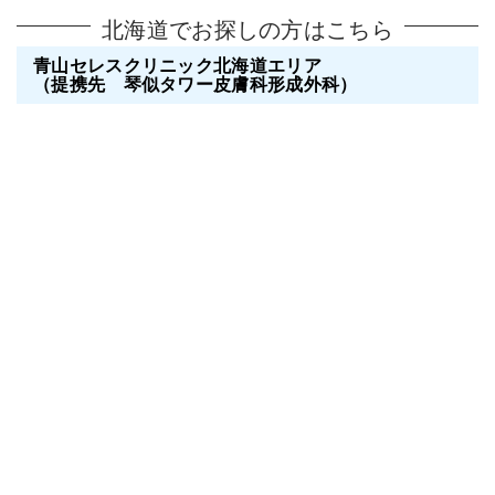
北海道でお探しの方はこちら
青山セレスクリニック北海道エリア
（提携先 琴似タワー皮膚科形成外科）