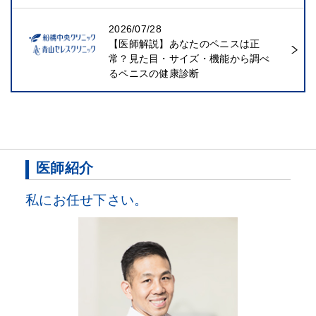
2026/07/28
【医師解説】あなたのペニスは正
常？見た目・サイズ・機能から調べ
るペニスの健康診断
医師紹介
私にお任せ下さい。