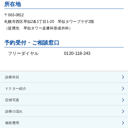
所在地
〒063-0812
札幌市西区琴似2条1丁目1-20 琴似タワープラザ2階
（提携先 琴似タワー皮膚科形成外科）
予約受付・ご相談窓口
フリーダイヤル
0120-118-243
診療科目
ドクター紹介
症例写真
診療の流れ
施術費用