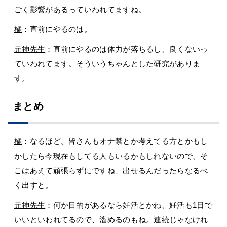
ごく影響があるっていわれてますね。
橘
：直前にやるのは。
元神先生
：直前にやるのは体力が落ちるし、良くないっ
ていわれてます。そういうちゃんとした研究がありま
す。
まとめ
橘
：なるほど。皆さんもオナ禁とか考えてる方とかもし
かしたら今現在もしてる人もいるかもしれないので、そ
こはあえて頑張らずにですね、出せるんだったらなるべ
く出すと。
元神先生
：何か目的があるなら妊活とかね、妊活も1日で
いいといわれてるので、溜めるのもね。連続じゃなけれ