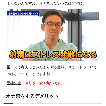
よくないんですよ、オナ禁っていうのは非常に。
橘
：そう考えるとあんまりやる意味、メリットっていう
のはないってことですよね。
元神先生
：
メリット全く無いです。
オナ禁をするデメリット