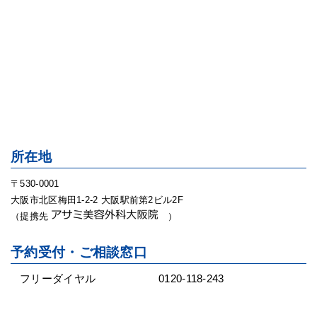
所在地
〒530-0001
大阪市北区梅田1-2-2 大阪駅前第2ビル2F
（提携先
）
予約受付・ご相談窓口
フリーダイヤル
0120-118-243