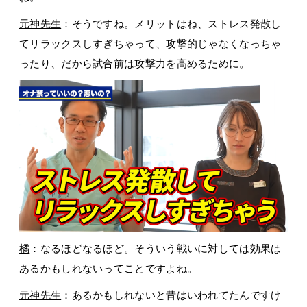
元神先生
：そうですね。メリットはね、ストレス発散し
てリラックスしすぎちゃって、攻撃的じゃなくなっちゃ
ったり、だから試合前は攻撃力を高めるために。
橘
：なるほどなるほど。そういう戦いに対しては効果は
あるかもしれないってことですよね。
元神先生
：あるかもしれないと昔はいわれてたんですけ