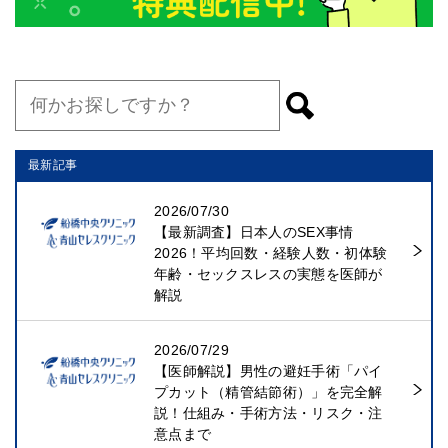
最新記事
2026/07/30
【最新調査】日本人のSEX事情
2026！平均回数・経験人数・初体験
年齢・セックスレスの実態を医師が
解説
2026/07/29
【医師解説】男性の避妊手術「パイ
プカット（精管結節術）」を完全解
説！仕組み・手術方法・リスク・注
意点まで