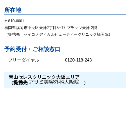
所在地
〒810-0001
福岡県福岡市中央区天神2丁目5−17 プラッツ天神 2階
（提携先 セイコメディカルビューティークリニック福岡院）
予約受付・ご相談窓口
フリーダイヤル
0120-118-243
青山セレスクリニック大阪エリア
（提携先
）