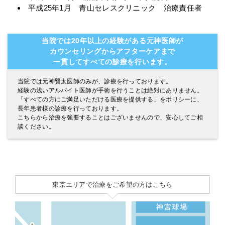
平成25年1月 青山セレスクリニック 治療責任者
当院では20年以上の経験がある元神医師が
カウンセリングからアフターケアまで
一貫してすべての診療を行います。
当院では元神賢太医師のみが、診療を行っております。
経験の浅いアルバイト医師が手術を行うことは絶対にありません。
「すべての方にご満足いただける医療を提供する」をポリシーに、
長年患者様の診療を行っております。
こちらから治療を強要することはございませんので、安心してご相
談ください。
東京エリアで治療をご希望の方はこちら