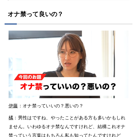
オナ禁って良いの？
伊藤
：オナ禁っていいの？悪いの？
橘
：男性はですね、やったことがある方も多いかもしれ
ません。いわゆるオナ禁なんですけれど、結構これオナ
禁っていう言葉はもちろん私も知ってたんですけれど