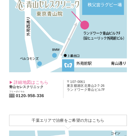
詳細地図はこちら
〒107-0061
東京都港区北青山2-7-26
青山セレスクリニック
ランドワーク青山ビル7F
フリーダイヤル
0120-958-336
千葉エリアで治療をご希望の方はこちら