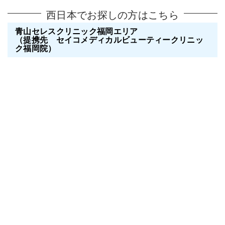
西日本でお探しの方はこちら
青山セレスクリニック福岡エリア
（提携先 セイコメディカルビューティークリニッ
ク福岡院）