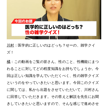
川村
：医学的に正しいのはどっち？せーの、雑学クイ
ズ！
橘
：この動画をご覧の皆さん、性のこと、性機能にまつ
わることに対してどの程度知識をお持ちでしょうか。今
回は正しい知識を学んでいただくべく、性の雑学クイズ
というのをやっていきたいと思います。今回このクイズ
に関しては、私から出題をさせていただいて、川村さん
に回答していただきます。その答えと解説を先生にお聞
きしていきたいと思いますので、そんな感じで進めさせ