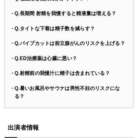
Q.長期間 射精を我慢すると精液量は増える？
Q.タイトな下着は精子数を減らす？
Q.パイプカットは前立腺がんのリスクを上げる？
Q.ED治療薬は心臓に悪い？
Q.射精前の我慢汁に精子は含まれている？
Q.暑いお風呂やサウナは男性不妊のリスクにな
る？
出演者情報