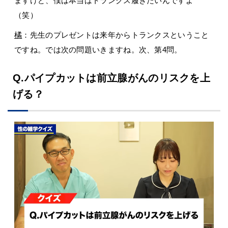
ますけど、僕は本当はトランクス履きたいんですよ
（笑）
橘
：先生のプレゼントは来年からトランクスということ
ですね。では次の問題いきますね。次、第4問。
Q.パイプカットは前立腺がんのリスクを上
げる？