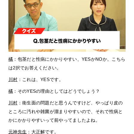
橘
：包茎だと性病にかかりやすい、YESかNOか。こちら
は2択でお答えください。
川村
：これは、YESです。
橘
：そのYESの理由としてはどうでしょう？
川村
：衛生面の問題だと思うんですけど、やっぱり皮の
ところに汚れや雑菌が溜まりやすいので、それで性病と
かにかかりやすいって前やってましたよね。
元神先生
：大正解です。