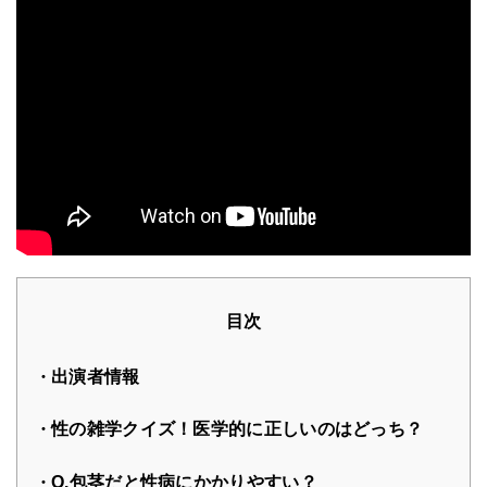
目次
出演者情報
性の雑学クイズ！医学的に正しいのはどっち？
Q.包茎だと性病にかかりやすい？