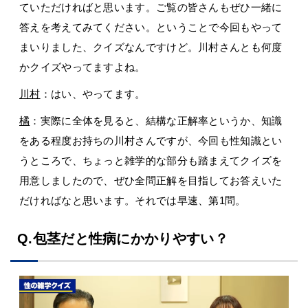
ていただければと思います。ご覧の皆さんもぜひ一緒に
答えを考えてみてください。ということで今回もやって
まいりました、クイズなんですけど。川村さんとも何度
かクイズやってますよね。
川村
：はい、やってます。
橘
：実際に全体を見ると、結構な正解率というか、知識
をある程度お持ちの川村さんですが、今回も性知識とい
うところで、ちょっと雑学的な部分も踏まえてクイズを
用意しましたので、ぜひ全問正解を目指してお答えいた
だければなと思います。それでは早速、第1問。
Q.包茎だと性病にかかりやすい？