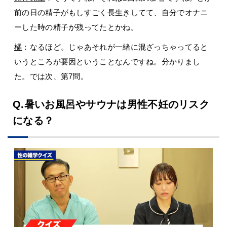
前の日の精子がもしすごく長生きしてて、自分でオナニ
ーした時の精子が残ってたとかね。
橘
：なるほど。じゃあそれが一緒に混ざっちゃってると
いうところが要因ということなんですね。分かりまし
た。では次、第7問。
Q.暑いお風呂やサウナは男性不妊のリスク
になる？