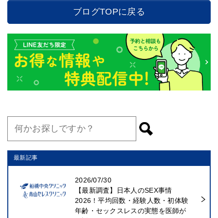
ブログTOPに戻る
最新記事
2026/07/30
【最新調査】日本人のSEX事情
2026！平均回数・経験人数・初体験
年齢・セックスレスの実態を医師が