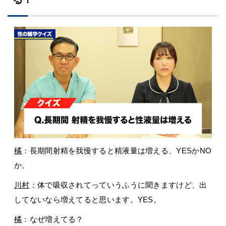
橘
：長期間射精を我慢すると精液量は増える、YESかNO
か。
川村
：体で吸収されてっていうふうに聞きますけど、出
してないなら増えてると思います。YES。
橘
：なぜ増えてる？