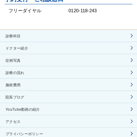
フリーダイヤル
0120-118-243
診療科目
ドクター紹介
症例写真
診療の流れ
施術費用
院長ブログ
YouTube動画の紹介
アクセス
プライバシーポリシー