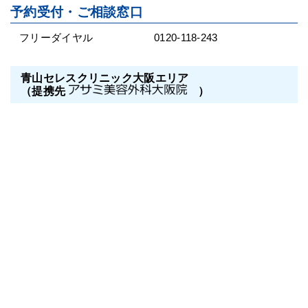
予約受付・ご相談窓口
フリーダイヤル
0120-118-243
青山セレスクリニック大阪エリア
（提携先
）