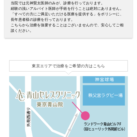
当院では元神賢太医師のみが、診療を行っております。
経験の浅いアルバイト医師が手術を行うことは絶対にありません。
「すべての方にご満足いただける医療を提供する」をポリシーに、
長年患者様の診療を行っております。
こちらから治療を強要することはございませんので、安心してご相
談ください。
東京エリアで治療をご希望の方はこちら