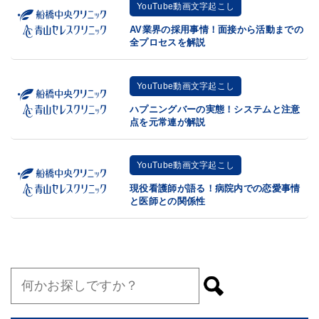
YouTube動画文字起こし
AV業界の採用事情！面接から活動までの
全プロセスを解説
YouTube動画文字起こし
ハプニングバーの実態！システムと注意
点を元常連が解説
YouTube動画文字起こし
現役看護師が語る！病院内での恋愛事情
と医師との関係性