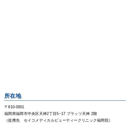
所在地
〒810-0001
福岡県福岡市中央区天神2丁目5−17 プラッツ天神 2階
（提携先 セイコメディカルビューティークリニック福岡院）