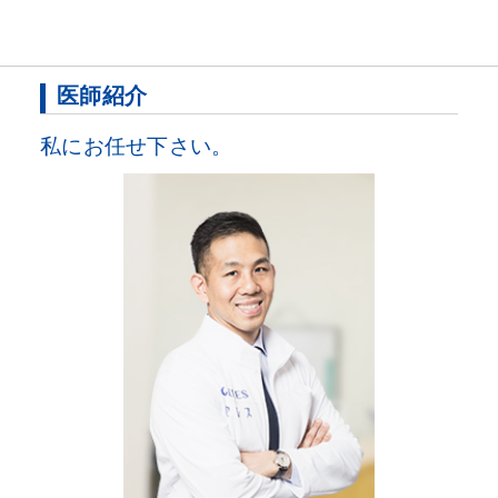
医師紹介
私にお任せ下さい。