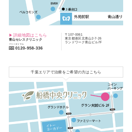
詳細地図はこちら
〒107-0061
東京都港区北青山2-7-26
青山セレスクリニック
ランドワーク青山ビル7F
フリーダイヤル
0120-958-336
千葉エリアで治療をご希望の方はこちら