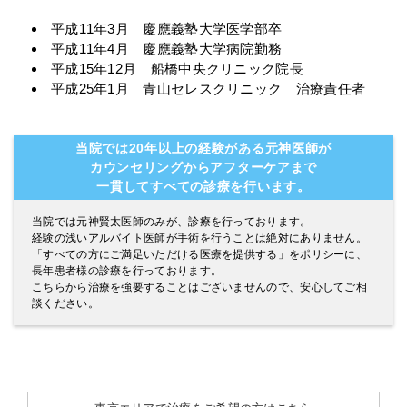
平成11年3月 慶應義塾大学医学部卒
平成11年4月 慶應義塾大学病院勤務
平成15年12月 船橋中央クリニック院長
平成25年1月 青山セレスクリニック 治療責任者
当院では20年以上の経験がある元神医師が
カウンセリングからアフターケアまで
一貫してすべての診療を行います。
当院では元神賢太医師のみが、診療を行っております。
経験の浅いアルバイト医師が手術を行うことは絶対にありません。
「すべての方にご満足いただける医療を提供する」をポリシーに、
長年患者様の診療を行っております。
こちらから治療を強要することはございませんので、安心してご相
談ください。