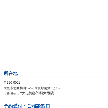
所在地
〒530-0001
大阪市北区梅田1-2-2 大阪駅前第2ビル2F
（提携先
）
予約受付・ご相談窓口