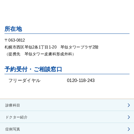
所在地
〒063-0812
札幌市西区琴似2条1丁目1-20 琴似タワープラザ2階
（提携先 琴似タワー皮膚科形成外科）
予約受付・ご相談窓口
フリーダイヤル
0120-118-243
診療科目
ドクター紹介
症例写真