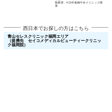
勤務歴：H15年船橋中央クリニック開
業
西日本でお探しの方はこちら
青山セレスクリニック福岡エリア
（提携先 セイコメディカルビューティークリニッ
ク福岡院）