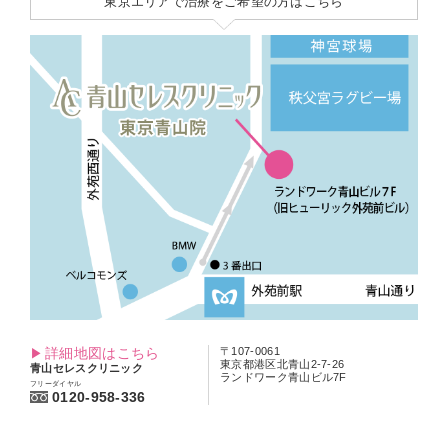
東京エリアで治療をご希望の方はこちら
詳細地図はこちら
〒107-0061
東京都港区北青山2-7-26
青山セレスクリニック
ランドワーク青山ビル7F
フリーダイヤル
0120-958-336