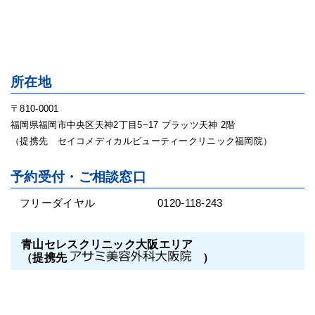
所在地
〒810-0001
福岡県福岡市中央区天神2丁目5−17 プラッツ天神 2階
（提携先 セイコメディカルビューティークリニック福岡院）
予約受付・ご相談窓口
フリーダイヤル
0120-118-243
青山セレスクリニック大阪エリア
（提携先
）