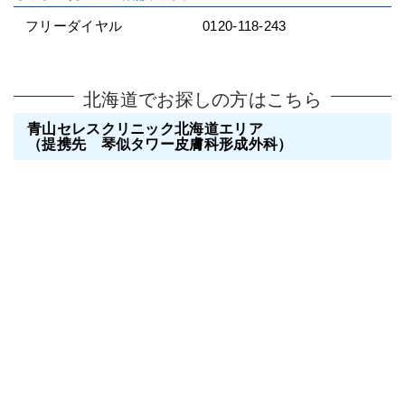
フリーダイヤル
0120-118-243
北海道でお探しの方はこちら
青山セレスクリニック北海道エリア
（提携先 琴似タワー皮膚科形成外科）