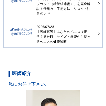
プカット（精管結節術）」を完全解
説！仕組み・手術方法・リスク・注
意点まで
2026/07/28
【医師解説】あなたのペニスは正
常？見た目・サイズ・機能から調べ
るペニスの健康診断
医師紹介
私にお任せ下さい。