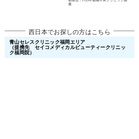
業
西日本でお探しの方はこちら
青山セレスクリニック福岡エリア
（提携先 セイコメディカルビューティークリニッ
ク福岡院）