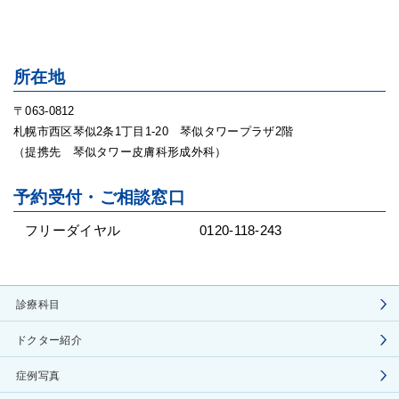
所在地
〒063-0812
札幌市西区琴似2条1丁目1-20 琴似タワープラザ2階
（提携先 琴似タワー皮膚科形成外科）
予約受付・ご相談窓口
フリーダイヤル
0120-118-243
診療科目
ドクター紹介
症例写真