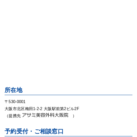
所在地
〒530-0001
大阪市北区梅田1-2-2 大阪駅前第2ビル2F
（提携先
）
予約受付・ご相談窓口