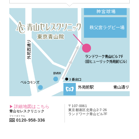
詳細地図はこちら
〒107-0061
東京都港区北青山2-7-26
青山セレスクリニック
ランドワーク青山ビル7F
フリーダイヤル
0120-958-336