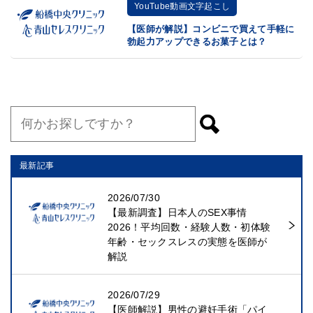
YouTube動画文字起こし
【医師が解説】コンビニで買えて手軽に
勃起力アップできるお菓子とは？
最新記事
2026/07/30
【最新調査】日本人のSEX事情
2026！平均回数・経験人数・初体験
年齢・セックスレスの実態を医師が
解説
2026/07/29
【医師解説】男性の避妊手術「パイ