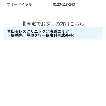
フリーダイヤル
0120-118-243
北海道でお探しの方はこちら
青山セレスクリニック北海道エリア
（提携先 琴似タワー皮膚科形成外科）