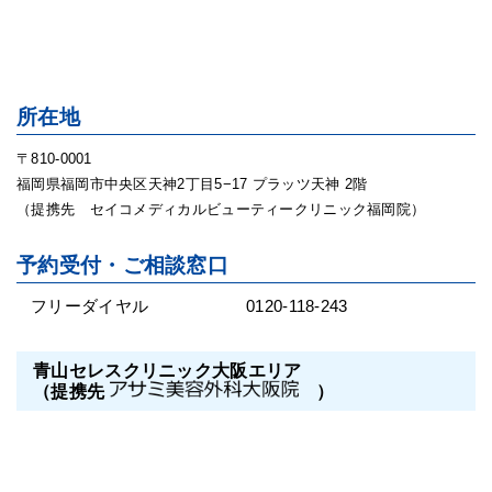
所在地
〒810-0001
福岡県福岡市中央区天神2丁目5−17 プラッツ天神 2階
（提携先 セイコメディカルビューティークリニック福岡院）
予約受付・ご相談窓口
フリーダイヤル
0120-118-243
青山セレスクリニック大阪エリア
（提携先
）