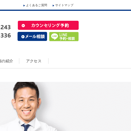
よくあるご質問
サイトマップ
動画の紹介
アクセス