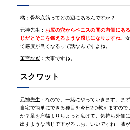
橘
：骨盤底筋ってどの辺にあるんですか？
元神先生
：
お尻の穴からペニスの間の内側にあ
じだとそこを鍛えるような感じになりますね。
て感度が良くなるって話なんですよね。
茉宮なぎ
：大事ですね。
スクワット
元神先生
：なので、一緒にやっていきます。ま
自宅で簡単にできる種目を今日2つ教えますので
か？足を肩幅よりちょっと広げて、気持ち外側
出すような感じで下がる…お、いいですね。膝