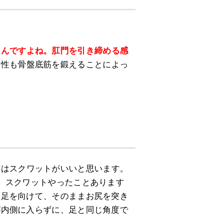
るんですよね。肛門を引き締める感
女性も骨盤底筋を鍛えることによっ
ずはスクワットがいいと思います。
、スクワットやったことあります
に足を向けて、そのままお尻を突き
が内側に入らずに、足と同じ角度で