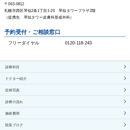
〒063-0812
札幌市西区琴似2条1丁目1-20 琴似タワープラザ2階
（提携先 琴似タワー皮膚科形成外科）
予約受付・ご相談窓口
フリーダイヤル
0120-118-243
診療科目
ドクター紹介
症例写真
診療の流れ
施術費用
院長ブログ