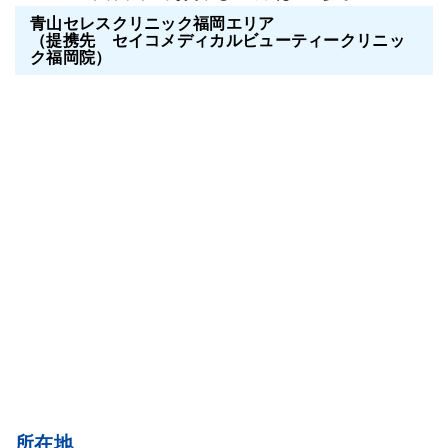
青山セレスクリニック福岡エリア
（提携先 セイコメディカルビューティークリニッ
ク福岡院）
所在地