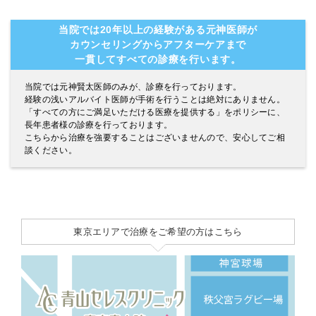
当院では20年以上の経験がある元神医師が
カウンセリングからアフターケアまで
一貫してすべての診療を行います。
当院では元神賢太医師のみが、診療を行っております。
経験の浅いアルバイト医師が手術を行うことは絶対にありません。
「すべての方にご満足いただける医療を提供する」をポリシーに、
長年患者様の診療を行っております。
こちらから治療を強要することはございませんので、安心してご相
談ください。
東京エリアで治療をご希望の方はこちら