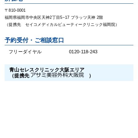
〒810-0001
福岡県福岡市中央区天神2丁目5−17 プラッツ天神 2階
（提携先 セイコメディカルビューティークリニック福岡院）
予約受付・ご相談窓口
フリーダイヤル
0120-118-243
青山セレスクリニック大阪エリア
（提携先
）