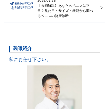
2026/07/28
【医師解説】あなたのペニスは正
常？見た目・サイズ・機能から調べ
るペニスの健康診断
医師紹介
私にお任せ下さい。