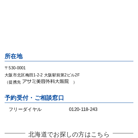
所在地
〒530-0001
大阪市北区梅田1-2-2 大阪駅前第2ビル2F
（提携先
）
予約受付・ご相談窓口
フリーダイヤル
0120-118-243
北海道でお探しの方はこちら