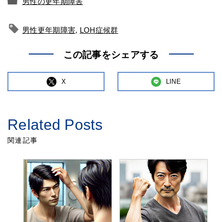
男性の更年期障害
男性更年期障害
,
LOH症候群
この記事をシェアする
X
LINE
Related Posts
関連記事