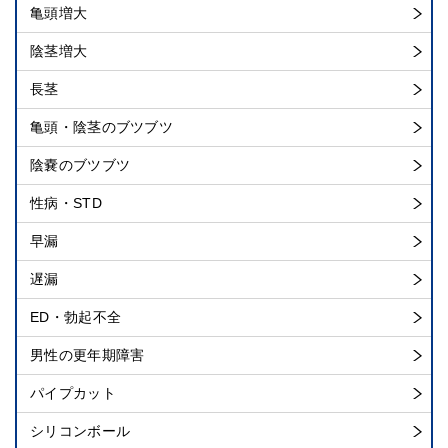
亀頭増大
陰茎増大
長茎
亀頭・陰茎のブツブツ
陰嚢のブツブツ
性病・STD
早漏
遅漏
ED・勃起不全
男性の更年期障害
パイプカット
シリコンボール