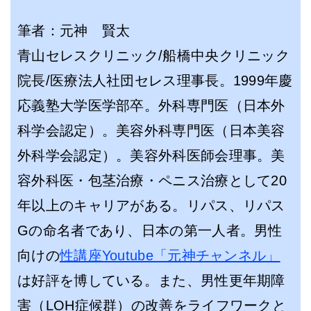
筆者：元神 賢太
青山セレスクリニック/船橋中央クリニック
院長/医療法人社団セレス理事長。1999年慶
応義塾大学医学部卒。外科専門医（日本外
科学会認定）。美容外科専門医（日本美容
外科学会認定）。美容外科医師会理事。美
容外科医・包茎治療・ペニス治療として20
年以上のキャリアがある。リパス、リパス
Gの命名者であり、日本の第一人者。男性
向けの
性講座Youtube「元神チャンネル」
は好評を博している。また、男性更年期障
害（LOH症候群）の改善をライフワークと