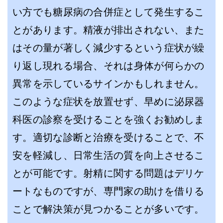
い方でも糖尿病の合併症として発生するこ
とがあります。精液が排出されない、また
はその量が著しく減少するという症状が繰
り返し現れる場合、それは身体が何らかの
異常を示しているサインかもしれません。
このような症状を放置せず、早めに泌尿器
科医の診察を受けることを強くお勧めしま
す。適切な診断と治療を受けることで、不
安を軽減し、日常生活の質を向上させるこ
とが可能です。射精に関する問題はデリケ
ートなものですが、専門家の助けを借りる
ことで解決策が見つかることが多いです。