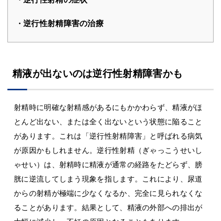
逆行性射精障害の治療
精液が出ないのは逆行性射精障害かも
射精時に明確な射精感があるにもかかわらず、精液がほ
とんど出ない、または全く出ないという状態に陥ること
があります。これは「逆行性射精障害」と呼ばれる病気
が原因かもしれません。逆行性射精（ぎゃっこうせいし
ゃせい）は、射精時に精液が通常の経路をたどらず、膀
胱に逆流してしまう現象を指します。これにより、尿道
からの射精が極端に少なくなるか、完全に見られなくな
ることがあります。結果として、精液の外部への排出が