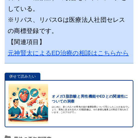
している。
※リパス、リパスGは医療法人社団セレス
の商標登録です。
【関連項目】
元神賢太によるED治療の相談はこちらから
併せて読みたい
オメガ3脂肪酸と男性機能やEDとの関連性に
ついての洞察
はじめに、多くの人々が青魚の油の健康効果について耳にしたことがあるでし
ょう。青魚に含まれるオメガ3脂肪酸は、その多様な健康上の利点で知られて
います。このブログで…