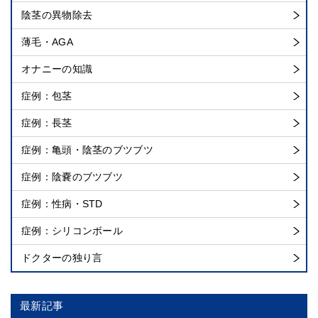
陰茎の異物除去
薄毛・AGA
オナニーの知識
症例：包茎
症例：長茎
症例：亀頭・陰茎のブツブツ
症例：陰嚢のブツブツ
症例：性病・STD
症例：シリコンボール
ドクターの独り言
最新記事