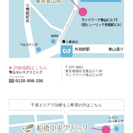
詳細地図はこちら
〒107-0061
東京都港区北青山2-7-26
青山セレスクリニック
ランドワーク青山ビル7F
フリーダイヤル
0120-958-336
千葉エリアで治療をご希望の方はこちら