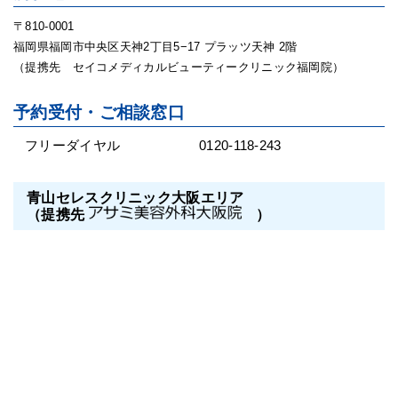
〒810-0001
福岡県福岡市中央区天神2丁目5−17 プラッツ天神 2階
（提携先 セイコメディカルビューティークリニック福岡院）
予約受付・ご相談窓口
フリーダイヤル
0120-118-243
青山セレスクリニック大阪エリア
（提携先
）