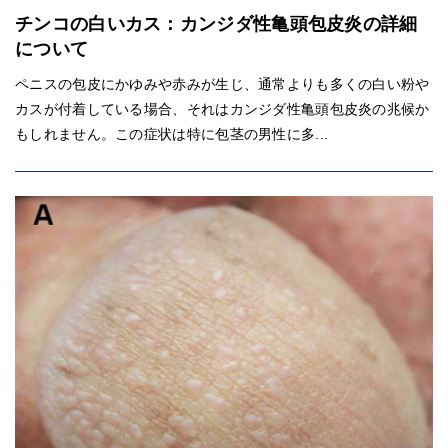
チンコの白いカス：カンジダ性亀頭包皮炎の詳細
について
ペニスの包皮にかゆみや赤みが生じ、通常よりも多くの白い粉や
カスが付着している場合、それはカンジダ性亀頭包皮炎の兆候か
もしれません。この症状は特に包茎の男性に多...