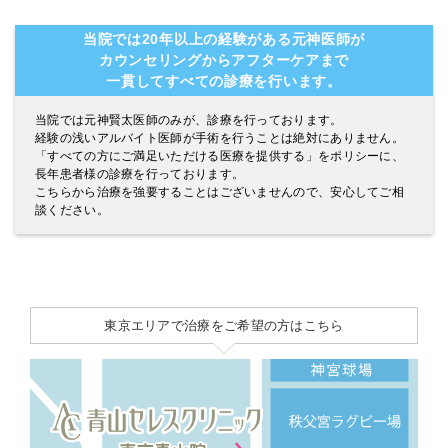
当院では20年以上の経験がある元神医師が
カウンセリングからアフターケアまで
一貫してすべての診療を行います。
当院では元神賢太医師のみが、診療を行っております。
経験の浅いアルバイト医師が手術を行うことは絶対にありません。
「すべての方にご満足いただける医療を提供する」をポリシーに、
長年患者様の診療を行っております。
こちらから治療を強要することはございませんので、安心してご相
談ください。
東京エリアで治療をご希望の方はこちら