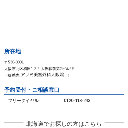
所在地
〒530-0001
大阪市北区梅田1-2-2 大阪駅前第2ビル2F
（提携先
）
予約受付・ご相談窓口
フリーダイヤル
0120-118-243
北海道でお探しの方はこちら