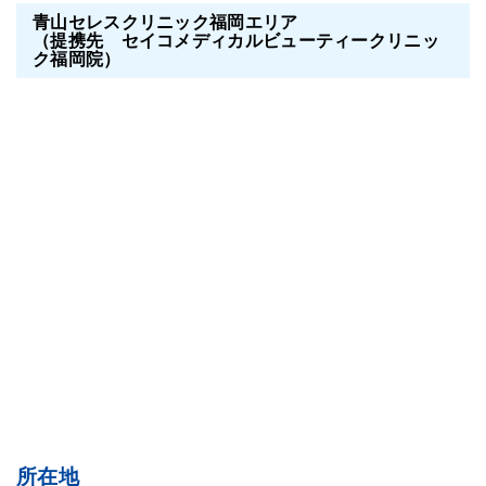
青山セレスクリニック福岡エリア
（提携先 セイコメディカルビューティークリニッ
ク福岡院）
所在地