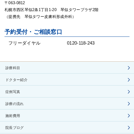
〒063-0812
札幌市西区琴似2条1丁目1-20 琴似タワープラザ2階
（提携先 琴似タワー皮膚科形成外科）
予約受付・ご相談窓口
フリーダイヤル
0120-118-243
診療科目
ドクター紹介
症例写真
診療の流れ
施術費用
院長ブログ