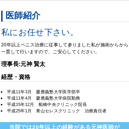
医師紹介
私にお任せ下さい。
20年以上ペニス治療に従事して参りました私が施術からか
一貫して行いますので、ご安心してください。
理事長:元神 賢太
経歴・資格
平成11年3月 慶應義塾大学医学部卒
平成11年4月 慶應義塾大学病院勤務
平成15年12月 船橋中央クリニック院長
平成25年1月 青山セレスクリニック 治療責任者
当院では20年以上の経験がある元神医師が