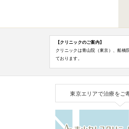
【クリニックのご案内】
クリニックは青山院（東京）、船橋
ております。
東京エリアで治療をご