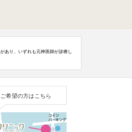
）があり、いずれも元神医師が診療し
をご希望の方はこちら