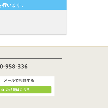
を行います。