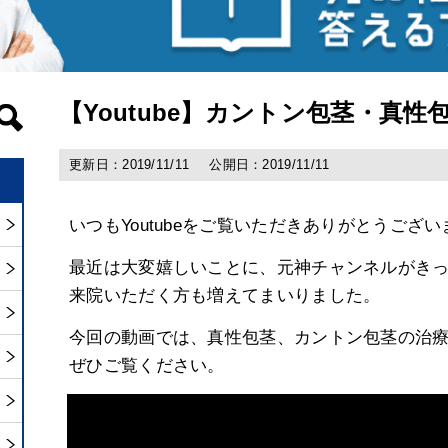
【Youtube】カントン包茎・真
更新日：2019/11/11
公開日：2019/11/11
いつもYoutubeをご覧いただきありがとうござい
最近は大変嬉しいことに、元神チャンネルがき
来院いただく方も増えてまいりました。
今回の動画では、真性包茎、カントン包茎の治
ぜひご覧ください。