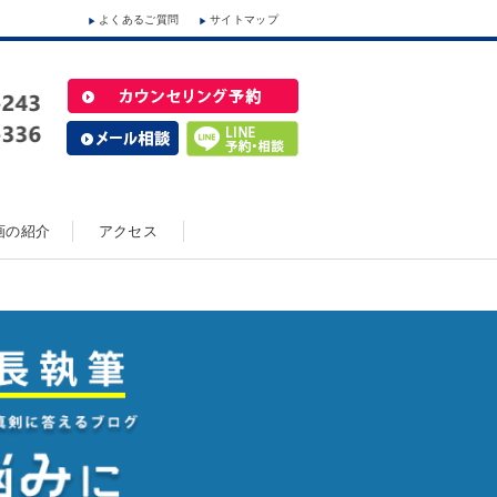
よくあるご質問
サイトマップ
動画の紹介
アクセス