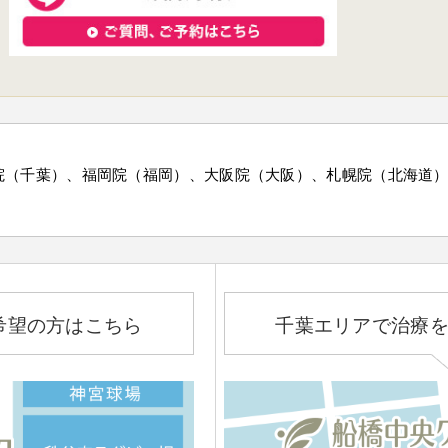
院（千葉）、福岡院（福岡）、大阪院（大阪）、札幌院（北海道
希望の方はこちら
千葉エリアで治療