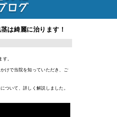
性包茎は綺麗に治ります！
ます。
っかけで当院を知っていただき、ご
療について、詳しく解説しました。