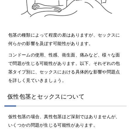
包茎の種類によって程度の差はありますが、セックスに
何らかの影響を及ぼす可能性があります。
コンドームの使用、性感、衛生面、痛みなど、様々な面
で問題が生じる可能性があります。以下、それぞれの包
茎タイプ別に、セックスにおける具体的な影響や問題点
を詳しく見ていきましょう。
仮性包茎とセックスについて
仮性包茎の場合、真性包茎ほど深刻ではありませんが、
いくつかの問題が生じる可能性があります。