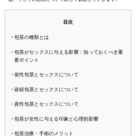
目次
包茎の種類とは
包茎がセックスに与える影響：知っておくべき重
要ポイント
仮性包茎とセックスについて
嵌頓包茎とセックスについて
真性包茎とセックスについて
包茎が女性に与える印象と心理的影響
包茎治療・手術のメリット