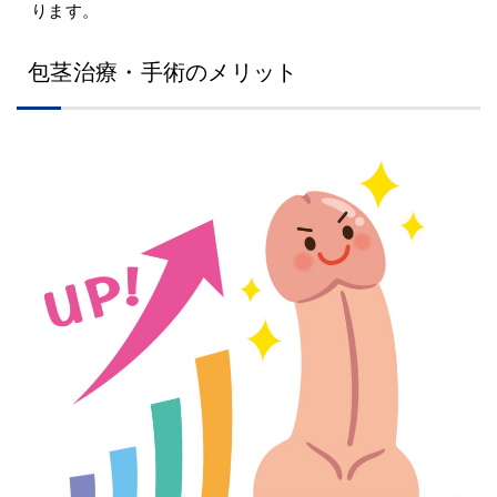
ります。
包茎治療・手術のメリット