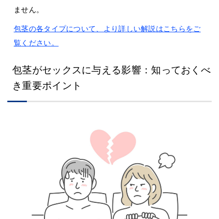
ません。
包茎の各タイプについて、より詳しい解説はこちらをご
覧ください。
包茎がセックスに与える影響：知っておくべ
き重要ポイント