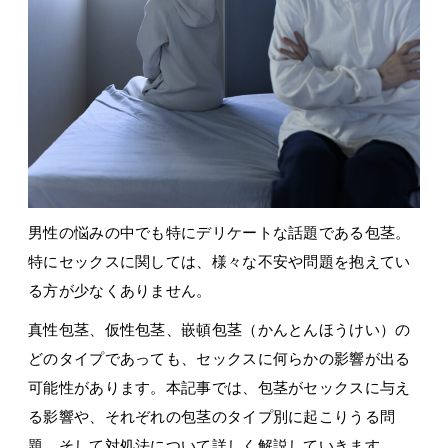
男性の悩みの中でも特にデリケートな話題である包茎。
特にセックスに関しては、様々な不安や問題を抱えてい
る方が少なくありません。
真性包茎、仮性包茎、嵌頓包茎（かんとんほうけい）の
どのタイプであっても、セックスに何らかの影響が出る
可能性があります。本記事では、包茎がセックスに与え
る影響や、それぞれの包茎のタイプ別に起こりうる問
題、そして対処法について詳しく解説していきます。