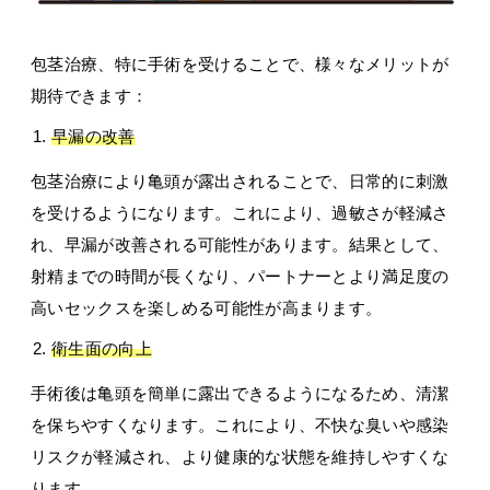
包茎治療、特に手術を受けることで、様々なメリットが
期待できます：
早漏の改善
包茎治療により亀頭が露出されることで、日常的に刺激
を受けるようになります。これにより、過敏さが軽減さ
れ、早漏が改善される可能性があります。結果として、
射精までの時間が長くなり、パートナーとより満足度の
高いセックスを楽しめる可能性が高まります。
衛生面の向上
手術後は亀頭を簡単に露出できるようになるため、清潔
を保ちやすくなります。これにより、不快な臭いや感染
リスクが軽減され、より健康的な状態を維持しやすくな
ります。