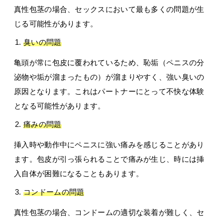
真性包茎の場合、セックスにおいて最も多くの問題が生
じる可能性があります。
臭いの問題
亀頭が常に包皮に覆われているため、恥垢（ペニスの分
泌物や垢が溜まったもの）が溜まりやすく、強い臭いの
原因となります。これはパートナーにとって不快な体験
となる可能性があります。
痛みの問題
挿入時や動作中にペニスに強い痛みを感じることがあり
ます。包皮が引っ張られることで痛みが生じ、時には挿
入自体が困難になることもあります。
コンドームの問題
真性包茎の場合、コンドームの適切な装着が難しく、セ