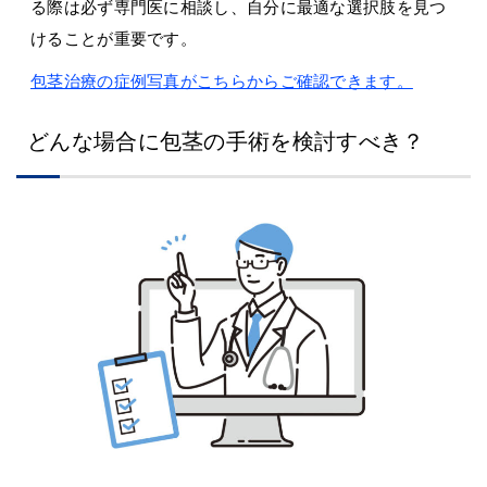
る際は必ず専門医に相談し、自分に最適な選択肢を見つ
けることが重要です。
包茎治療の症例写真がこちらからご確認できます。
どんな場合に包茎の手術を検討すべき？