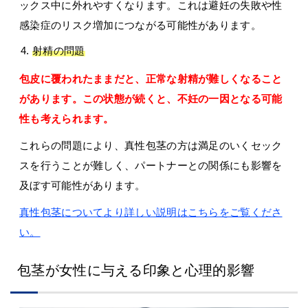
ックス中に外れやすくなります。これは避妊の失敗や性
感染症のリスク増加につながる可能性があります。
射精の問題
包皮に覆われたままだと、正常な射精が難しくなること
があります。この状態が続くと、不妊の一因となる可能
性も考えられます。
これらの問題により、真性包茎の方は満足のいくセック
スを行うことが難しく、パートナーとの関係にも影響を
及ぼす可能性があります。
真性包茎についてより詳しい説明はこちらをご覧くださ
い。
包茎が女性に与える印象と心理的影響