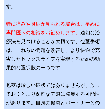
す。
特に痛みや炎症が見られる場合は、早めに
専門医への相談をお勧めします。
適切な治
療法を見つけることが大切です。包茎手術
は、これらの問題を改善し、より快適で充
実したセックスライフを実現するための効
果的な選択肢の一つです。
包茎は珍しい症状ではありませんが、放っ
ておくとより深刻な問題に発展する可能性
があります。自身の健康とパートナーとの