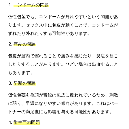
コンドームの問題
仮性包茎でも、コンドームが外れやすいという問題があ
ります。セックス中に包皮が動くことで、コンドームが
ずれたり外れたりする可能性があります。
痛みの問題
包皮が膣内で擦れることで痛みを感じたり、炎症を起こ
したりすることがあります。ひどい場合は出血すること
もあります。
早漏の問題
仮性包茎も亀頭が普段は包皮に覆われているため、刺激
に弱く、早漏になりやすい傾向があります。これはパー
トナーの満足度にも影響を与える可能性があります。
衛生面の問題