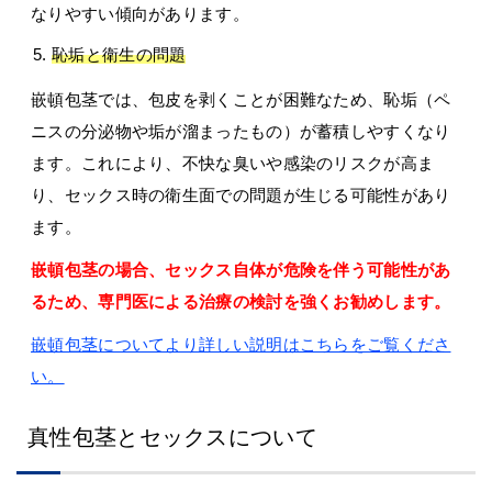
なりやすい傾向があります。
恥垢と衛生の問題
嵌頓包茎では、包皮を剥くことが困難なため、恥垢（ペ
ニスの分泌物や垢が溜まったもの）が蓄積しやすくなり
ます。これにより、不快な臭いや感染のリスクが高ま
り、セックス時の衛生面での問題が生じる可能性があり
ます。
嵌頓包茎の場合、セックス自体が危険を伴う可能性があ
るため、専門医による治療の検討を強くお勧めします。
嵌頓包茎についてより詳しい説明はこちらをご覧くださ
い。
真性包茎とセックスについて