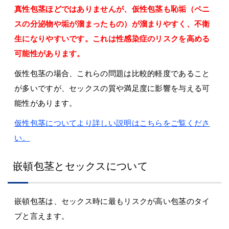
真性包茎ほどではありませんが、仮性包茎も恥垢（ペニ
スの分泌物や垢が溜まったもの）が溜まりやすく、不衛
生になりやすいです。これは性感染症のリスクを高める
可能性があります。
仮性包茎の場合、これらの問題は比較的軽度であること
が多いですが、セックスの質や満足度に影響を与える可
能性があります。
仮性包茎についてより詳しい説明はこちらをご覧くださ
い。
嵌頓包茎とセックスについて
嵌頓包茎は、セックス時に最もリスクが高い包茎のタイ
プと言えます。