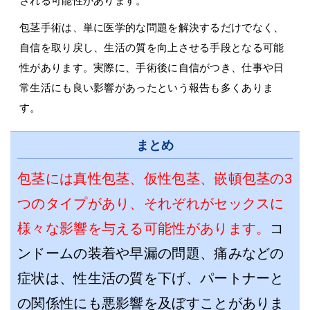
される可能性があります。
包茎手術は、単に医学的な問題を解決するだけでなく、
自信を取り戻し、生活の質を向上させる手段となる可能
性があります。実際に、手術後に自信がつき、仕事や日
常生活にも良い影響があったという報告も多くありま
す。
まとめ
包茎には真性包茎、仮性包茎、嵌頓包茎の3
つのタイプがあり、それぞれがセックスに
様々な影響を与える可能性があります。
コ
ンドームの装着や早漏の問題、痛みなどの
症状は、性生活の質を下げ、パートナーと
の関係性にも悪影響を及ぼすことがありま