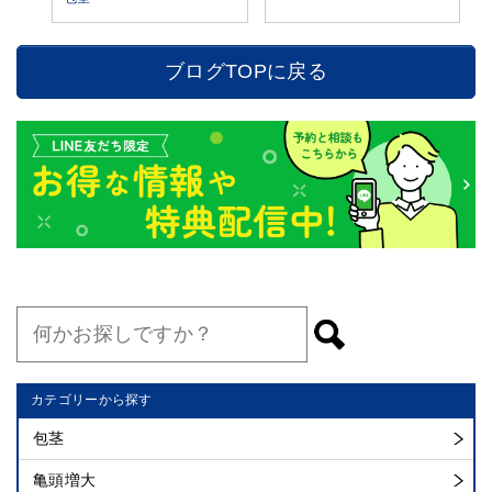
ブログTOPに戻る
カテゴリーから探す
包茎
亀頭増大