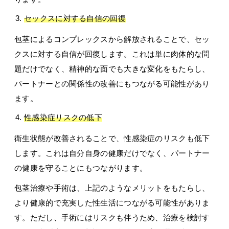
セックスに対する自信の回復
包茎によるコンプレックスから解放されることで、セッ
クスに対する自信が回復します。これは単に肉体的な問
題だけでなく、精神的な面でも大きな変化をもたらし、
パートナーとの関係性の改善にもつながる可能性があり
ます。
性感染症リスクの低下
衛生状態が改善されることで、性感染症のリスクも低下
します。これは自分自身の健康だけでなく、パートナー
の健康を守ることにもつながります。
包茎治療や手術は、上記のようなメリットをもたらし、
より健康的で充実した性生活につながる可能性がありま
す。ただし、手術にはリスクも伴うため、治療を検討す