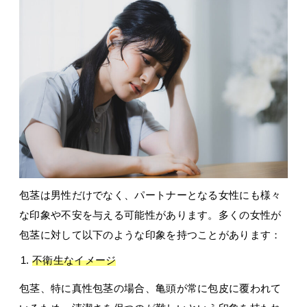
包茎は男性だけでなく、パートナーとなる女性にも様々
な印象や不安を与える可能性があります。多くの女性が
包茎に対して以下のような印象を持つことがあります：
不衛生なイメージ
包茎、特に真性包茎の場合、亀頭が常に包皮に覆われて