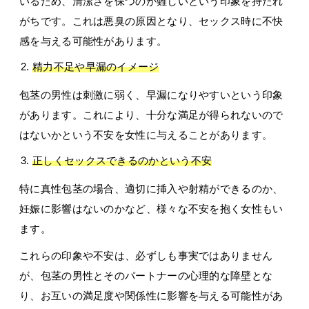
いるため、清潔さを保つのが難しいという印象を持たれ
がちです。これは悪臭の原因となり、セックス時に不快
感を与える可能性があります。
精力不足や早漏のイメージ
包茎の男性は刺激に弱く、早漏になりやすいという印象
があります。これにより、十分な満足が得られないので
はないかという不安を女性に与えることがあります。
正しくセックスできるのかという不安
特に真性包茎の場合、適切に挿入や射精ができるのか、
妊娠に影響はないのかなど、様々な不安を抱く女性もい
ます。
これらの印象や不安は、必ずしも事実ではありません
が、包茎の男性とそのパートナーの心理的な障壁とな
り、お互いの満足度や関係性に影響を与える可能性があ