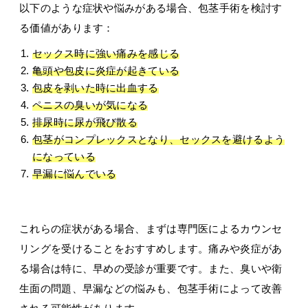
以下のような症状や悩みがある場合、包茎手術を検討す
る価値があります：
セックス時に強い痛みを感じる
亀頭や包皮に炎症が起きている
包皮を剥いた時に出血する
ペニスの臭いが気になる
排尿時に尿が飛び散る
包茎がコンプレックスとなり、セックスを避けるよう
になっている
早漏に悩んでいる
これらの症状がある場合、まずは専門医によるカウンセ
リングを受けることをおすすめします。痛みや炎症があ
る場合は特に、早めの受診が重要です。また、臭いや衛
生面の問題、早漏などの悩みも、包茎手術によって改善