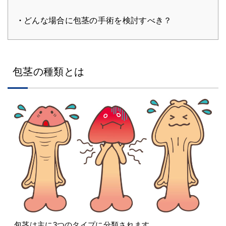
どんな場合に包茎の手術を検討すべき？
包茎の種類とは
包茎は主に3つのタイプに分類されます。