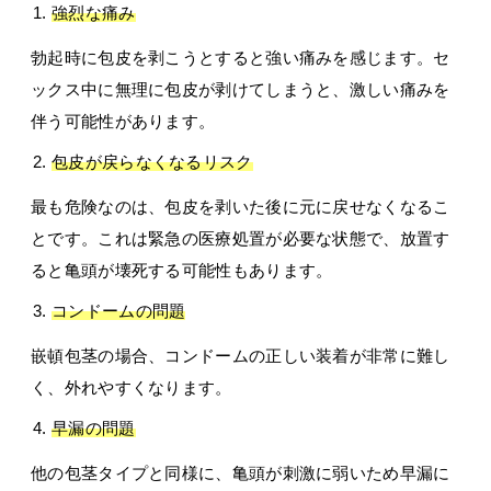
強烈な痛み
勃起時に包皮を剥こうとすると強い痛みを感じます。セ
ックス中に無理に包皮が剥けてしまうと、激しい痛みを
伴う可能性があります。
包皮が戻らなくなるリスク
最も危険なのは、包皮を剥いた後に元に戻せなくなるこ
とです。これは緊急の医療処置が必要な状態で、放置す
ると亀頭が壊死する可能性もあります。
コンドームの問題
嵌頓包茎の場合、コンドームの正しい装着が非常に難し
く、外れやすくなります。
早漏の問題
他の包茎タイプと同様に、亀頭が刺激に弱いため早漏に