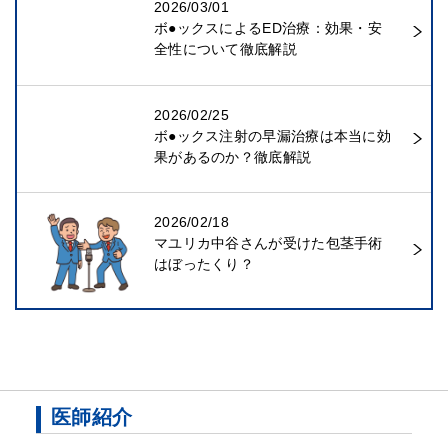
2026/03/01
ボ●ックスによるED治療：効果・安
全性について徹底解説
2026/02/25
ボ●ックス注射の早漏治療は本当に効
果があるのか？徹底解説
2026/02/18
マユリカ中谷さんが受けた包茎手術
はぼったくり？
医師紹介