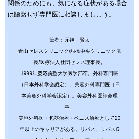
関係のためにも、気になる症状がある場合
は躊躇せず専門医に相談しましょう。
筆者：元神 賢太
青山セレスクリニック/船橋中央クリニック院
長/医療法人社団セレス理事長。
1999年慶応義塾大学医学部卒。外科専門医
（日本外科学会認定）。美容外科専門医（日
本美容外科学会認定）。美容外科医師会理
事。
美容外科医・包茎治療・ペニス治療として20
年以上のキャリアがある。リパス、リパスG