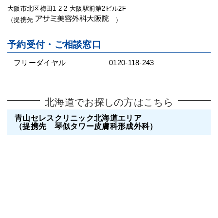
大阪市北区梅田1-2-2 大阪駅前第2ビル2F
（提携先
）
予約受付・ご相談窓口
フリーダイヤル
0120-118-243
北海道でお探しの方はこちら
青山セレスクリニック北海道エリア
（提携先 琴似タワー皮膚科形成外科）