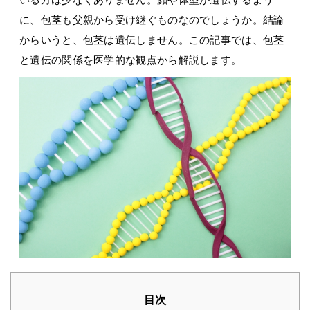
に、包茎も父親から受け継ぐものなのでしょうか。結論
からいうと、包茎は遺伝しません。この記事では、包茎
と遺伝の関係を医学的な観点から解説します。
目次