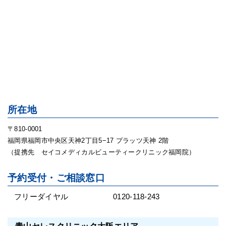
所在地
〒810-0001
福岡県福岡市中央区天神2丁目5−17 プラッツ天神 2階
（提携先 セイコメディカルビューティークリニック福岡院）
予約受付・ご相談窓口
フリーダイヤル
0120-118-243