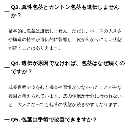
Q3. 真性包茎とカントン包茎も遺伝しません
か？
基本的に包茎は遺伝しません。ただし、ペニスの大きさ
や構造の特性が遺伝的に影響し、皮が広がりにくい状態
が続くことはありえます。
Q4. 遺伝が原因でなければ、包茎はなぜ続くの
ですか？
成長過程で皮をむく機会や習慣が少なかったことが主な
要因と考えられています。皮の伸展が十分に行われない
と、大人になっても包茎の状態が続きやすくなります。
Q5. 包茎は手術で改善できますか？