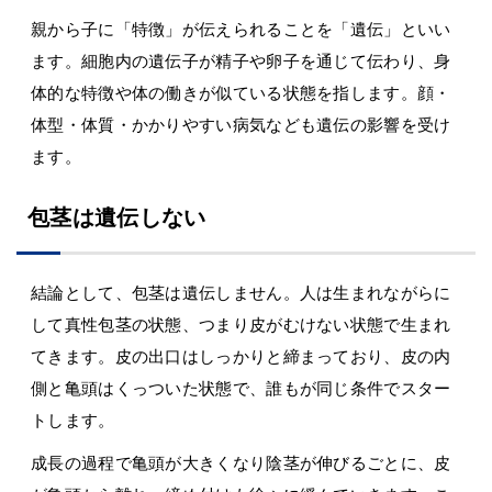
親から子に「特徴」が伝えられることを「遺伝」といい
ます。細胞内の遺伝子が精子や卵子を通じて伝わり、身
体的な特徴や体の働きが似ている状態を指します。顔・
体型・体質・かかりやすい病気なども遺伝の影響を受け
ます。
包茎は遺伝しない
結論として、包茎は遺伝しません。人は生まれながらに
して真性包茎の状態、つまり皮がむけない状態で生まれ
てきます。皮の出口はしっかりと締まっており、皮の内
側と亀頭はくっついた状態で、誰もが同じ条件でスター
トします。
成長の過程で亀頭が大きくなり陰茎が伸びるごとに、皮