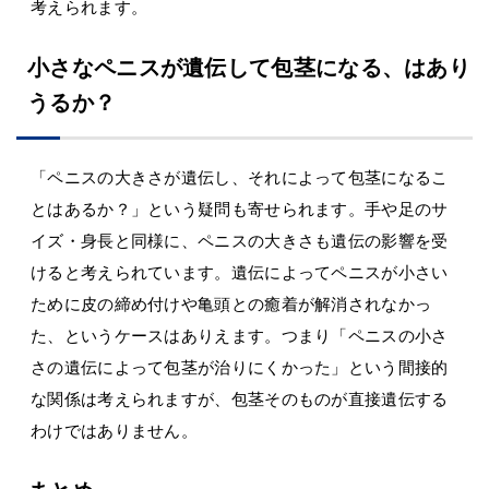
考えられます。
小さなペニスが遺伝して包茎になる、はあり
うるか？
「ペニスの大きさが遺伝し、それによって包茎になるこ
とはあるか？」という疑問も寄せられます。手や足のサ
イズ・身長と同様に、ペニスの大きさも遺伝の影響を受
けると考えられています。遺伝によってペニスが小さい
ために皮の締め付けや亀頭との癒着が解消されなかっ
た、というケースはありえます。つまり「ペニスの小さ
さの遺伝によって包茎が治りにくかった」という間接的
な関係は考えられますが、包茎そのものが直接遺伝する
わけではありません。