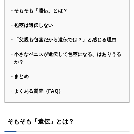
そもそも「遺伝」とは？
包茎は遺伝しない
「父親も包茎だから遺伝では？」と感じる理由
小さなペニスが遺伝して包茎になる、はありうる
か？
まとめ
よくある質問（FAQ）
そもそも「遺伝」とは？