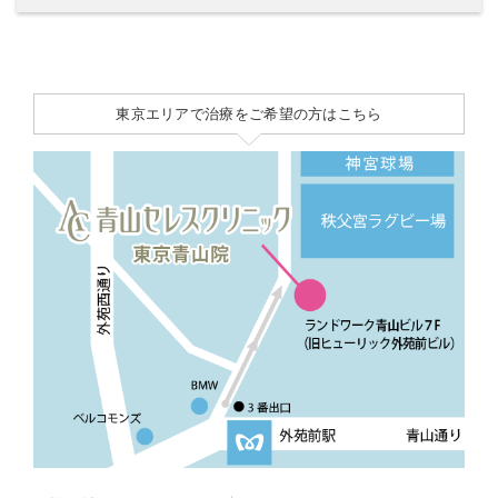
東京エリアで治療をご希望の方はこちら