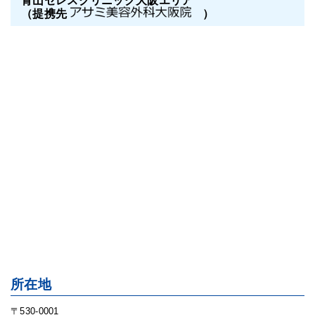
青山セレスクリニック大阪エリア
（提携先
）
所在地
〒530-0001