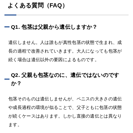
よくある質問（FAQ）
Q1. 包茎は父親から遺伝しますか？
遺伝しません。人は誰もが真性包茎の状態で生まれ、成
長の過程で改善されていきます。大人になっても包茎が
続く場合は遺伝以外の要因によるものです。
Q2. 父親も包茎なのに、遺伝ではないのです
か？
包茎そのものは遺伝しませんが、ペニスの大きさの遺伝
や成長過程の環境が似ることで、父子ともに包茎の状態
が続くケースはあります。しかし直接の遺伝とは異なり
ます。