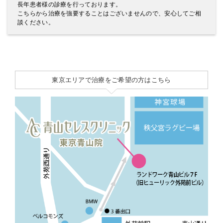
長年患者様の診療を行っております。
こちらから治療を強要することはございませんので、安心してご相
談ください。
東京エリアで治療をご希望の方はこちら