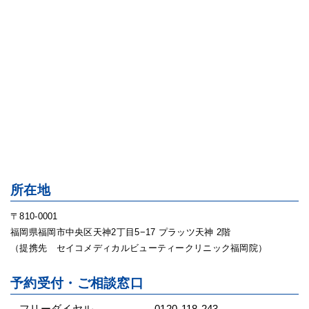
所在地
〒810-0001
福岡県福岡市中央区天神2丁目5−17 プラッツ天神 2階
（提携先 セイコメディカルビューティークリニック福岡院）
予約受付・ご相談窓口
フリーダイヤル
0120-118-243