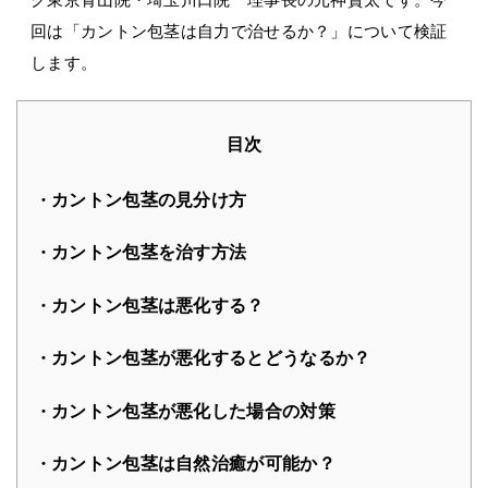
回は「カントン包茎は自力で治せるか？」について検証
します。
目次
カントン包茎の見分け方
カントン包茎を治す方法
カントン包茎は悪化する？
カントン包茎が悪化するとどうなるか？
カントン包茎が悪化した場合の対策
カントン包茎は自然治癒が可能か？