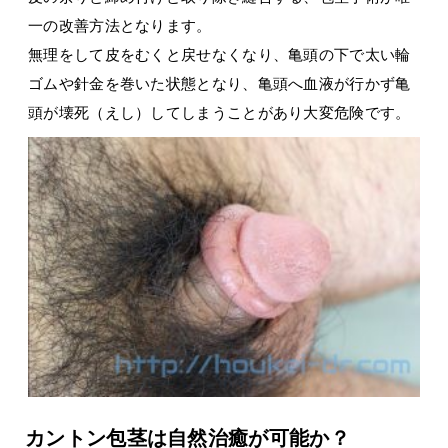
一の改善方法となります。
無理をして皮をむくと戻せなくなり、亀頭の下で太い輪
ゴムや針金を巻いた状態となり、亀頭へ血液が行かず亀
頭が壊死（えし）してしまうことがあり大変危険です。
カントン包茎は自然治癒が可能か？