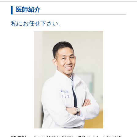
医師紹介
私にお任せ下さい。