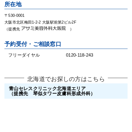
所在地
〒530-0001
大阪市北区梅田1-2-2 大阪駅前第2ビル2F
（提携先
）
予約受付・ご相談窓口
フリーダイヤル
0120-118-243
北海道でお探しの方はこちら
青山セレスクリニック北海道エリア
（提携先 琴似タワー皮膚科形成外科）