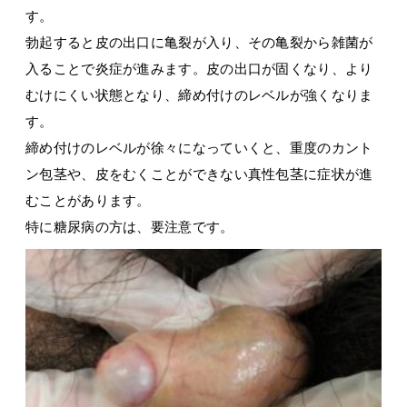
す。
勃起すると皮の出口に亀裂が入り、その亀裂から雑菌が
入ることで炎症が進みます。皮の出口が固くなり、より
むけにくい状態となり、締め付けのレベルが強くなりま
す。
締め付けのレベルが徐々になっていくと、重度のカント
ン包茎や、皮をむくことができない真性包茎に症状が進
むことがあります。
特に糖尿病の方は、要注意です。