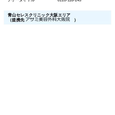
青山セレスクリニック大阪エリア
（提携先
）