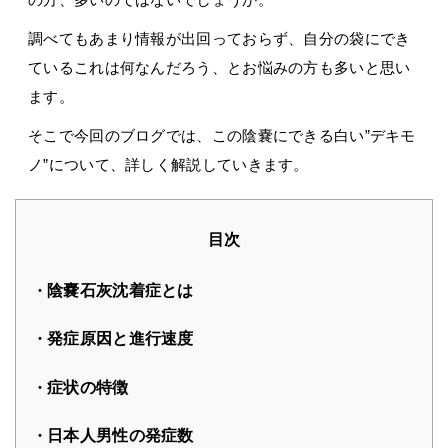
調べてもあまり情報が出回っておらず、自分の袋にでき
ているこれは何なんだろう、とお悩みの方も多いと思い
ます。
そこで今回のブログでは、この陰嚢にできる白い”デキモ
ノ”について、詳しく解説していきます。
目次
陰嚢石灰沈着症とは
発症原因と進行速度
症状の特徴
日本人男性の発症数