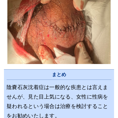
まとめ
陰嚢石灰沈着症は一般的な疾患とは言えま
せんが、見た目上気になる、女性に性病を
疑われるという場合は治療を検討すること
をお勧めいたします。