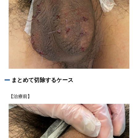
まとめて切除するケース
【治療前】