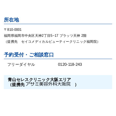
所在地
〒810-0001
福岡県福岡市中央区天神2丁目5−17 プラッツ天神 2階
（提携先 セイコメディカルビューティークリニック福岡院）
予約受付・ご相談窓口
フリーダイヤル
0120-118-243
青山セレスクリニック大阪エリア
（提携先
）