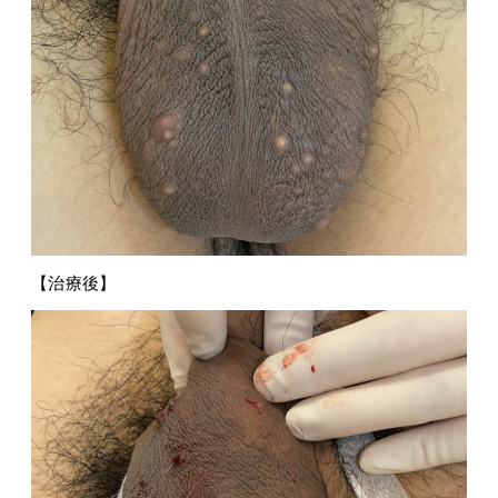
【治療後】