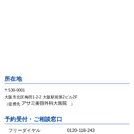
所在地
〒530-0001
大阪市北区梅田1-2-2 大阪駅前第2ビル2F
（提携先
）
予約受付・ご相談窓口
フリーダイヤル
0120-118-243