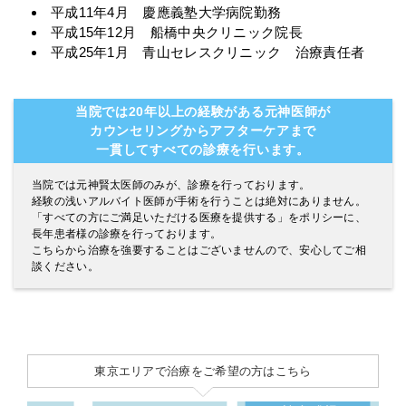
平成11年4月 慶應義塾大学病院勤務
平成15年12月 船橋中央クリニック院長
平成25年1月 青山セレスクリニック 治療責任者
当院では20年以上の経験がある元神医師が
カウンセリングからアフターケアまで
一貫してすべての診療を行います。
当院では元神賢太医師のみが、診療を行っております。
経験の浅いアルバイト医師が手術を行うことは絶対にありません。
「すべての方にご満足いただける医療を提供する」をポリシーに、
長年患者様の診療を行っております。
こちらから治療を強要することはございませんので、安心してご相
談ください。
東京エリアで治療をご希望の方はこちら