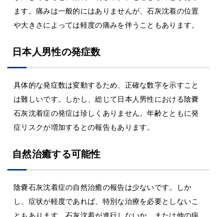
ます。痛みは一般的にはありませんが、石灰沈着の位置
や大きさによっては軽度の痛みを伴うこともあります。
日本人男性の発症数
具体的な発症数は変動するため、正確な数字を示すこと
は難しいです。しかし、総じて日本人男性における陰嚢
石灰沈着症の発症は珍しくありません。年齢とともに発
症リスクが増加するとの報告もあります。
自然治癒する可能性
陰嚢石灰沈着症の自然治癒の報告は少ないです。しか
し、症状が軽度であれば、特別な治療を必要としないこ
ともあります。石灰沈着が進行しないか、または他の病