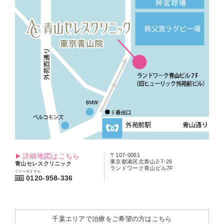
詳細地図はこちら
〒107-0061
東京都港区北青山2-7-26
青山セレスクリニック
ランドワーク青山ビル7F
フリーダイヤル
0120-958-336
千葉エリアで治療をご希望の方はこちら