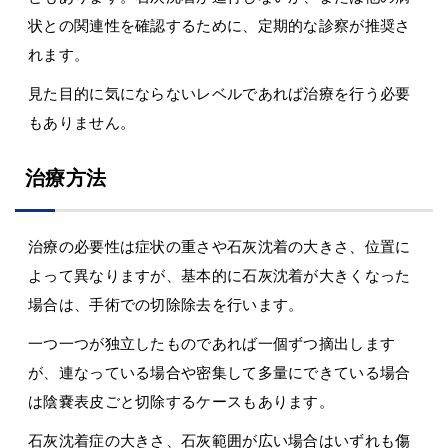
状との関連性を確認するために、定期的な診察が推奨さ
れます。
見た目的に気にならないレベルであれば治療を行う必要
もありません。
治療方法
治療の必要性は症状の重さや石灰沈着の大きさ、位置に
よって異なりますが、基本的に石灰沈着が大きくなった
場合は、手術での切除除去を行います。
一つ一つが独立したものであれば一個ずつ摘出します
が、連なっている場合や密集して多量にできている場合
は陰嚢表皮ごと切除するケースもあります。
石灰沈着症の大きさ、石灰範囲が広い場合はいずれも傷