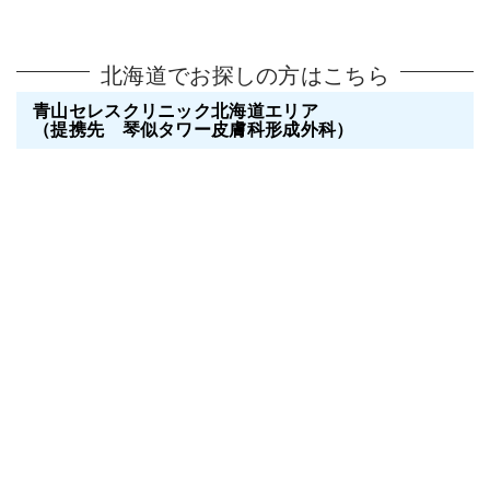
北海道でお探しの方はこちら
青山セレスクリニック北海道エリア
（提携先 琴似タワー皮膚科形成外科）