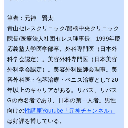
筆者：元神 賢太
青山セレスクリニック/船橋中央クリニック
院長/医療法人社団セレス理事長。1999年慶
応義塾大学医学部卒。外科専門医（日本外
科学会認定）。美容外科専門医（日本美容
外科学会認定）。美容外科医師会理事。美
容外科医・包茎治療・ペニス治療として20
年以上のキャリアがある。リパス、リパス
Gの命名者であり、日本の第一人者。男性
向けの
性講座Youtube「元神チャンネル」
は好評を博している。