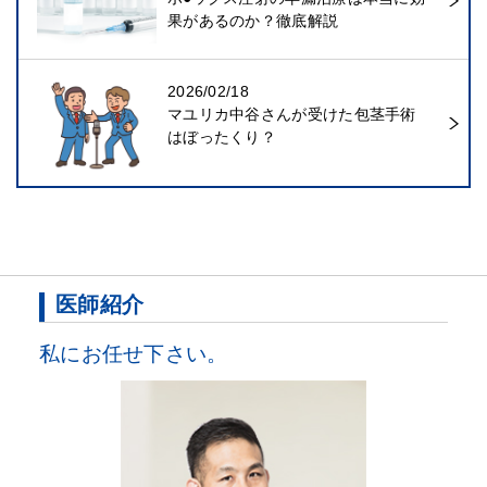
果があるのか？徹底解説
2026/02/18
マユリカ中谷さんが受けた包茎手術
はぼったくり？
医師紹介
私にお任せ下さい。