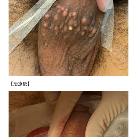
【治療後】