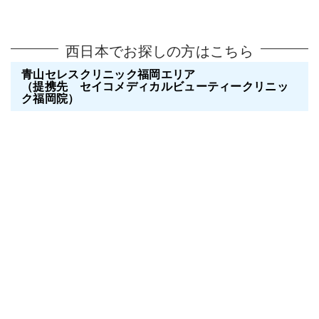
西日本でお探しの方はこちら
青山セレスクリニック福岡エリア
（提携先 セイコメディカルビューティークリニッ
ク福岡院）