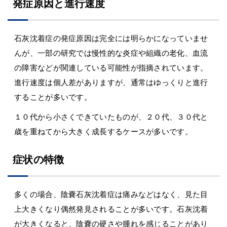
発症原因と進行速度
石灰沈着症の発症原因は完全には明らかになっていませ
んが、一部の研究では慢性的な炎症や組織の老化、血流
の障害などが関連している可能性が指摘されています。
進行速度は個人差がありますが、通常はゆっくりと進行
することが多いです。
１０代から小さくできていたものが、２０代、３０代と
歳を重ねてから大きく成長するケースが多いです。
症状の特徴
多くの場合、陰嚢石灰沈着症は痛みなどはなく、見た目
上大きくなり偶然発見されることが多いです。石灰沈着
が大きくなると、陰嚢の硬さや腫れを感じることがあり