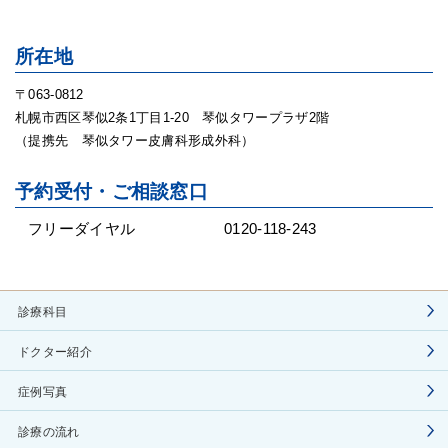
所在地
〒063-0812
札幌市西区琴似2条1丁目1-20 琴似タワープラザ2階
（提携先 琴似タワー皮膚科形成外科）
予約受付・ご相談窓口
フリーダイヤル
0120-118-243
診療科目
ドクター紹介
症例写真
診療の流れ