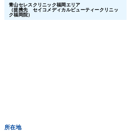
青山セレスクリニック福岡エリア
（提携先 セイコメディカルビューティークリニッ
ク福岡院）
所在地