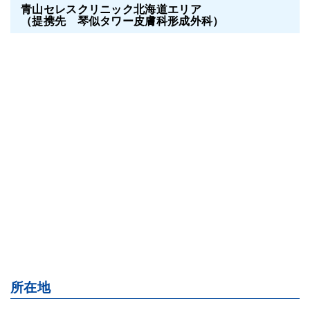
青山セレスクリニック北海道エリア
（提携先 琴似タワー皮膚科形成外科）
所在地