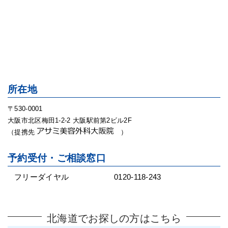
所在地
〒530-0001
大阪市北区梅田1-2-2 大阪駅前第2ビル2F
（提携先
）
予約受付・ご相談窓口
フリーダイヤル
0120-118-243
北海道でお探しの方はこちら