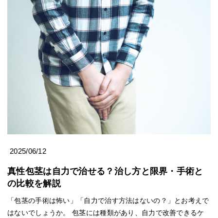
2025/06/12
真性包茎は自力で治せる？治し方と限界・手術と
の比較を解説
「包茎の手術は怖い」「自力で治す方法はないの？」とお考えで
はないでしょうか。 包茎には種類があり、自力で改善できるケ