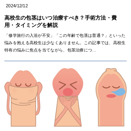
2024/12/12
高校生の包茎はいつ治療すべき？手術方法・費
用・タイミングを解説
「修学旅行の入浴が不安」「この年齢で包茎は普通？」といった
悩みを抱える高校生は少なくありません。この記事では、高校生
特有の悩みに焦点を当てながら、包茎治療につ...