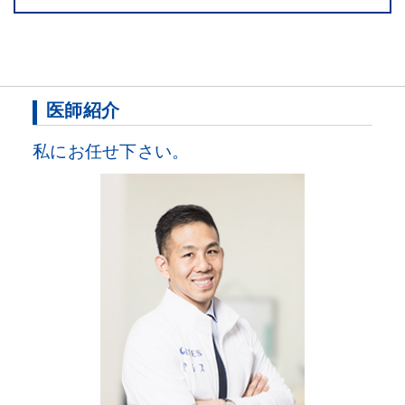
医師紹介
私にお任せ下さい。