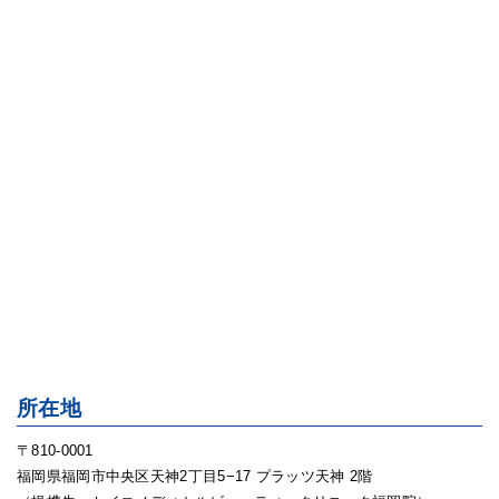
所在地
〒810-0001
福岡県福岡市中央区天神2丁目5−17 プラッツ天神 2階