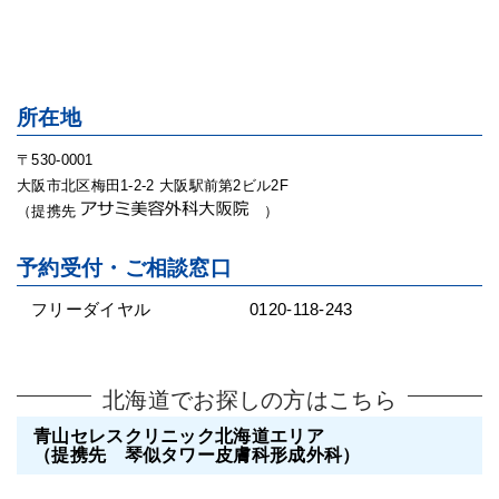
所在地
〒530-0001
大阪市北区梅田1-2-2 大阪駅前第2ビル2F
（提携先
）
予約受付・ご相談窓口
フリーダイヤル
0120-118-243
北海道でお探しの方はこちら
青山セレスクリニック北海道エリア
（提携先 琴似タワー皮膚科形成外科）