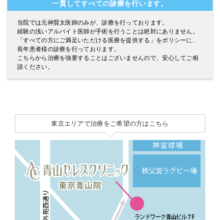
一貫してすべての診療を行います。
当院では元神賢太医師のみが、診療を行っております。
経験の浅いアルバイト医師が手術を行うことは絶対にありません。
「すべての方にご満足いただける医療を提供する」をポリシーに、
長年患者様の診療を行っております。
こちらから治療を強要することはございませんので、安心してご相
談ください。
東京エリアで治療をご希望の方はこちら