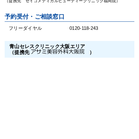
（提携先 セイコメディカルビューティークリニック福岡院）
予約受付・ご相談窓口
フリーダイヤル
0120-118-243
青山セレスクリニック大阪エリア
（提携先
）