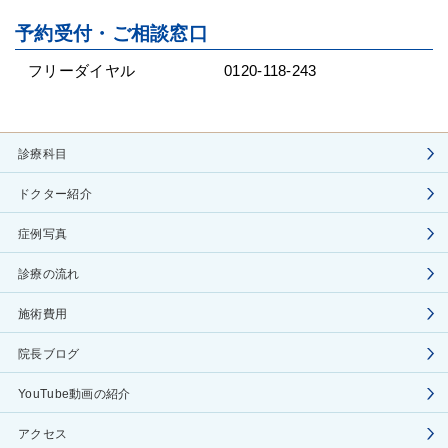
予約受付・ご相談窓口
フリーダイヤル
0120-118-243
診療科目
ドクター紹介
症例写真
診療の流れ
施術費用
院長ブログ
YouTube動画の紹介
アクセス