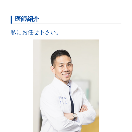
医師紹介
私にお任せ下さい。