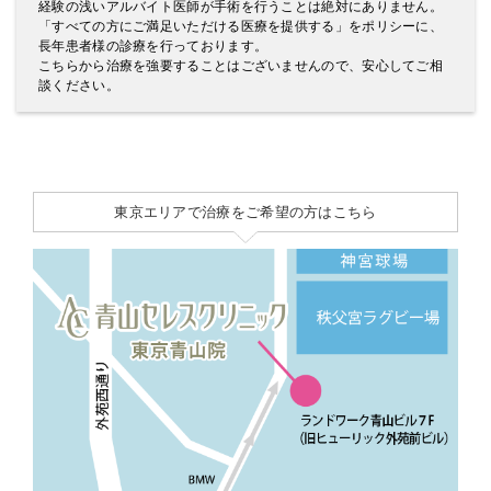
経験の浅いアルバイト医師が手術を行うことは絶対にありません。
「すべての方にご満足いただける医療を提供する」をポリシーに、
長年患者様の診療を行っております。
こちらから治療を強要することはございませんので、安心してご相
談ください。
東京エリアで治療をご希望の方はこちら