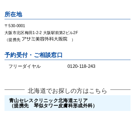
所在地
〒530-0001
大阪市北区梅田1-2-2 大阪駅前第2ビル2F
（提携先
）
予約受付・ご相談窓口
フリーダイヤル
0120-118-243
北海道でお探しの方はこちら
青山セレスクリニック北海道エリア
（提携先 琴似タワー皮膚科形成外科）