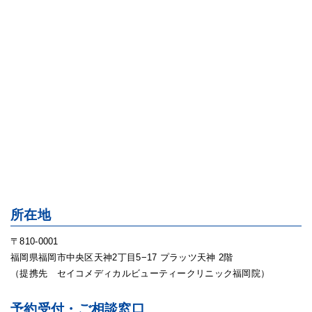
所在地
〒810-0001
福岡県福岡市中央区天神2丁目5−17 プラッツ天神 2階
（提携先 セイコメディカルビューティークリニック福岡院）
予約受付・ご相談窓口