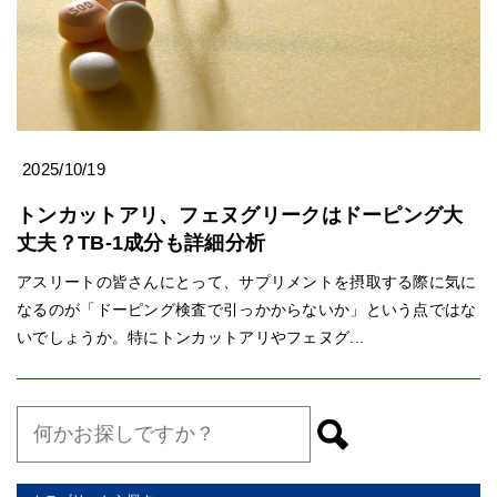
2025/10/19
トンカットアリ、フェヌグリークはドーピング大
丈夫？TB-1成分も詳細分析
アスリートの皆さんにとって、サプリメントを摂取する際に気に
なるのが「ドーピング検査で引っかからないか」という点ではな
いでしょうか。特にトンカットアリやフェヌグ...