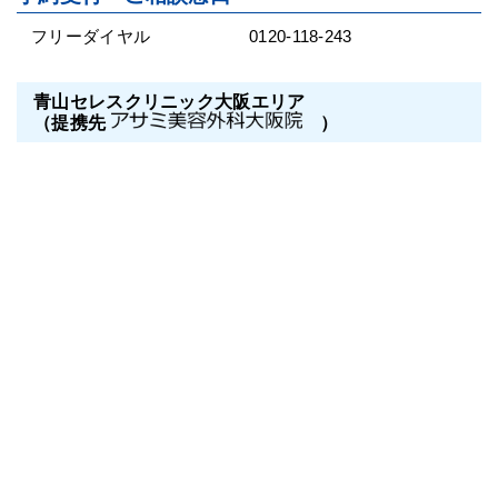
フリーダイヤル
0120-118-243
青山セレスクリニック大阪エリア
（提携先
）