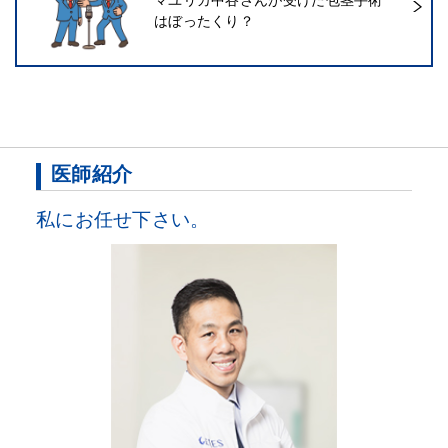
はぼったくり？
医師紹介
私にお任せ下さい。