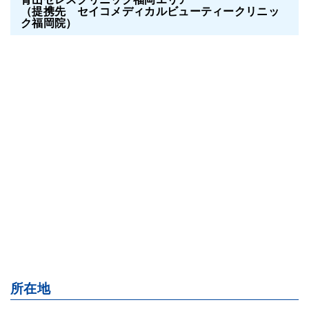
（提携先 セイコメディカルビューティークリニッ
ク福岡院）
所在地