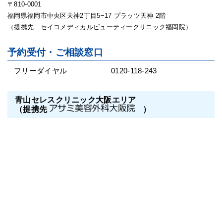
〒810-0001
福岡県福岡市中央区天神2丁目5−17 プラッツ天神 2階
（提携先 セイコメディカルビューティークリニック福岡院）
予約受付・ご相談窓口
フリーダイヤル
0120-118-243
青山セレスクリニック大阪エリア
（提携先
）