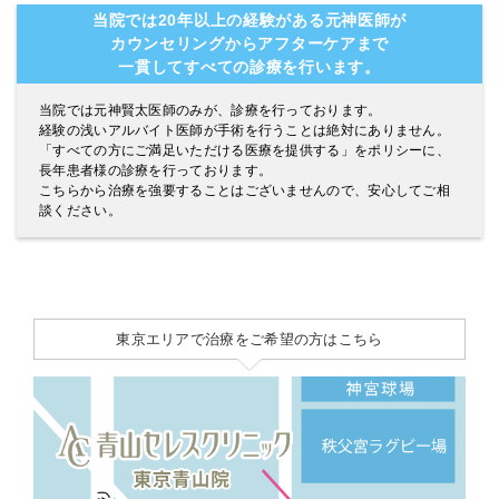
当院では20年以上の経験がある元神医師が
カウンセリングからアフターケアまで
一貫してすべての診療を行います。
当院では元神賢太医師のみが、診療を行っております。
経験の浅いアルバイト医師が手術を行うことは絶対にありません。
「すべての方にご満足いただける医療を提供する」をポリシーに、
長年患者様の診療を行っております。
こちらから治療を強要することはございませんので、安心してご相
談ください。
東京エリアで治療をご希望の方はこちら