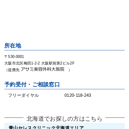
所在地
〒530-0001
大阪市北区梅田1-2-2 大阪駅前第2ビル2F
（提携先
）
予約受付・ご相談窓口
フリーダイヤル
0120-118-243
北海道でお探しの方はこちら
青山セレスクリニック北海道エリア