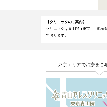
【クリニックのご案内】
クリニックは青山院（東京）、船橋
ております。
東京エリアで治療をご