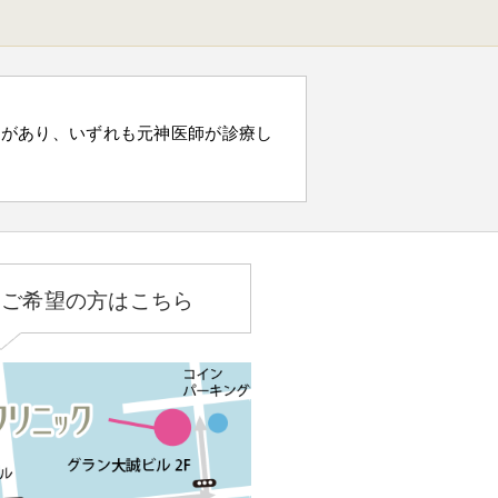
）があり、いずれも元神医師が診療し
をご希望の方はこちら