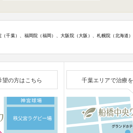
院（千葉）、福岡院（福岡）、大阪院（大阪）、札幌院（北海道
希望の方はこちら
千葉エリアで治療