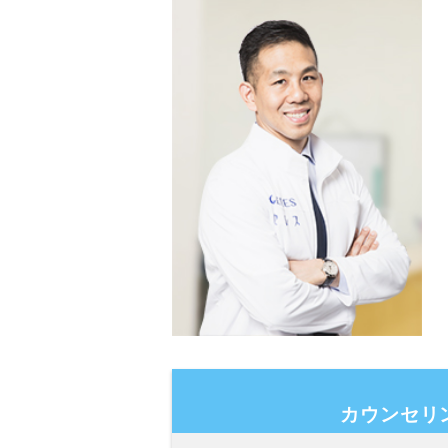
カウンセリ