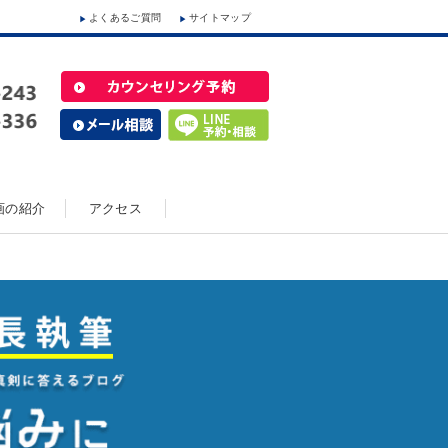
よくあるご質問
サイトマップ
動画の紹介
アクセス