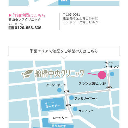
詳細地図はこちら
〒107-0061
東京都港区北青山2-7-26
青山セレスクリニック
ランドワーク青山ビル7F
フリーダイヤル
0120-958-336
千葉エリアで治療をご希望の方はこちら