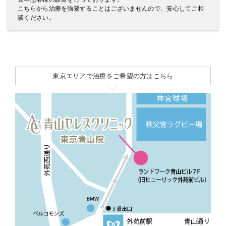
こちらから治療を強要することはございませんので、安心してご相
談ください。
東京エリアで治療をご希望の方はこちら