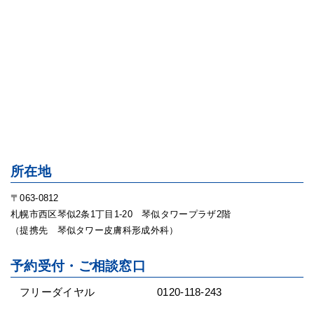
所在地
〒063-0812
札幌市西区琴似2条1丁目1-20 琴似タワープラザ2階
（提携先 琴似タワー皮膚科形成外科）
予約受付・ご相談窓口
フリーダイヤル
0120-118-243