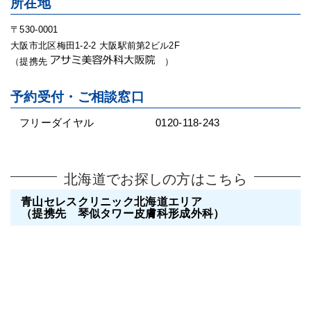
所在地
〒530-0001
大阪市北区梅田1-2-2 大阪駅前第2ビル2F
（提携先
）
予約受付・ご相談窓口
フリーダイヤル
0120-118-243
北海道でお探しの方はこちら
青山セレスクリニック北海道エリア
（提携先 琴似タワー皮膚科形成外科）