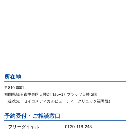
所在地
〒810-0001
福岡県福岡市中央区天神2丁目5−17 プラッツ天神 2階
（提携先 セイコメディカルビューティークリニック福岡院）
予約受付・ご相談窓口
フリーダイヤル
0120-118-243