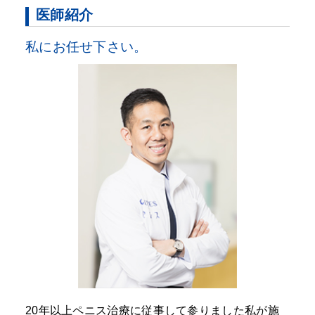
医師紹介
私にお任せ下さい。
20年以上ペニス治療に従事して参りました私が施