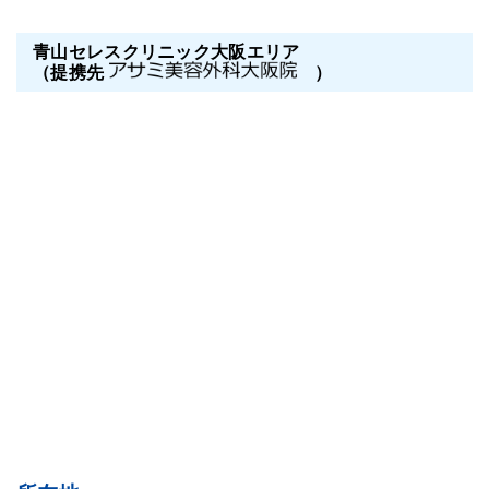
青山セレスクリニック大阪エリア
（提携先
）