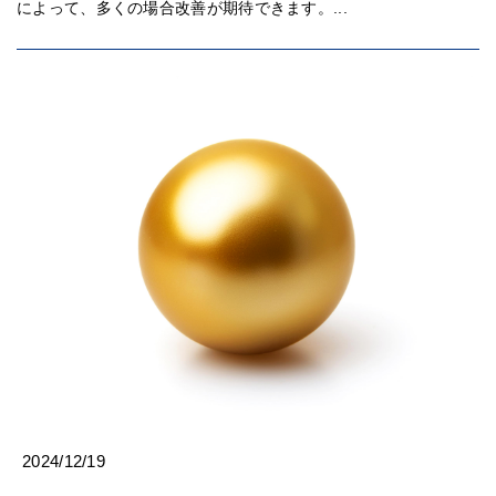
によって、多くの場合改善が期待できます。...
2024/12/19