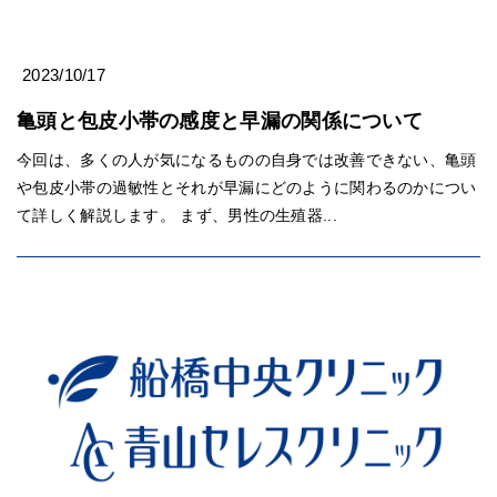
2023/10/17
亀頭と包皮小帯の感度と早漏の関係について
今回は、多くの人が気になるものの自身では改善できない、亀頭
や包皮小帯の過敏性とそれが早漏にどのように関わるのかについ
て詳しく解説します。 まず、男性の生殖器...