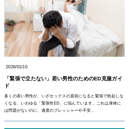
2026/01/10
「緊張で立たない」若い男性のためのED克服ガイ
ド
多くの若い男性が、いざセックスの直前になると緊張で勃起しな
くなる、いわゆる「緊張性ED」に悩んでいます。これは身体に
は問題がないのに、過度のプレッシャーや不安...