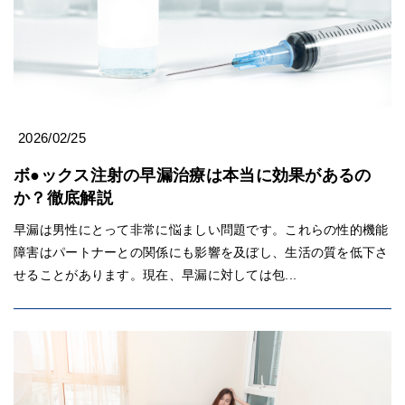
2026/02/25
ボ●ックス注射の早漏治療は本当に効果があるの
か？徹底解説
早漏は男性にとって非常に悩ましい問題です。これらの性的機能
障害はパートナーとの関係にも影響を及ぼし、生活の質を低下さ
せることがあります。現在、早漏に対しては包...