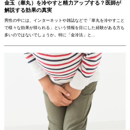
金玉（睾丸）を冷やすと精力アップする？医師が
解説する効果の真実
男性の中には、インターネットや雑誌などで「睾丸を冷やすこと
で様々な効果が得られる」という情報を目にした経験がある方も
多いのではないでしょうか。特に「金冷法」と...