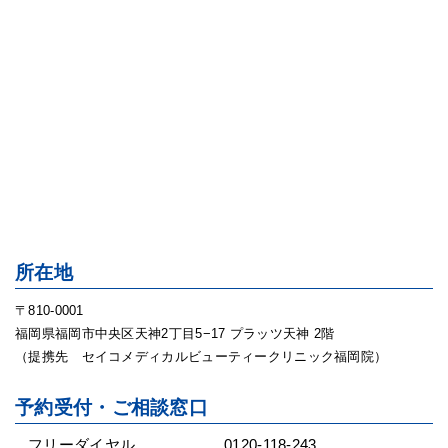
所在地
〒810-0001
福岡県福岡市中央区天神2丁目5−17 プラッツ天神 2階
（提携先 セイコメディカルビューティークリニック福岡院）
予約受付・ご相談窓口
フリーダイヤル
0120-118-243