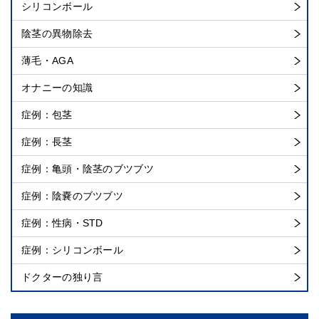
シリコンボール
陰茎の異物除去
薄毛・AGA
オナニーの知識
症例：包茎
症例：長茎
症例：亀頭・陰茎のブツブツ
症例：陰嚢のブツブツ
症例：性病・STD
症例：シリコンボール
ドクターの独り言