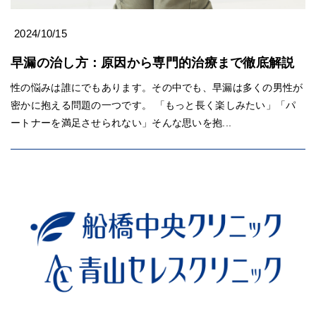
2024/10/15
早漏の治し方：原因から専門的治療まで徹底解説
性の悩みは誰にでもあります。その中でも、早漏は多くの男性が
密かに抱える問題の一つです。 「もっと長く楽しみたい」「パ
ートナーを満足させられない」そんな思いを抱...