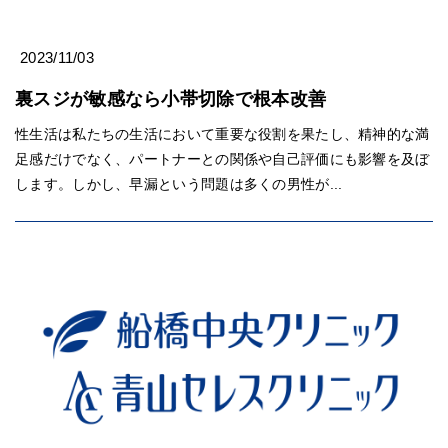
2023/11/03
裏スジが敏感なら小帯切除で根本改善
性生活は私たちの生活において重要な役割を果たし、精神的な満
足感だけでなく、パートナーとの関係や自己評価にも影響を及ぼ
します。しかし、早漏という問題は多くの男性が...