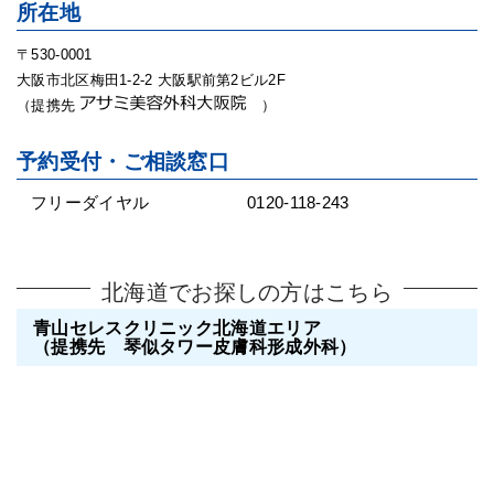
所在地
〒530-0001
大阪市北区梅田1-2-2 大阪駅前第2ビル2F
（提携先
）
予約受付・ご相談窓口
フリーダイヤル
0120-118-243
北海道でお探しの方はこちら
青山セレスクリニック北海道エリア
（提携先 琴似タワー皮膚科形成外科）