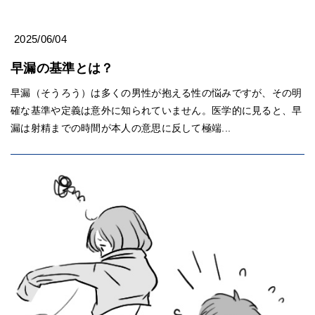
2025/06/04
早漏の基準とは？
早漏（そうろう）は多くの男性が抱える性の悩みですが、その明
確な基準や定義は意外に知られていません。医学的に見ると、早
漏は射精までの時間が本人の意思に反して極端...