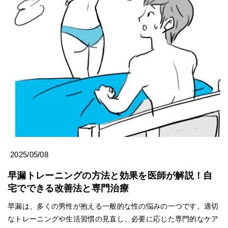
2025/05/08
早漏トレーニングの方法と効果を医師が解説！自
宅でできる改善法と専門治療
早漏は、多くの男性が抱える一般的な性の悩みの一つです。適切
なトレーニングや生活習慣の見直し、必要に応じた専門的なケア