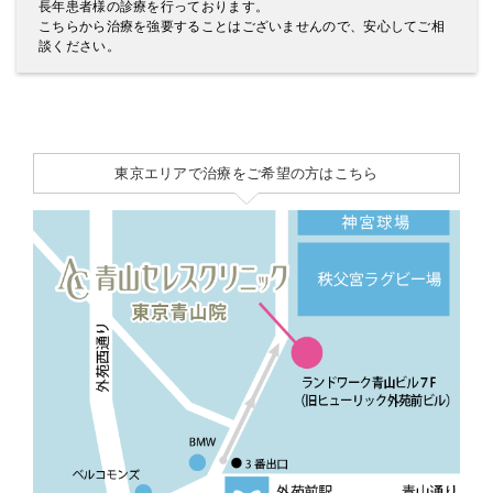
長年患者様の診療を行っております。
こちらから治療を強要することはございませんので、安心してご相
談ください。
東京エリアで治療をご希望の方はこちら