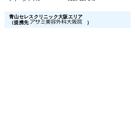
青山セレスクリニック大阪エリア
（提携先
）