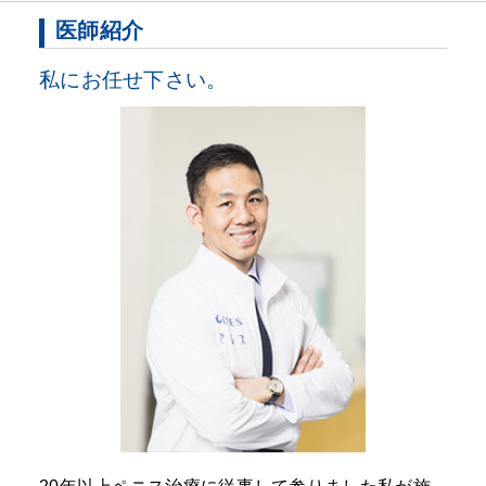
医師紹介
私にお任せ下さい。