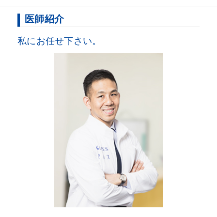
医師紹介
私にお任せ下さい。