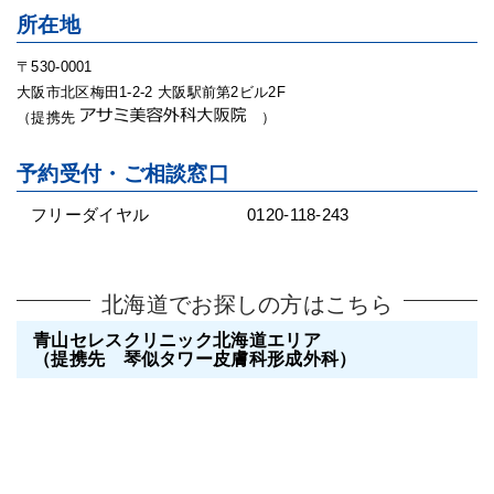
所在地
〒530-0001
大阪市北区梅田1-2-2 大阪駅前第2ビル2F
（提携先
）
予約受付・ご相談窓口
フリーダイヤル
0120-118-243
北海道でお探しの方はこちら
青山セレスクリニック北海道エリア
（提携先 琴似タワー皮膚科形成外科）