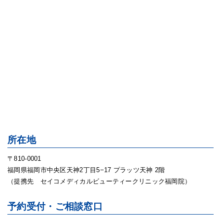
所在地
〒810-0001
福岡県福岡市中央区天神2丁目5−17 プラッツ天神 2階
（提携先 セイコメディカルビューティークリニック福岡院）
予約受付・ご相談窓口