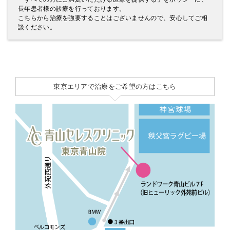
長年患者様の診療を行っております。
こちらから治療を強要することはございませんので、安心してご相
談ください。
東京エリアで治療をご希望の方はこちら