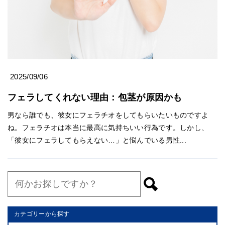
2025/09/06
フェラしてくれない理由：包茎が原因かも
男なら誰でも、彼女にフェラチオをしてもらいたいものですよ
ね。フェラチオは本当に最高に気持ちいい行為です。しかし、
「彼女にフェラしてもらえない…」と悩んでいる男性...
カテゴリーから探す