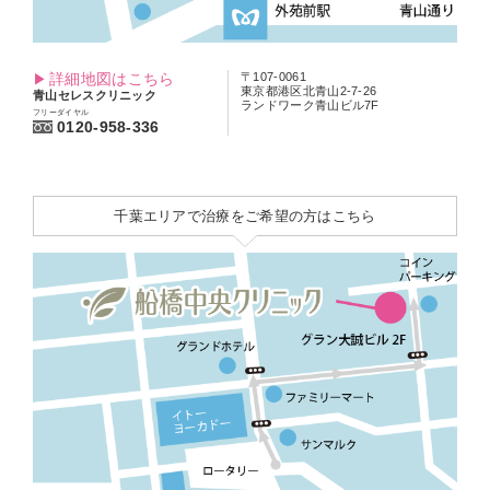
詳細地図はこちら
〒107-0061
東京都港区北青山2-7-26
青山セレスクリニック
ランドワーク青山ビル7F
フリーダイヤル
0120-958-336
千葉エリアで治療をご希望の方はこちら