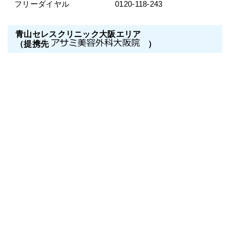
フリーダイヤル
0120-118-243
青山セレスクリニック大阪エリア
（提携先
）