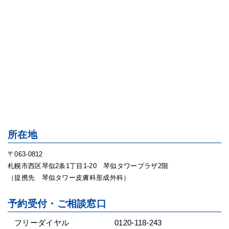
所在地
〒063-0812
札幌市西区琴似2条1丁目1-20 琴似タワープラザ2階
（提携先 琴似タワー皮膚科形成外科）
予約受付・ご相談窓口
フリーダイヤル
0120-118-243