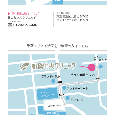
詳細地図はこちら
〒107-0061
東京都港区北青山2-7-26
青山セレスクリニック
ランドワーク青山ビル7F
フリーダイヤル
0120-958-336
千葉エリアで治療をご希望の方はこちら