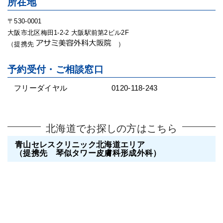
所在地
〒530-0001
大阪市北区梅田1-2-2 大阪駅前第2ビル2F
（提携先
）
予約受付・ご相談窓口
フリーダイヤル
0120-118-243
北海道でお探しの方はこちら
青山セレスクリニック北海道エリア
（提携先 琴似タワー皮膚科形成外科）