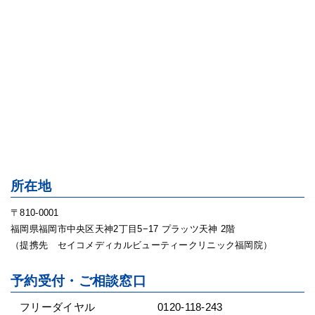
所在地
〒810-0001
福岡県福岡市中央区天神2丁目5−17 プラッツ天神 2階
（提携先 セイコメディカルビューティークリニック福岡院）
予約受付・ご相談窓口
フリーダイヤル
0120-118-243