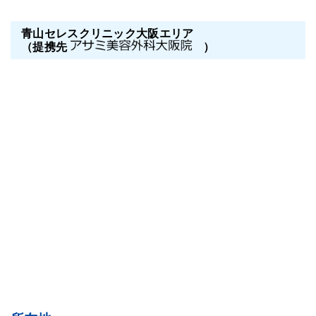
青山セレスクリニック大阪エリア
（提携先
）