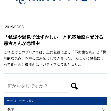
2019/02/08
「銭湯や温泉ではずかしい」と包茎治療を受ける
患者さんが急増中
これまでこのブログでは、主に包茎による「不衛生な点」と「機
能的な欠点」を中心にお伝えしてきました。 たしかに包茎によ
って衛生面と機能面はネガティブな要因となり...
カテゴリーから探す
包茎