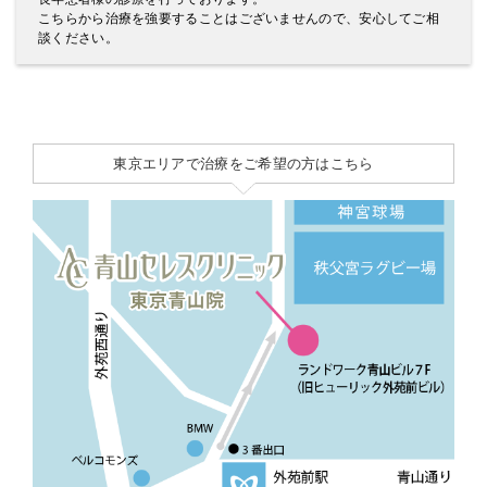
こちらから治療を強要することはございませんので、安心してご相
談ください。
東京エリアで治療をご希望の方はこちら