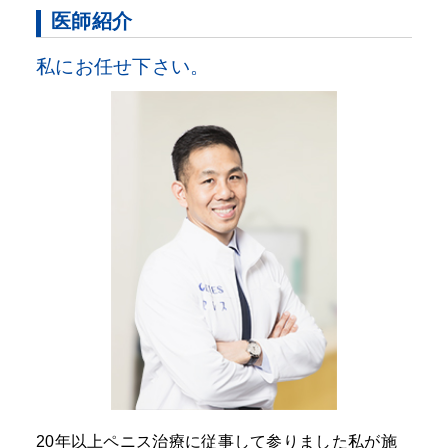
医師紹介
私にお任せ下さい。
20年以上ペニス治療に従事して参りました私が施