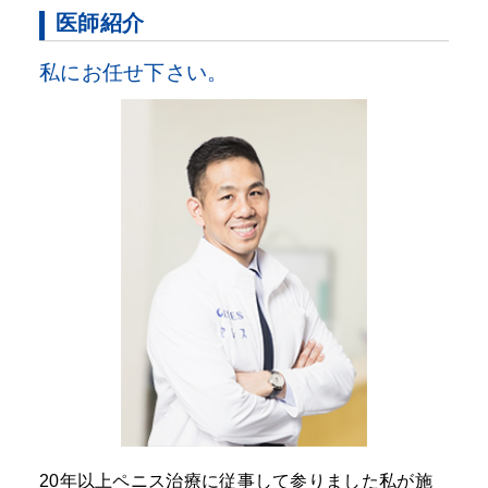
医師紹介
私にお任せ下さい。
20年以上ペニス治療に従事して参りました私が施