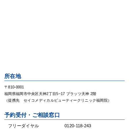
所在地
〒810-0001
福岡県福岡市中央区天神2丁目5−17 プラッツ天神 2階
（提携先 セイコメディカルビューティークリニック福岡院）
予約受付・ご相談窓口
フリーダイヤル
0120-118-243