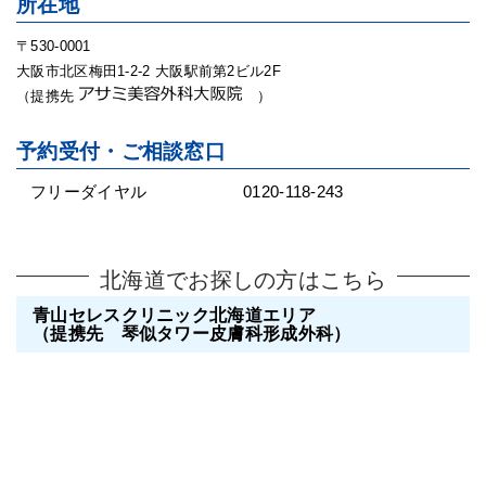
所在地
〒530-0001
大阪市北区梅田1-2-2 大阪駅前第2ビル2F
（提携先
）
予約受付・ご相談窓口
フリーダイヤル
0120-118-243
北海道でお探しの方はこちら
青山セレスクリニック北海道エリア
（提携先 琴似タワー皮膚科形成外科）