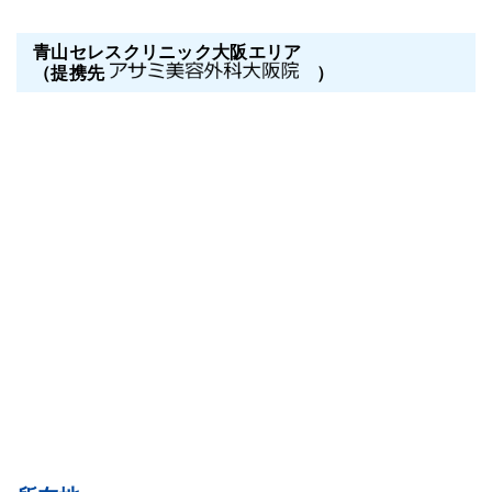
青山セレスクリニック大阪エリア
（提携先
）