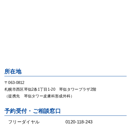
所在地
〒063-0812
札幌市西区琴似2条1丁目1-20 琴似タワープラザ2階
（提携先 琴似タワー皮膚科形成外科）
予約受付・ご相談窓口
フリーダイヤル
0120-118-243