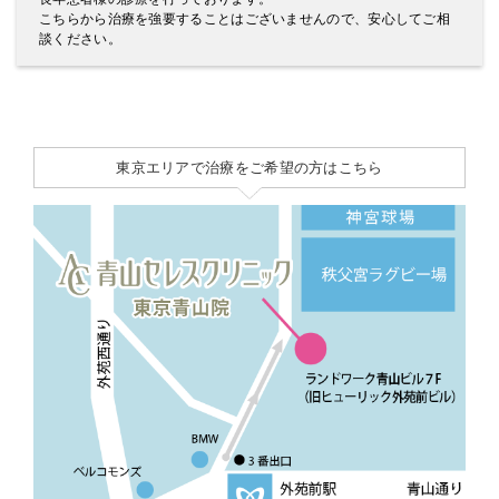
こちらから治療を強要することはございませんので、安心してご相
談ください。
東京エリアで治療をご希望の方はこちら