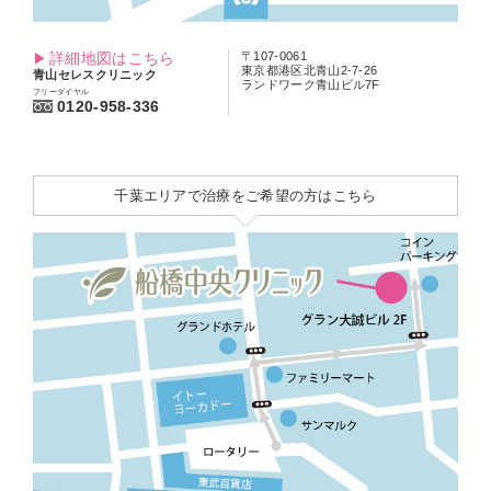
詳細地図はこちら
〒107-0061
東京都港区北青山2-7-26
青山セレスクリニック
ランドワーク青山ビル7F
フリーダイヤル
0120-958-336
千葉エリアで治療をご希望の方はこちら