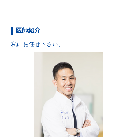
医師紹介
私にお任せ下さい。