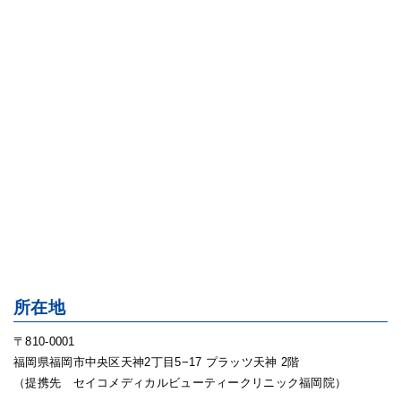
所在地
〒810-0001
福岡県福岡市中央区天神2丁目5−17 プラッツ天神 2階
（提携先 セイコメディカルビューティークリニック福岡院）