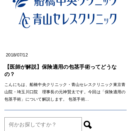
2018/07/12
【医師が解説】保険適用の包茎手術ってどうな
の？
こんにちは、船橋中央クリニック・青山セレスクリニック東京青
山院・埼玉川口院 理事長の元神賢太です。今回は「保険適用の
包茎手術」について解説します。 包茎手術...