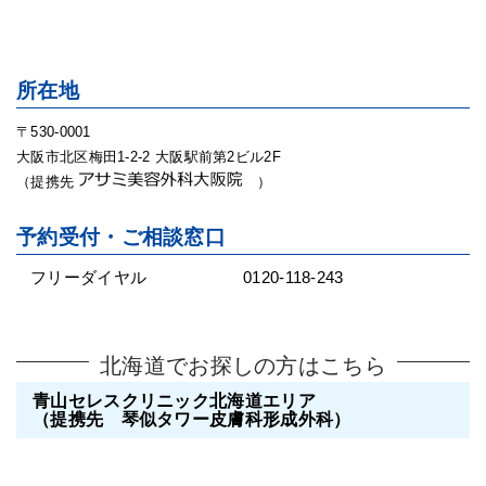
所在地
〒530-0001
大阪市北区梅田1-2-2 大阪駅前第2ビル2F
（提携先
）
予約受付・ご相談窓口
フリーダイヤル
0120-118-243
北海道でお探しの方はこちら
青山セレスクリニック北海道エリア
（提携先 琴似タワー皮膚科形成外科）