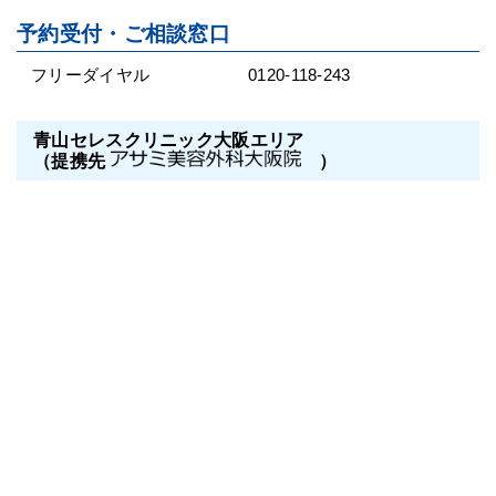
予約受付・ご相談窓口
フリーダイヤル
0120-118-243
青山セレスクリニック大阪エリア
（提携先
）