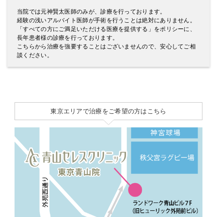
当院では元神賢太医師のみが、診療を行っております。
経験の浅いアルバイト医師が手術を行うことは絶対にありません。
「すべての方にご満足いただける医療を提供する」をポリシーに、
長年患者様の診療を行っております。
こちらから治療を強要することはございませんので、安心してご相
談ください。
東京エリアで治療をご希望の方はこちら