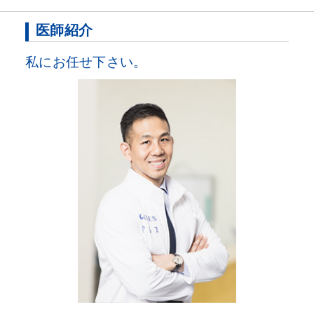
医師紹介
私にお任せ下さい。