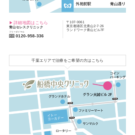
詳細地図はこちら
〒107-0061
東京都港区北青山2-7-26
青山セレスクリニック
ランドワーク青山ビル7F
フリーダイヤル
0120-958-336
千葉エリアで治療をご希望の方はこちら