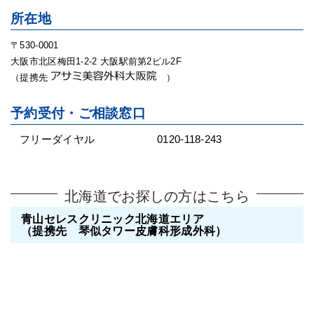
所在地
〒530-0001
大阪市北区梅田1-2-2 大阪駅前第2ビル2F
（提携先
）
予約受付・ご相談窓口
フリーダイヤル
0120-118-243
北海道でお探しの方はこちら
青山セレスクリニック北海道エリア
（提携先 琴似タワー皮膚科形成外科）