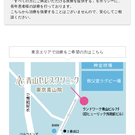
「すべての方にご満足いただける医療を提供する」をポリシーに、
長年患者様の診療を行っております。
こちらから治療を強要することはございませんので、安心してご相
談ください。
東京エリアで治療をご希望の方はこちら