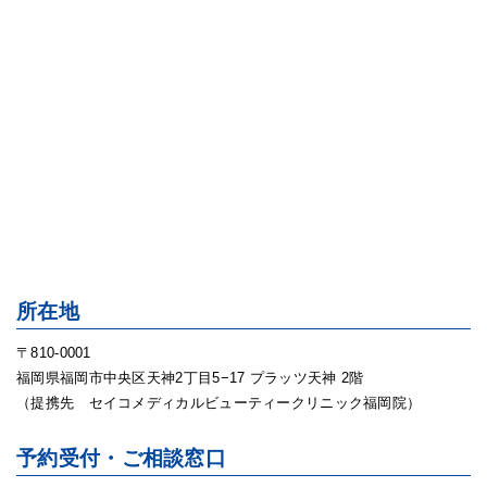
所在地
〒810-0001
福岡県福岡市中央区天神2丁目5−17 プラッツ天神 2階
（提携先 セイコメディカルビューティークリニック福岡院）
予約受付・ご相談窓口