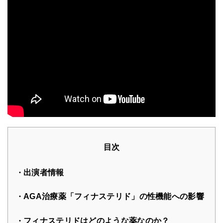
目次
出演者情報
AGA治療薬「フィナステリド」の性機能への影響
フィナステリドはどのような薬なのか？