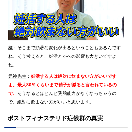
橘
：そこまで顕著な変化が出るということもあるんです
ね。そう考えると、妊活とかへの影響も大きいですよ
ね。
元神先生
：
妊活する人は絶対に飲まない方がいいです
よ。最大80％くらいまで精子が減ると言われているの
で、
そうなるとほとんど受胎能力がなくなっちゃうの
で、絶対に飲まない方がいいと思います。
ポストフィナステリド症候群の真実