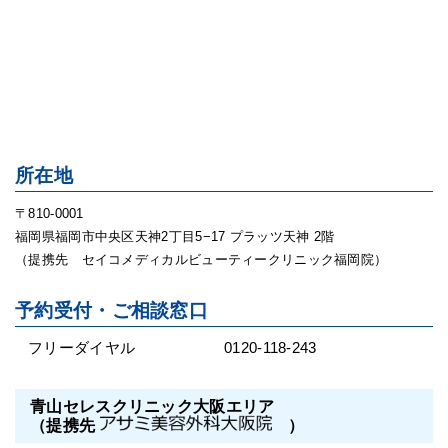
所在地
〒810-0001
福岡県福岡市中央区天神2丁目5−17 プラッツ天神 2階
（提携先 セイコメディカルビューティークリニック福岡院）
予約受付・ご相談窓口
フリーダイヤル
0120-118-243
青山セレスクリニック大阪エリア
（提携先
）