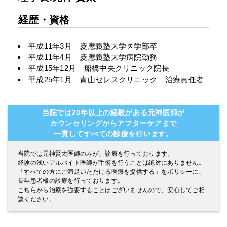
経歴・資格
平成11年3月 慶應義塾大学医学部卒
平成11年4月 慶應義塾大学病院勤務
平成15年12月 船橋中央クリニック院長
平成25年1月 青山セレスクリニック 治療責任者
当院では20年以上の経験がある元神医師が
カウンセリングからアフターケアまで
一貫してすべての診療を行います。
当院では元神賢太医師のみが、診療を行っております。
経験の浅いアルバイト医師が手術を行うことは絶対にありません。
「すべての方にご満足いただける医療を提供する」をポリシーに、
長年患者様の診療を行っております。
こちらから治療を強要することはございませんので、安心してご相
談ください。