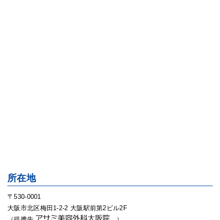
所在地
〒530-0001
大阪市北区梅田1-2-2 大阪駅前第2ビル2F
（提携先
）