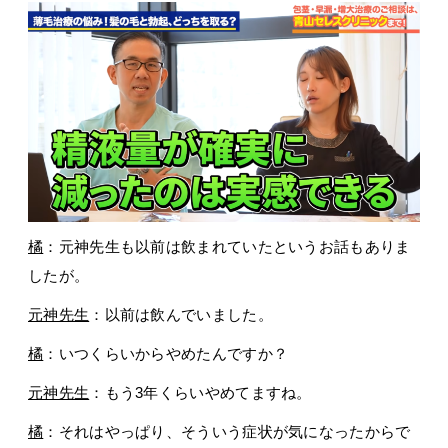
橘
：元神先生も以前は飲まれていたというお話もありま
したが。
元神先生
：以前は飲んでいました。
橘
：いつくらいからやめたんですか？
元神先生
：もう3年くらいやめてますね。
橘
：それはやっぱり、そういう症状が気になったからで