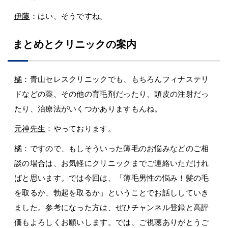
伊藤
：はい、そうですね。
まとめとクリニックの案内
橘
：青山セレスクリニックでも、もちろんフィナステリ
ドなどの薬、その他の育毛剤だったり、頭皮の注射だっ
たり、治療法がいくつかありますもんね。
元神先生
：やっております。
橘
：ですので、もしそういった薄毛のお悩みなどのご相
談の場合は、お気軽にクリニックまでご連絡いただけれ
ばと思います。では今回は、「薄毛男性の悩み！髪の毛
を取るか、勃起を取るか」ということでお話ししていき
ました。参考になった方は、ぜひチャンネル登録と高評
価もよろしくお願いします。では、ご視聴ありがとうご