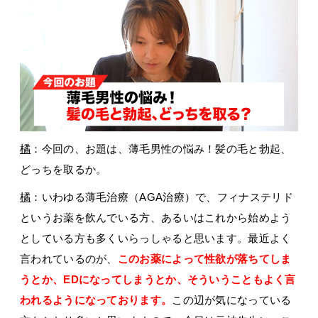
橘
：今回の、お題は、薄毛男性の悩み！髪の毛と勃起、
どっちを取るか。
橘
：いわゆる薄毛治療（AGA治療）で、フィナステリド
というお薬を飲んでいる方、あるいはこれから始めよう
としている方も多くいらっしゃると思います。最近よく
言われているのが、
このお薬によって性欲が落ちてしま
うとか、EDになってしまうとか、そういうこともよく言
われるようになっております。
この辺が気になっている