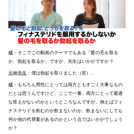
橘
：そこでこの動画のテーマでもある「髪の毛を取る
か、勃起を取るか」ですが、先生はいかがですか？
元神先生
：僕は勃起を取りました（笑）。
橘
：もちろん男性にとっては両方ともすごく大事なもの
だとは思うんですけど。ここで一番、両方にとって最適
な答えがないのかというところなんですが。例えばフィ
ナステリドを飲むのか飲まないのか、飲まないにしても
何か他の代替案があるのかという点ではいかがでしょう
か？