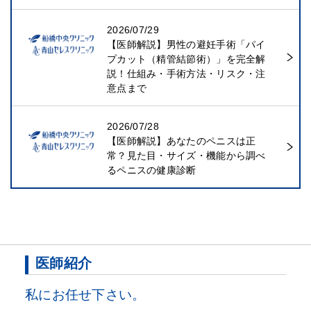
2026/07/29
【医師解説】男性の避妊手術「パイ
プカット（精管結節術）」を完全解
説！仕組み・手術方法・リスク・注
意点まで
2026/07/28
【医師解説】あなたのペニスは正
常？見た目・サイズ・機能から調べ
るペニスの健康診断
医師紹介
私にお任せ下さい。