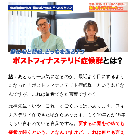
橘
：あともう一点気になるのが、最近よく目にするよう
になった「ポストフィナステリド症候群」という名前な
んですが、これは最近できた言葉ですか？
元神先生
：いや、これ、すごくいっぱいあります。フィ
ナステリドができた頃からあります。もう10年とか15年
くらい言われている言葉ですね。
要するに薬をやめても
症状が続くということなんですけど、これは何とも言え