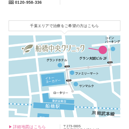
0120-958-336
千葉エリアで治療をご希望の方はこちら
詳細地図はこちら
〒273-0005