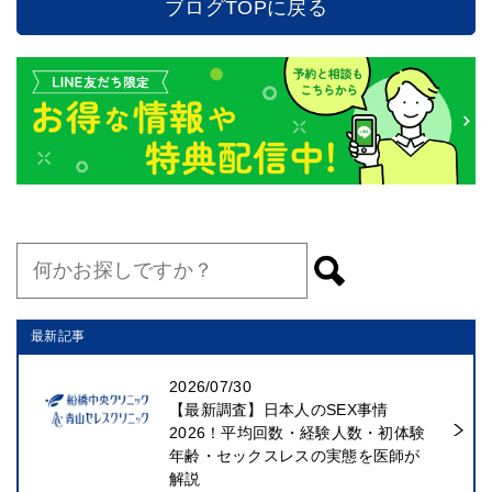
ブログTOPに戻る
最新記事
2026/07/30
【最新調査】日本人のSEX事情
2026！平均回数・経験人数・初体験
年齢・セックスレスの実態を医師が
解説