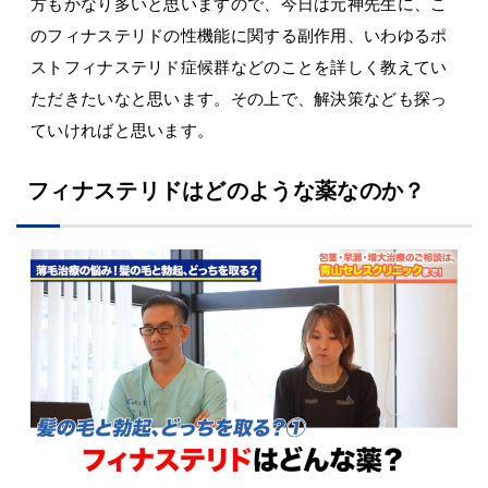
方もかなり多いと思いますので、今日は元神先生に、こ
のフィナステリドの性機能に関する副作用、いわゆるポ
ストフィナステリド症候群などのことを詳しく教えてい
ただきたいなと思います。その上で、解決策なども探っ
ていければと思います。
フィナステリドはどのような薬なのか？