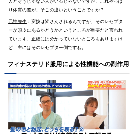
人とそうじゃない人がいるじゃないですか。これやっぱ
り体質の差が、そこの違いということですか？
元神先生
：変換は皆さんされるんですが、そのレセプタ
ーが頭皮にあるかどうかというところが重要だと言われ
ています。正確には分かっていないところもありますけ
ど、主にはそのレセプター側ですね。
フィナステリド服用による性機能への副作用