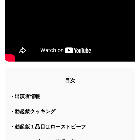
目次
出演者情報
勃起飯クッキング
勃起飯１品目はローストビーフ