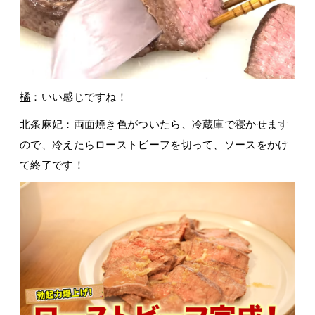
橘
：いい感じですね！
北条麻妃
：両面焼き色がついたら、冷蔵庫で寝かせます
ので、冷えたらローストビーフを切って、ソースをかけ
て終了です！