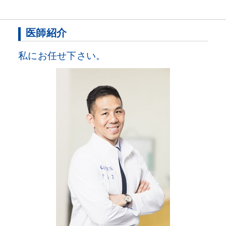
医師紹介
私にお任せ下さい。