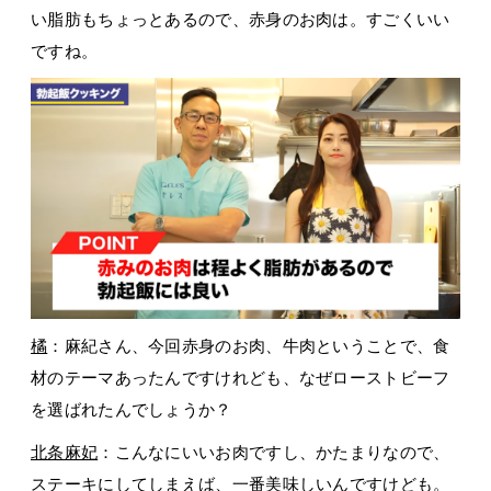
い脂肪もちょっとあるので、赤身のお肉は。すごくいい
ですね。
橘
：麻紀さん、今回赤身のお肉、牛肉ということで、食
材のテーマあったんですけれども、なぜローストビーフ
を選ばれたんでしょうか？
北条麻妃
：こんなにいいお肉ですし、かたまりなので、
ステーキにしてしまえば、一番美味しいんですけども。