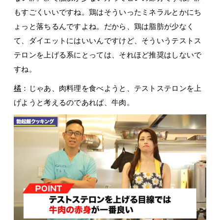
もすごくいいですね。鶏はそういったミネラルとかにち
ょっと落ちるんですよね。だから、鶏は脂肪が少なく
て、ダイエットにはいいんですけど、そういうテストス
テロンを上げる系にとっては、それほど推奨はしないで
すね。
橘
：じゃあ、肉料理を食べようと、テストステロンを上
げようと考えるのであれば、牛肉。