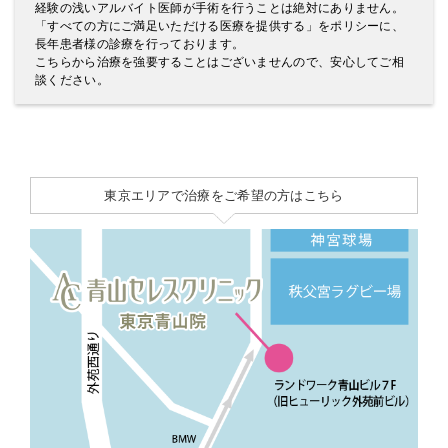
経験の浅いアルバイト医師が手術を行うことは絶対にありません。
「すべての方にご満足いただける医療を提供する」をポリシーに、
長年患者様の診療を行っております。
こちらから治療を強要することはございませんので、安心してご相
談ください。
東京エリアで治療をご希望の方はこちら