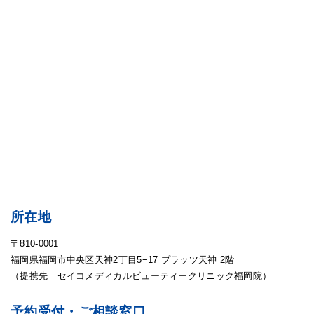
所在地
〒810-0001
福岡県福岡市中央区天神2丁目5−17 プラッツ天神 2階
（提携先 セイコメディカルビューティークリニック福岡院）
予約受付・ご相談窓口