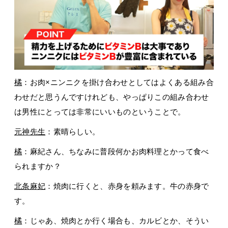
橘
：お肉×ニンニクを掛け合わせとしてはよくある組み合
わせだと思うんですけれども、やっぱりこの組み合わせ
は男性にとっては非常にいいものということで。
元神先生
：素晴らしい。
橘
：麻紀さん、ちなみに普段何かお肉料理とかって食べ
られますか？
北条麻妃
：焼肉に行くと、赤身を頼みます。牛の赤身で
す。
橘
：じゃあ、焼肉とか行く場合も、カルビとか、そうい