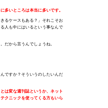
当に多いところは本当に多いです。
できるケースもある？」それこそお
きる人も中にはいるという事なんで
ん。だから言うんでしょうね。
なんですか？そういうのしたいんだ
あとは変な週刊誌というか、ネット
、テクニックを使ってくる方もいら