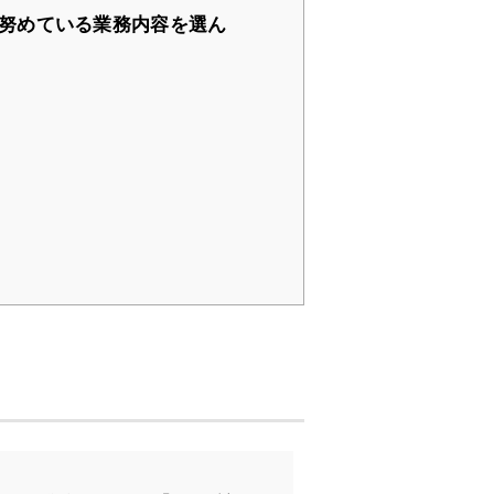
努めている業務内容を選ん