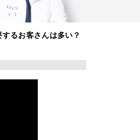
要するお客さんは多い？