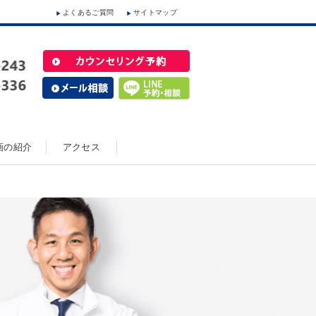
よくあるご質問
サイトマップ
動画の紹介
アクセス