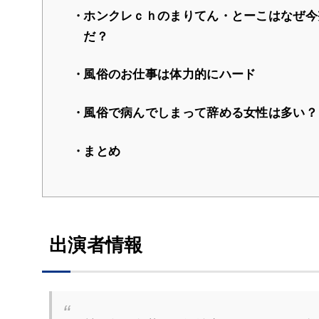
ホンクレｃｈのまりてん・とーこはなぜ今
だ？
風俗のお仕事は体力的にハード
風俗で病んでしまって辞める女性は多い？
まとめ
出演者情報